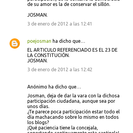
de su amor es la de conservar el sillón.
JOSMAN.
3 de enero de 2012 a las 12:41
poejosman
ha dicho que…
EL ARTICULO REFERENCIADO ES EL 23 DE
LA CONSTITUCIÓN.
JOSMAN.
3 de enero de 2012 a las 12:42
Anónimo ha dicho que…
Josman, deja de dar la vara con la dichosa
participación ciudadana, aunque sea por
unos días.
¿Te parece poca participación estar todo el
día machacando sobre lo mismo en todos
los blogs?
¡Qué paciencia tiene la concejala,