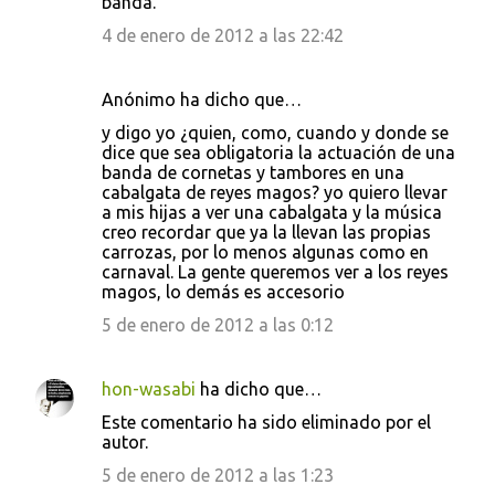
banda.
4 de enero de 2012 a las 22:42
Anónimo ha dicho que…
y digo yo ¿quien, como, cuando y donde se
dice que sea obligatoria la actuación de una
banda de cornetas y tambores en una
cabalgata de reyes magos? yo quiero llevar
a mis hijas a ver una cabalgata y la música
creo recordar que ya la llevan las propias
carrozas, por lo menos algunas como en
carnaval. La gente queremos ver a los reyes
magos, lo demás es accesorio
5 de enero de 2012 a las 0:12
hon-wasabi
ha dicho que…
Este comentario ha sido eliminado por el
autor.
5 de enero de 2012 a las 1:23