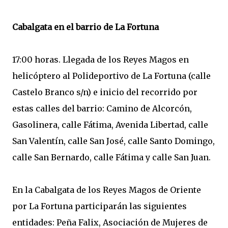
Cabalgata en el barrio de La Fortuna
17:00 horas. Llegada de los Reyes Magos en
helicóptero al Polideportivo de La Fortuna (calle
Castelo Branco s/n) e inicio del recorrido por
estas calles del barrio: Camino de Alcorcón,
Gasolinera, calle Fátima, Avenida Libertad, calle
San Valentín, calle San José, calle Santo Domingo,
calle San Bernardo, calle Fátima y calle San Juan.
En la Cabalgata de los Reyes Magos de Oriente
por La Fortuna participarán las siguientes
entidades: Peña Falix, Asociación de Mujeres de