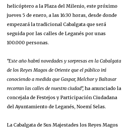
helicóptero a la Plaza del Milenio, este próximo
jueves 5 de enero, a las 16:30 horas, desde donde
empezará la tradicional Cabalgata que será
seguida por las calles de Leganés por unas
100.000 personas.
“Este año habrá novedades y sorpresas en la Cabalgata
de los Reyes Magos de Oriente que el público irá
conociendo a medida que Gaspar, Melchor y Baltasar
recorran las calles de nuestra ciudad”,
ha anunciado la
concejala de Festejos y Participación Ciudadana
del Ayuntamiento de Leganés, Noemí Selas.
La Cabalgata de Sus Majestades los Reyes Magos