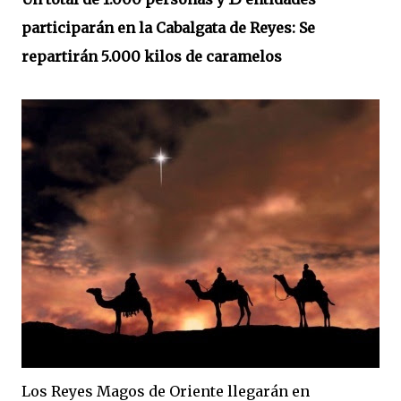
participarán en la Cabalgata de Reyes: Se
repartirán 5.000 kilos de caramelos
Los Reyes Magos de Oriente llegarán en