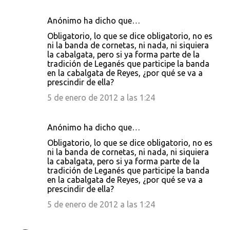
Anónimo ha dicho que…
Obligatorio, lo que se dice obligatorio, no es
ni la banda de cornetas, ni nada, ni siquiera
la cabalgata, pero si ya forma parte de la
tradición de Leganés que participe la banda
en la cabalgata de Reyes, ¿por qué se va a
prescindir de ella?
5 de enero de 2012 a las 1:24
Anónimo ha dicho que…
Obligatorio, lo que se dice obligatorio, no es
ni la banda de cornetas, ni nada, ni siquiera
la cabalgata, pero si ya forma parte de la
tradición de Leganés que participe la banda
en la cabalgata de Reyes, ¿por qué se va a
prescindir de ella?
5 de enero de 2012 a las 1:24