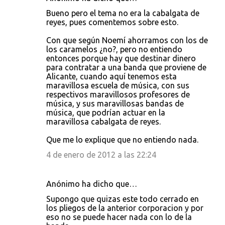
Bueno pero el tema no era la cabalgata de
reyes, pues comentemos sobre esto.
Con que según Noemí ahorramos con los de
los caramelos ¿no?, pero no entiendo
entonces porque hay que destinar dinero
para contratar a una banda que proviene de
Alicante, cuando aquí tenemos esta
maravillosa escuela de música, con sus
respectivos maravillosos profesores de
música, y sus maravillosas bandas de
música, que podrían actuar en la
maravillosa cabalgata de reyes.
Que me lo explique que no entiendo nada.
4 de enero de 2012 a las 22:24
Anónimo ha dicho que…
Supongo que quizas este todo cerrado en
los pliegos de la anterior corporacion y por
eso no se puede hacer nada con lo de la