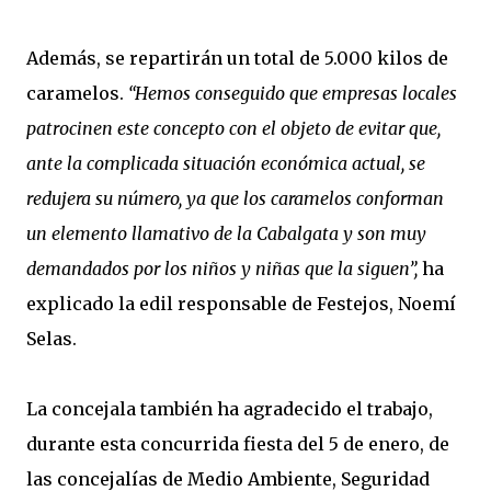
Además, se repartirán un total de 5.000 kilos de
caramelos.
“Hemos conseguido que empresas locales
patrocinen este concepto con el objeto de evitar que,
ante la complicada situación económica actual, se
redujera su número, ya que los caramelos conforman
un elemento llamativo de la Cabalgata y son muy
demandados por los niños y niñas que la siguen”,
ha
explicado la edil responsable de Festejos, Noemí
Selas.
La concejala también ha agradecido el trabajo,
durante esta concurrida fiesta del 5 de enero, de
las concejalías de Medio Ambiente, Seguridad