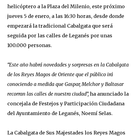
helicóptero a la Plaza del Milenio, este próximo
jueves 5 de enero, a las 16:30 horas, desde donde
empezará la tradicional Cabalgata que será
seguida por las calles de Leganés por unas
100.000 personas.
“Este año habrá novedades y sorpresas en la Cabalgata
de los Reyes Magos de Oriente que el público irá
conociendo a medida que Gaspar, Melchor y Baltasar
recorran las calles de nuestra ciudad”,
ha anunciado la
concejala de Festejos y Participación Ciudadana
del Ayuntamiento de Leganés, Noemí Selas.
La Cabalgata de Sus Majestades los Reyes Magos