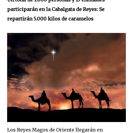
participarán en la Cabalgata de Reyes: Se
repartirán 5.000 kilos de caramelos
Los Reyes Magos de Oriente llegarán en