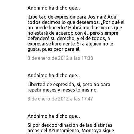
Anónimo ha dicho que…
¡Libertad de expresión para Josman! Aquí
todos decimos lo que deseamos. ¿Por qué el
no puede hacerlo? Habrá muchas veces que
no estaré de acuerdo con él, pero siempre
defenderé su derecho, y el de todos, a
expresarse libremente. Si a alguien no le
gusta, pues peor para él.
3 de enero de 2012 a las 17:38
Anónimo ha dicho que…
Libertad de expresión, sí, pero no para
repetir meses y meses lo mismo.
3 de enero de 2012 a las 17:47
Anónimo ha dicho que…
Si por descoordinación de las distintas
áreas del AYuntamiento, Montoya sigue