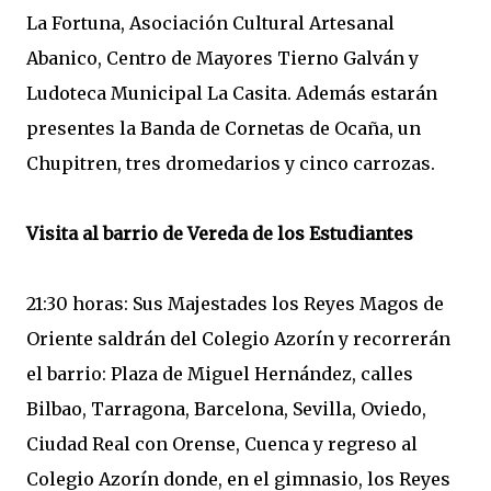
La Fortuna, Asociación Cultural Artesanal
Abanico, Centro de Mayores Tierno Galván y
Ludoteca Municipal La Casita. Además estarán
presentes la Banda de Cornetas de Ocaña, un
Chupitren, tres dromedarios y cinco carrozas.
Visita al barrio de Vereda de los Estudiantes
21:30 horas: Sus Majestades los Reyes Magos de
Oriente saldrán del Colegio Azorín y recorrerán
el barrio: Plaza de Miguel Hernández, calles
Bilbao, Tarragona, Barcelona, Sevilla, Oviedo,
Ciudad Real con Orense, Cuenca y regreso al
Colegio Azorín donde, en el gimnasio, los Reyes