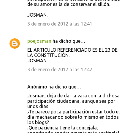
de su amor es la de conservar el sillón.
JOSMAN.
3 de enero de 2012 a las 12:41
poejosman
ha dicho que…
EL ARTICULO REFERENCIADO ES EL 23 DE
LA CONSTITUCIÓN.
JOSMAN.
3 de enero de 2012 a las 12:42
Anónimo ha dicho que…
Josman, deja de dar la vara con la dichosa
participación ciudadana, aunque sea por
unos días.
¿Te parece poca participación estar todo el
día machacando sobre lo mismo en todos
los blogs?
¡Qué paciencia tiene la concejala,