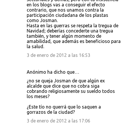
en los blogs vas a conseguir el efecto
contrario, que nos unamos contra la
participación ciudadana de los plastas
como Josman.
Hasta en las guerras se respeta la tregua de
Navidad; deberías concederte una tregua
también, y tener algún momento de
amabilidad, que además es beneficioso para
la salud.
3 de enero de 2012 a las 16:53
Anónimo ha dicho que…
¿no se queja Josman de que algún ex
alcalde que dice que no cobra siga
cobrando religiosamente su sueldo todos
los meses?
¿Este tío no querrá que lo saquen a
gorrazos de la ciudad?
3 de enero de 2012 a las 17:06