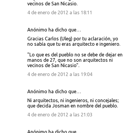
vecinos de San Nicasio.
4 de enero de 2012 a las 18:11
Anónimo ha dicho que…
Gracias Carlos (Uleg) por tu aclaración, yo
no sabía que tu eras arquitecto e ingeniero.
"Lo que es del pueblo no se debe de dejar en
manos de 27, que no son arquitectos ni
vecinos de San Nicasio".
4 de enero de 2012 a las 19:04
Anónimo ha dicho que…
Ni arquitectos, ni ingenieros, ni concejales;
que decida Josman en nombre del pueblo.
4 de enero de 2012 a las 21:03
Anónimo ha dicho que…