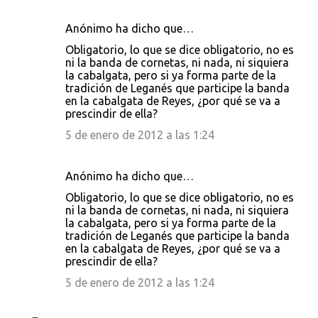
Anónimo ha dicho que…
Obligatorio, lo que se dice obligatorio, no es
ni la banda de cornetas, ni nada, ni siquiera
la cabalgata, pero si ya forma parte de la
tradición de Leganés que participe la banda
en la cabalgata de Reyes, ¿por qué se va a
prescindir de ella?
5 de enero de 2012 a las 1:24
Anónimo ha dicho que…
Obligatorio, lo que se dice obligatorio, no es
ni la banda de cornetas, ni nada, ni siquiera
la cabalgata, pero si ya forma parte de la
tradición de Leganés que participe la banda
en la cabalgata de Reyes, ¿por qué se va a
prescindir de ella?
5 de enero de 2012 a las 1:24