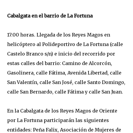
Cabalgata en el barrio de La Fortuna
17:00 horas. Llegada de los Reyes Magos en
helicóptero al Polideportivo de La Fortuna (calle
Castelo Branco s/n) e inicio del recorrido por
estas calles del barrio: Camino de Alcorcón,
Gasolinera, calle Fátima, Avenida Libertad, calle
San Valentín, calle San José, calle Santo Domingo,
calle San Bernardo, calle Fátima y calle San Juan.
En la Cabalgata de los Reyes Magos de Oriente
por La Fortuna participarán las siguientes
entidades: Peña Falix, Asociación de Mujeres de