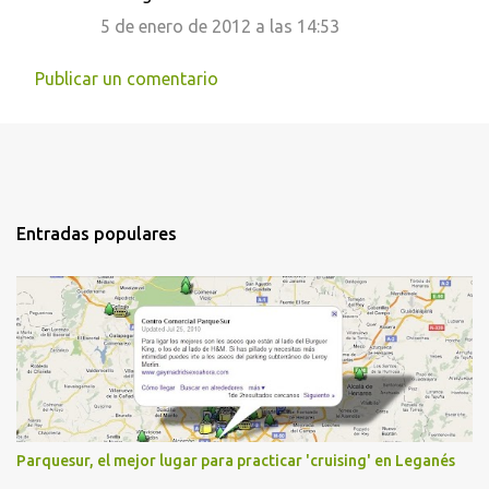
5 de enero de 2012 a las 14:53
Publicar un comentario
Entradas populares
Parquesur, el mejor lugar para practicar 'cruising' en Leganés