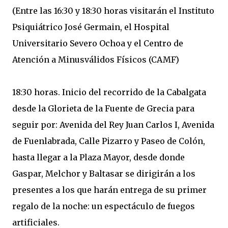
(Entre las 16:30 y 18:30 horas visitarán el Instituto
Psiquiátrico José Germain, el Hospital
Universitario Severo Ochoa y el Centro de
Atención a Minusválidos Físicos (CAMF)
18:30 horas. Inicio del recorrido de la Cabalgata
desde la Glorieta de la Fuente de Grecia para
seguir por: Avenida del Rey Juan Carlos I, Avenida
de Fuenlabrada, Calle Pizarro y Paseo de Colón,
hasta llegar a la Plaza Mayor, desde donde
Gaspar, Melchor y Baltasar se dirigirán a los
presentes a los que harán entrega de su primer
regalo de la noche: un espectáculo de fuegos
artificiales.