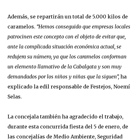
Además, se repartirán un total de 5.000 kilos de
caramelos.
“Hemos conseguido que empresas locales
patrocinen este concepto con el objeto de evitar que,
ante la complicada situación económica actual, se
redujera su número, ya que los caramelos conforman
un elemento llamativo de la Cabalgata y son muy
demandados por los niños y niñas que la siguen”,
ha
explicado la edil responsable de Festejos, Noemí
Selas.
La concejala también ha agradecido el trabajo,
durante esta concurrida fiesta del 5 de enero, de
las concejalías de Medio Ambiente, Seguridad