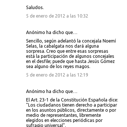
Saludos.
5 de enero de 2012 a las 10:32
Anónimo ha dicho que…
Sencillo, según adelantó la concejala Noemí
Selas, la cabalgata nos dará alguna
sorpresa. Creo que entre esas sorpresas
está la participación de algunos concejales
en el desfile; puede que hasta Jesús Gómez
sea alguno de los reyes magos.
5 de enero de 2012 a las 12:19
Anónimo ha dicho que…
El Art. 23-1 de la Constitución Española dice:
"Los ciudadanos tienen derecho a participar
en los asuntos públicos, directamente o por
medio de representantes, libremente
elegidos en elecciones periódicas por
sufragio universal".