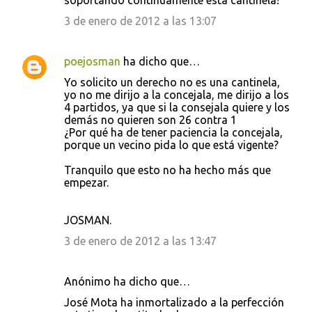
soportando continuamente esta cantinela!
3 de enero de 2012 a las 13:07
poejosman
ha dicho que…
Yo solicito un derecho no es una cantinela,
yo no me dirijo a la concejala, me dirijo a los
4 partidos, ya que si la consejala quiere y los
demás no quieren son 26 contra 1
¿Por qué ha de tener paciencia la concejala,
porque un vecino pida lo que está vigente?
Tranquilo que esto no ha hecho más que
empezar.
JOSMAN.
3 de enero de 2012 a las 13:47
Anónimo ha dicho que…
José Mota ha inmortalizado a la perfección