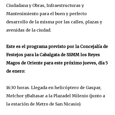
Ciudadana y Obras, Infraestructuras y
Mantenimiento para el buen y perfecto
desarrollo de la misma por las calles, plazas y
avenidas de la ciudad.
Este es el programa previsto por la Concejalía de
Festejos para la Cabalgata de SSMM los Reyes
Magos de Oriente para este próximo jueves, día 5
de enero:
16:30 horas. Llegada en helicóptero de Gaspar,
Melchor yBaltasar a la Plazadel Milenio (junto a
la estación de Metro de San Nicasio).