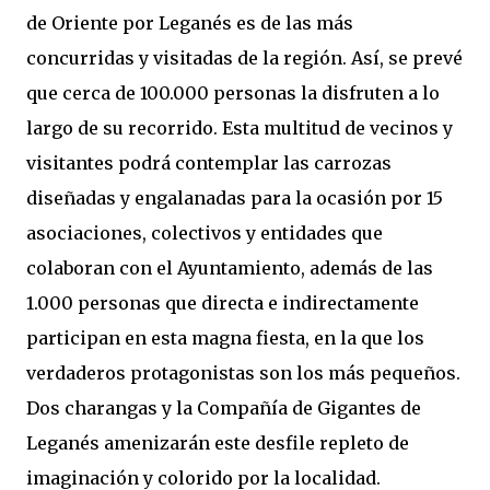
de Oriente por Leganés es de las más
concurridas y visitadas de la región. Así, se prevé
que cerca de 100.000 personas la disfruten a lo
largo de su recorrido. Esta multitud de vecinos y
visitantes podrá contemplar las carrozas
diseñadas y engalanadas para la ocasión por 15
asociaciones, colectivos y entidades que
colaboran con el Ayuntamiento, además de las
1.000 personas que directa e indirectamente
participan en esta magna fiesta, en la que los
verdaderos protagonistas son los más pequeños.
Dos charangas y la Compañía de Gigantes de
Leganés amenizarán este desfile repleto de
imaginación y colorido por la localidad.