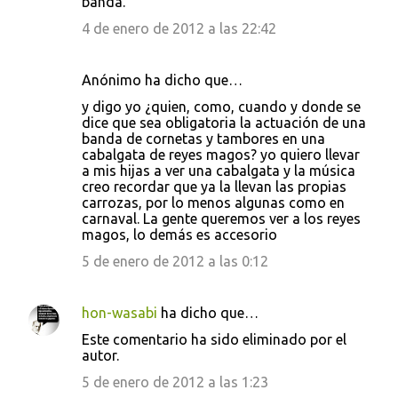
banda.
4 de enero de 2012 a las 22:42
Anónimo ha dicho que…
y digo yo ¿quien, como, cuando y donde se
dice que sea obligatoria la actuación de una
banda de cornetas y tambores en una
cabalgata de reyes magos? yo quiero llevar
a mis hijas a ver una cabalgata y la música
creo recordar que ya la llevan las propias
carrozas, por lo menos algunas como en
carnaval. La gente queremos ver a los reyes
magos, lo demás es accesorio
5 de enero de 2012 a las 0:12
hon-wasabi
ha dicho que…
Este comentario ha sido eliminado por el
autor.
5 de enero de 2012 a las 1:23