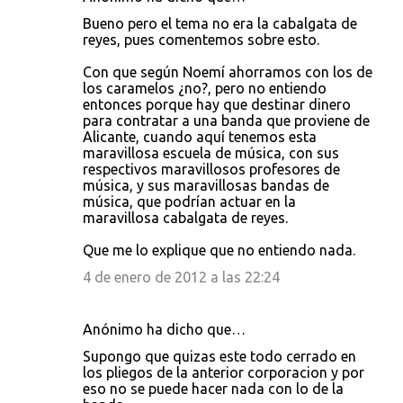
Bueno pero el tema no era la cabalgata de
reyes, pues comentemos sobre esto.
Con que según Noemí ahorramos con los de
los caramelos ¿no?, pero no entiendo
entonces porque hay que destinar dinero
para contratar a una banda que proviene de
Alicante, cuando aquí tenemos esta
maravillosa escuela de música, con sus
respectivos maravillosos profesores de
música, y sus maravillosas bandas de
música, que podrían actuar en la
maravillosa cabalgata de reyes.
Que me lo explique que no entiendo nada.
4 de enero de 2012 a las 22:24
Anónimo ha dicho que…
Supongo que quizas este todo cerrado en
los pliegos de la anterior corporacion y por
eso no se puede hacer nada con lo de la