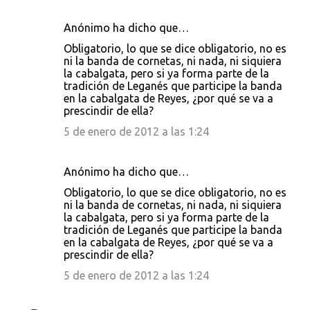
Anónimo ha dicho que…
Obligatorio, lo que se dice obligatorio, no es
ni la banda de cornetas, ni nada, ni siquiera
la cabalgata, pero si ya forma parte de la
tradición de Leganés que participe la banda
en la cabalgata de Reyes, ¿por qué se va a
prescindir de ella?
5 de enero de 2012 a las 1:24
Anónimo ha dicho que…
Obligatorio, lo que se dice obligatorio, no es
ni la banda de cornetas, ni nada, ni siquiera
la cabalgata, pero si ya forma parte de la
tradición de Leganés que participe la banda
en la cabalgata de Reyes, ¿por qué se va a
prescindir de ella?
5 de enero de 2012 a las 1:24