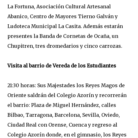
La Fortuna, Asociación Cultural Artesanal
Abanico, Centro de Mayores Tierno Galván y
Ludoteca Municipal La Casita. Además estarán
presentes la Banda de Cornetas de Ocaña, un
Chupitren, tres dromedarios y cinco carrozas.
Visita al barrio de Vereda de los Estudiantes
21:30 horas: Sus Majestades los Reyes Magos de
Oriente saldrán del Colegio Azorín y recorrerán
el barrio: Plaza de Miguel Hernández, calles
Bilbao, Tarragona, Barcelona, Sevilla, Oviedo,
Ciudad Real con Orense, Cuenca y regreso al
Colegio Azorín donde, en el gimnasio, los Reyes