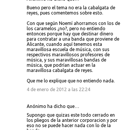
Bueno pero el tema no era la cabalgata de
reyes, pues comentemos sobre esto.
Con que según Noemí ahorramos con los de
los caramelos ¿no?, pero no entiendo
entonces porque hay que destinar dinero
para contratar a una banda que proviene de
Alicante, cuando aquí tenemos esta
maravillosa escuela de música, con sus
respectivos maravillosos profesores de
música, y sus maravillosas bandas de
música, que podrían actuar en la
maravillosa cabalgata de reyes.
Que me lo explique que no entiendo nada.
4 de enero de 2012 a las 22:24
Anónimo ha dicho que…
Supongo que quizas este todo cerrado en
los pliegos de la anterior corporacion y por
eso no se puede hacer nada con lo de la