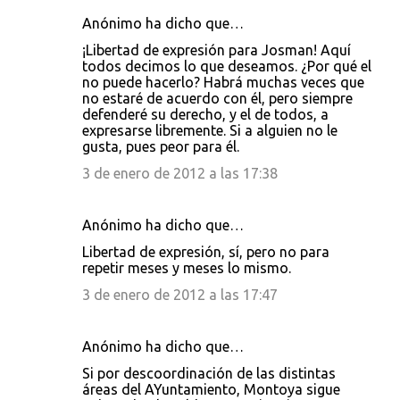
Anónimo ha dicho que…
¡Libertad de expresión para Josman! Aquí
todos decimos lo que deseamos. ¿Por qué el
no puede hacerlo? Habrá muchas veces que
no estaré de acuerdo con él, pero siempre
defenderé su derecho, y el de todos, a
expresarse libremente. Si a alguien no le
gusta, pues peor para él.
3 de enero de 2012 a las 17:38
Anónimo ha dicho que…
Libertad de expresión, sí, pero no para
repetir meses y meses lo mismo.
3 de enero de 2012 a las 17:47
Anónimo ha dicho que…
Si por descoordinación de las distintas
áreas del AYuntamiento, Montoya sigue