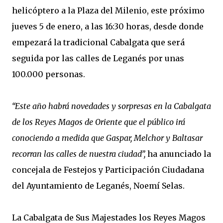
helicóptero a la Plaza del Milenio, este próximo
jueves 5 de enero, a las 16:30 horas, desde donde
empezará la tradicional Cabalgata que será
seguida por las calles de Leganés por unas
100.000 personas.
“Este año habrá novedades y sorpresas en la Cabalgata
de los Reyes Magos de Oriente que el público irá
conociendo a medida que Gaspar, Melchor y Baltasar
recorran las calles de nuestra ciudad”,
ha anunciado la
concejala de Festejos y Participación Ciudadana
del Ayuntamiento de Leganés, Noemí Selas.
La Cabalgata de Sus Majestades los Reyes Magos