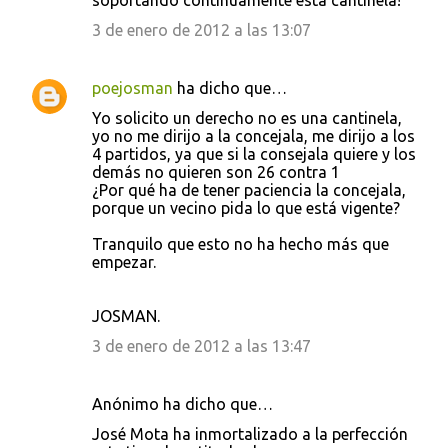
soportando continuamente esta cantinela!
3 de enero de 2012 a las 13:07
poejosman
ha dicho que…
Yo solicito un derecho no es una cantinela,
yo no me dirijo a la concejala, me dirijo a los
4 partidos, ya que si la consejala quiere y los
demás no quieren son 26 contra 1
¿Por qué ha de tener paciencia la concejala,
porque un vecino pida lo que está vigente?
Tranquilo que esto no ha hecho más que
empezar.
JOSMAN.
3 de enero de 2012 a las 13:47
Anónimo ha dicho que…
José Mota ha inmortalizado a la perfección