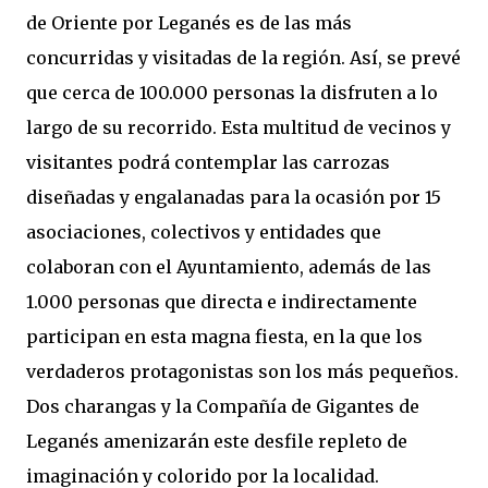
de Oriente por Leganés es de las más
concurridas y visitadas de la región. Así, se prevé
que cerca de 100.000 personas la disfruten a lo
largo de su recorrido. Esta multitud de vecinos y
visitantes podrá contemplar las carrozas
diseñadas y engalanadas para la ocasión por 15
asociaciones, colectivos y entidades que
colaboran con el Ayuntamiento, además de las
1.000 personas que directa e indirectamente
participan en esta magna fiesta, en la que los
verdaderos protagonistas son los más pequeños.
Dos charangas y la Compañía de Gigantes de
Leganés amenizarán este desfile repleto de
imaginación y colorido por la localidad.