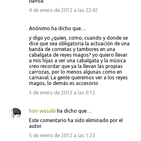
banda.
4 de enero de 2012 a las 22:42
Anónimo ha dicho que…
y digo yo ¿quien, como, cuando y donde se
dice que sea obligatoria la actuación de una
banda de cornetas y tambores en una
cabalgata de reyes magos? yo quiero llevar
a mis hijas a ver una cabalgata y la música
creo recordar que ya la llevan las propias
carrozas, por lo menos algunas como en
carnaval. La gente queremos ver a los reyes
magos, lo demás es accesorio
5 de enero de 2012 a las 0:12
hon-wasabi
ha dicho que…
Este comentario ha sido eliminado por el
autor.
5 de enero de 2012 a las 1:23