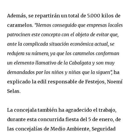
Además, se repartirán un total de 5.000 kilos de
caramelos.
“Hemos conseguido que empresas locales
patrocinen este concepto con el objeto de evitar que,
ante la complicada situación económica actual, se
redujera su número, ya que los caramelos conforman
un elemento llamativo de la Cabalgata y son muy
demandados por los niños y niñas que la siguen”,
ha
explicado la edil responsable de Festejos, Noemí
Selas.
La concejala también ha agradecido el trabajo,
durante esta concurrida fiesta del 5 de enero, de
las concejalías de Medio Ambiente, Seguridad