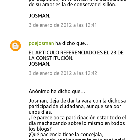
de su amor es la de conservar el sillón.
JOSMAN.
3 de enero de 2012 a las 12:41
poejosman
ha dicho que…
EL ARTICULO REFERENCIADO ES EL 23 DE
LA CONSTITUCIÓN.
JOSMAN.
3 de enero de 2012 a las 12:42
Anónimo ha dicho que…
Josman, deja de dar la vara con la dichosa
participación ciudadana, aunque sea por
unos días.
¿Te parece poca participación estar todo el
día machacando sobre lo mismo en todos
los blogs?
¡Qué paciencia tiene la concejala,