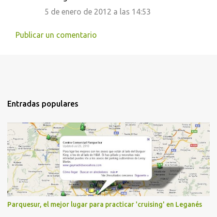
5 de enero de 2012 a las 14:53
Publicar un comentario
Entradas populares
Parquesur, el mejor lugar para practicar 'cruising' en Leganés