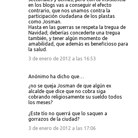
en los blogs vas a conseguir el efecto
contrario, que nos unamos contra la
participación ciudadana de los plastas
como Josman.
Hasta en las guerras se respeta la tregua de
Navidad; deberías concederte una tregua
también, y tener algún momento de
amabilidad, que además es beneficioso para
la salud.
3 de enero de 2012 a las 16:53
Anónimo ha dicho que…
¿no se queja Josman de que algún ex
alcalde que dice que no cobra siga
cobrando religiosamente su sueldo todos
los meses?
¿Este tío no querrá que lo saquen a
gorrazos de la ciudad?
3 de enero de 2012 a las 17:06