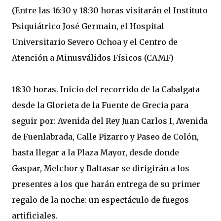
(Entre las 16:30 y 18:30 horas visitarán el Instituto
Psiquiátrico José Germain, el Hospital
Universitario Severo Ochoa y el Centro de
Atención a Minusválidos Físicos (CAMF)
18:30 horas. Inicio del recorrido de la Cabalgata
desde la Glorieta de la Fuente de Grecia para
seguir por: Avenida del Rey Juan Carlos I, Avenida
de Fuenlabrada, Calle Pizarro y Paseo de Colón,
hasta llegar a la Plaza Mayor, desde donde
Gaspar, Melchor y Baltasar se dirigirán a los
presentes a los que harán entrega de su primer
regalo de la noche: un espectáculo de fuegos
artificiales.