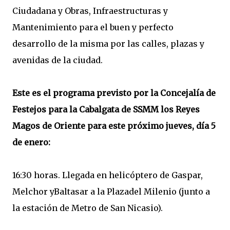
Ciudadana y Obras, Infraestructuras y
Mantenimiento para el buen y perfecto
desarrollo de la misma por las calles, plazas y
avenidas de la ciudad.
Este es el programa previsto por la Concejalía de
Festejos para la Cabalgata de SSMM los Reyes
Magos de Oriente para este próximo jueves, día 5
de enero:
16:30 horas. Llegada en helicóptero de Gaspar,
Melchor yBaltasar a la Plazadel Milenio (junto a
la estación de Metro de San Nicasio).