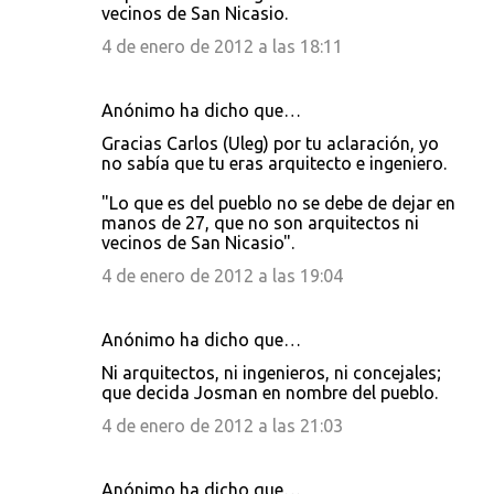
vecinos de San Nicasio.
4 de enero de 2012 a las 18:11
Anónimo ha dicho que…
Gracias Carlos (Uleg) por tu aclaración, yo
no sabía que tu eras arquitecto e ingeniero.
"Lo que es del pueblo no se debe de dejar en
manos de 27, que no son arquitectos ni
vecinos de San Nicasio".
4 de enero de 2012 a las 19:04
Anónimo ha dicho que…
Ni arquitectos, ni ingenieros, ni concejales;
que decida Josman en nombre del pueblo.
4 de enero de 2012 a las 21:03
Anónimo ha dicho que…