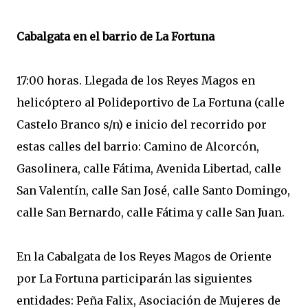
Cabalgata en el barrio de La Fortuna
17:00 horas. Llegada de los Reyes Magos en
helicóptero al Polideportivo de La Fortuna (calle
Castelo Branco s/n) e inicio del recorrido por
estas calles del barrio: Camino de Alcorcón,
Gasolinera, calle Fátima, Avenida Libertad, calle
San Valentín, calle San José, calle Santo Domingo,
calle San Bernardo, calle Fátima y calle San Juan.
En la Cabalgata de los Reyes Magos de Oriente
por La Fortuna participarán las siguientes
entidades: Peña Falix, Asociación de Mujeres de