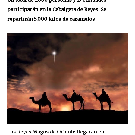
participarán en la Cabalgata de Reyes: Se
repartirán 5.000 kilos de caramelos
Los Reyes Magos de Oriente llegarán en