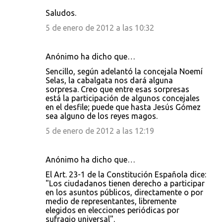
Saludos.
5 de enero de 2012 a las 10:32
Anónimo ha dicho que…
Sencillo, según adelantó la concejala Noemí
Selas, la cabalgata nos dará alguna
sorpresa. Creo que entre esas sorpresas
está la participación de algunos concejales
en el desfile; puede que hasta Jesús Gómez
sea alguno de los reyes magos.
5 de enero de 2012 a las 12:19
Anónimo ha dicho que…
El Art. 23-1 de la Constitución Española dice:
"Los ciudadanos tienen derecho a participar
en los asuntos públicos, directamente o por
medio de representantes, libremente
elegidos en elecciones periódicas por
sufragio universal".