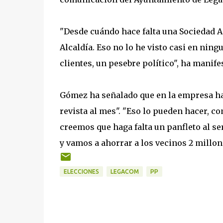
"Desde cuándo hace falta una Sociedad 
Alcaldía. Eso no lo he visto casi en ning
clientes, un pesebre político", ha manife
Gómez ha señalado que en la empresa hay
revista al mes". "Eso lo pueden hacer, 
creemos que haga falta un panfleto al se
y vamos a ahorrar a los vecinos 2 millon
ELECCIONES
LEGACOM
PP