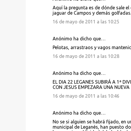
Aquí la pregunta es de dónde sale el 
jaguar de Campos y demás golfadas...
16 de mayo de 2011 a las 10:25
Anónimo ha dicho que…
Pelotas, arrastraos y vagos mantenid
16 de mayo de 2011 a las 10:28
Anónimo ha dicho que…
EL DIA 22 LEGANES SUBIRÁ A 1ª DIV
CON JESUS EMPEZARA UNA NUEVA 
16 de mayo de 2011 a las 10:46
Anónimo ha dicho que…
No se si alguien se habrá fijado, en
municipal de Leganés, han puesto do