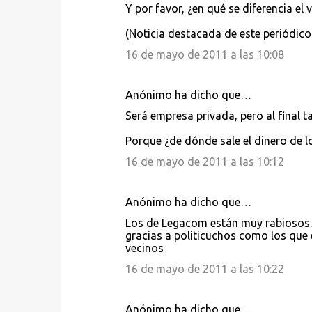
Y por favor, ¿en qué se diferencia el
(Noticia destacada de este periódico 
16 de mayo de 2011 a las 10:08
Anónimo ha dicho que…
Será empresa privada, pero al final t
Porque ¿de dónde sale el dinero de l
16 de mayo de 2011 a las 10:12
Anónimo ha dicho que…
Los de Legacom están muy rabiosos. 
gracias a politicuchos como los que
vecinos
16 de mayo de 2011 a las 10:22
Anónimo ha dicho que…