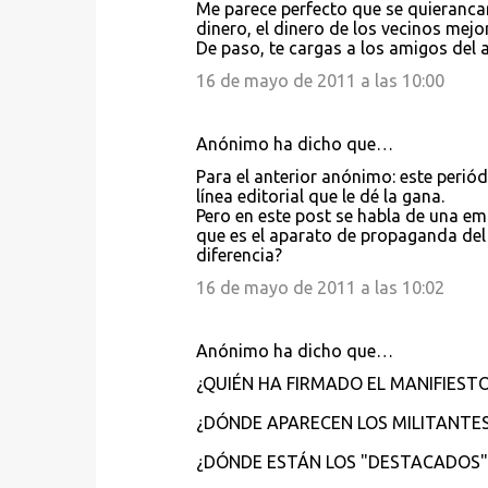
Me parece perfecto que se quierancar
dinero, el dinero de los vecinos mejo
De paso, te cargas a los amigos del 
16 de mayo de 2011 a las 10:00
Anónimo ha dicho que…
Para el anterior anónimo: este peri
línea editorial que le dé la gana.
Pero en este post se habla de una 
que es el aparato de propaganda del 
diferencia?
16 de mayo de 2011 a las 10:02
Anónimo ha dicho que…
¿QUIÉN HA FIRMADO EL MANIFIESTO
¿DÓNDE APARECEN LOS MILITANTES 
¿DÓNDE ESTÁN LOS "DESTACADOS"