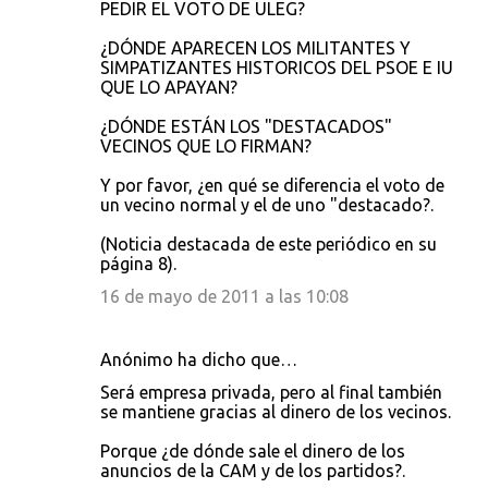
PEDIR EL VOTO DE ULEG?
¿DÓNDE APARECEN LOS MILITANTES Y
SIMPATIZANTES HISTORICOS DEL PSOE E IU
QUE LO APAYAN?
¿DÓNDE ESTÁN LOS "DESTACADOS"
VECINOS QUE LO FIRMAN?
Y por favor, ¿en qué se diferencia el voto de
un vecino normal y el de uno "destacado?.
(Noticia destacada de este periódico en su
página 8).
16 de mayo de 2011 a las 10:08
Anónimo ha dicho que…
Será empresa privada, pero al final también
se mantiene gracias al dinero de los vecinos.
Porque ¿de dónde sale el dinero de los
anuncios de la CAM y de los partidos?.