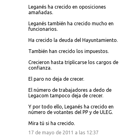
Leganés ha crecido en oposiciones
amañadas.
Leganés también ha crecido mucho en
funcionarios.
Ha crecido la deuda del Hayuntamiento.
También han crecido los impuestos.
Crecieron hasta triplicarse los cargos de
confianza.
El paro no deja de crecer.
El número de trabajadores a dedo de
Legacom tampoco deja de crecer.
Y por todo ello, Leganés ha crecido en
número de votantes del PP y de ULEG.
Mira tú si ha crecido.
17 de mayo de 2011 a las 12:37