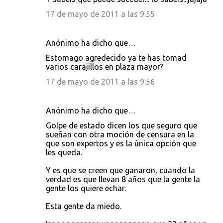
17 de mayo de 2011 a las 9:55
Anónimo ha dicho que…
Estomago agredecido ya te has tomad
varios carajillos en plaza mayor?
17 de mayo de 2011 a las 9:56
Anónimo ha dicho que…
Golpe de estado dicen los que seguro que
sueñan con otra moción de censura en la
que son expertos y es la única opción que
les queda.
Y es que se creen que ganaron, cuando la
verdad es que llevan 8 años que la gente la
gente los quiere echar.
Esta gente da miedo.