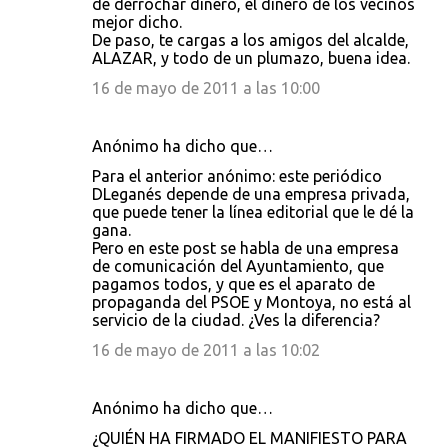
de derrochar dinero, el dinero de los vecinos
mejor dicho.
De paso, te cargas a los amigos del alcalde,
ALAZAR, y todo de un plumazo, buena idea.
16 de mayo de 2011 a las 10:00
Anónimo ha dicho que…
Para el anterior anónimo: este periódico
DLeganés depende de una empresa privada,
que puede tener la línea editorial que le dé la
gana.
Pero en este post se habla de una empresa
de comunicación del Ayuntamiento, que
pagamos todos, y que es el aparato de
propaganda del PSOE y Montoya, no está al
servicio de la ciudad. ¿Ves la diferencia?
16 de mayo de 2011 a las 10:02
Anónimo ha dicho que…
¿QUIÉN HA FIRMADO EL MANIFIESTO PARA