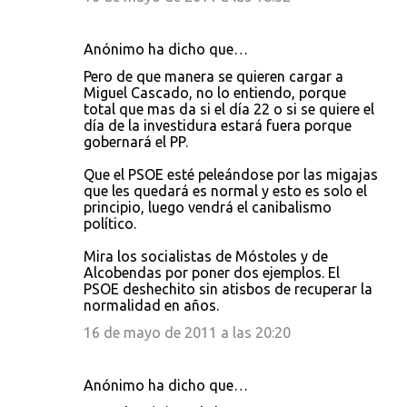
Anónimo ha dicho que…
Pero de que manera se quieren cargar a
Miguel Cascado, no lo entiendo, porque
total que mas da si el día 22 o si se quiere el
día de la investidura estará fuera porque
gobernará el PP.
Que el PSOE esté peleándose por las migajas
que les quedará es normal y esto es solo el
principio, luego vendrá el canibalismo
político.
Mira los socialistas de Móstoles y de
Alcobendas por poner dos ejemplos. El
PSOE deshechito sin atisbos de recuperar la
normalidad en años.
16 de mayo de 2011 a las 20:20
Anónimo ha dicho que…