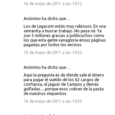
16 de mayo de 2011 a las 10:12
Anónimo ha dicho que…
Los de Legacom están muy rabiosos. En una
semanita a buscar trabajo. No pasa ná. Ya
son 5 millones gracias a politicuchos como
los que esta gente vanagloria ensus páginas
pagadas por todos los vecinos
16 de mayo de 2011 a las 10:22
Anónimo ha dicho que…
Aquí la pregunta es de dónde sale el dinero
para pagar el sueldo de los 62 cargos de
confianza, el jaguar de Campos y demás
golfadas......porque esos cobran de la pasta
de nuestros impuestos.
16 de mayo de 2011 a las 10:25