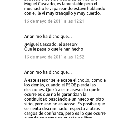
Miguel Cascado, es lamentable pero el
muchacho le vi paseando estuve hablando
con el, le vi muy tranquilo y muy cuerdo.
16 de mayo de 2011 a las 12:21
Anónimo ha dicho que…
¿Miguel Cascado, el asesor?
Que le pasa o que le han hecho
16 de mayo de 2011 a las 12:52
Anónimo ha dicho que…
A este asesor se le acaba el chollo, como a
los demás, cuando el PSOE pierda las
elecciones. Quizá a este asesor lo que le
ocurre es que no le garantizan la
continuidad buscándole un hueco en otro
sitio, pero eso no es acoso. Es posible que
se sienta discriminado respecto a otros
cargos de confianza, pero es lo que ocurre