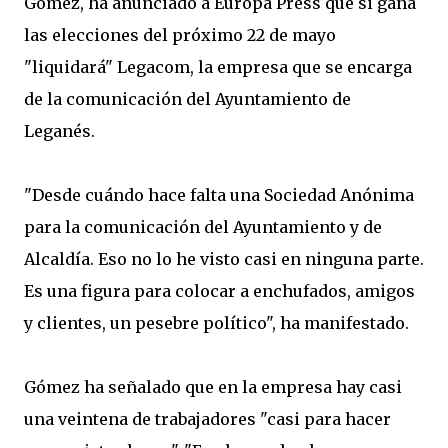
Gómez, ha anunciado a Europa Press que si gana
las elecciones del próximo 22 de mayo
"liquidará" Legacom, la empresa que se encarga
de la comunicación del Ayuntamiento de
Leganés.
"Desde cuándo hace falta una Sociedad Anónima
para la comunicación del Ayuntamiento y de
Alcaldía. Eso no lo he visto casi en ninguna parte.
Es una figura para colocar a enchufados, amigos
y clientes, un pesebre político", ha manifestado.
Gómez ha señalado que en la empresa hay casi
una veintena de trabajadores "casi para hacer