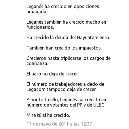
Leganés ha crecido en oposiciones
amañadas.
Leganés también ha crecido mucho en
funcionarios.
Ha crecido la deuda del Hayuntamiento.
También han crecido los impuestos.
Crecieron hasta triplicarse los cargos de
confianza.
El paro no deja de crecer.
El número de trabajadores a dedo de
Legacom tampoco deja de crecer.
Y por todo ello, Leganés ha crecido en
número de votantes del PP y de ULEG.
Mira tú si ha crecido.
17 de mayo de 2011 a las 12:37