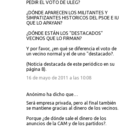
PEDIR EL VOTO DE ULEG?
¿DÓNDE APARECEN LOS MILITANTES Y
SIMPATIZANTES HISTORICOS DEL PSOE E IU
QUE LO APAYAN?
¿DÓNDE ESTÁN LOS "DESTACADOS"
VECINOS QUE LO FIRMAN?
Y por favor, ¿en qué se diferencia el voto de
un vecino normal y el de uno "destacado?.
(Noticia destacada de este periódico en su
página 8).
16 de mayo de 2011 a las 10:08
Anónimo ha dicho que…
Será empresa privada, pero al final también
se mantiene gracias al dinero de los vecinos.
Porque ¿de dónde sale el dinero de los
anuncios de la CAM y de los partidos?.