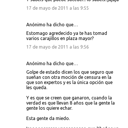
17 de mayo de 2011 a las 9:55
Anónimo ha dicho que…
Estomago agredecido ya te has tomad
varios carajillos en plaza mayor?
17 de mayo de 2011 a las 9:56
Anónimo ha dicho que…
Golpe de estado dicen los que seguro que
sueñan con otra moción de censura en la
que son expertos y es la única opción que
les queda.
Y es que se creen que ganaron, cuando la
verdad es que llevan 8 años que la gente la
gente los quiere echar.
Esta gente da miedo.