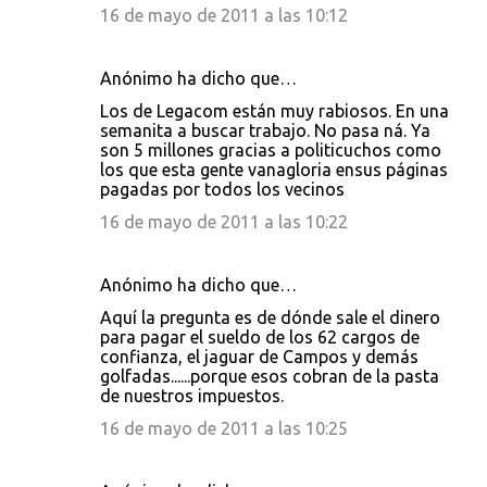
16 de mayo de 2011 a las 10:12
Anónimo ha dicho que…
Los de Legacom están muy rabiosos. En una
semanita a buscar trabajo. No pasa ná. Ya
son 5 millones gracias a politicuchos como
los que esta gente vanagloria ensus páginas
pagadas por todos los vecinos
16 de mayo de 2011 a las 10:22
Anónimo ha dicho que…
Aquí la pregunta es de dónde sale el dinero
para pagar el sueldo de los 62 cargos de
confianza, el jaguar de Campos y demás
golfadas......porque esos cobran de la pasta
de nuestros impuestos.
16 de mayo de 2011 a las 10:25