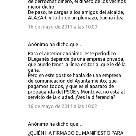
de derrochar dinero, el dinero de los vecinos
mejor dicho.
De paso, te cargas a los amigos del alcalde,
ALAZAR, y todo de un plumazo, buena idea.
16 de mayo de 2011 a las 10:00
Anónimo ha dicho que…
Para el anterior anónimo: este periódico
DLeganés depende de una empresa privada,
que puede tener la línea editorial que le dé la
gana.
Pero en este post se habla de una empresa
de comunicación del Ayuntamiento, que
pagamos todos, y que es el aparato de
propaganda del PSOE y Montoya, no está al
servicio de la ciudad. ¿Ves la diferencia?
16 de mayo de 2011 a las 10:02
Anónimo ha dicho que…
¿QUIÉN HA FIRMADO EL MANIFIESTO PARA