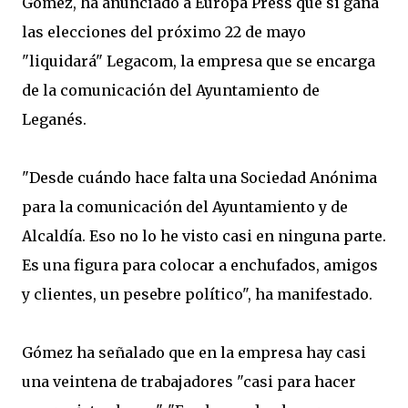
Gómez, ha anunciado a Europa Press que si gana
las elecciones del próximo 22 de mayo
"liquidará" Legacom, la empresa que se encarga
de la comunicación del Ayuntamiento de
Leganés.
"Desde cuándo hace falta una Sociedad Anónima
para la comunicación del Ayuntamiento y de
Alcaldía. Eso no lo he visto casi en ninguna parte.
Es una figura para colocar a enchufados, amigos
y clientes, un pesebre político", ha manifestado.
Gómez ha señalado que en la empresa hay casi
una veintena de trabajadores "casi para hacer