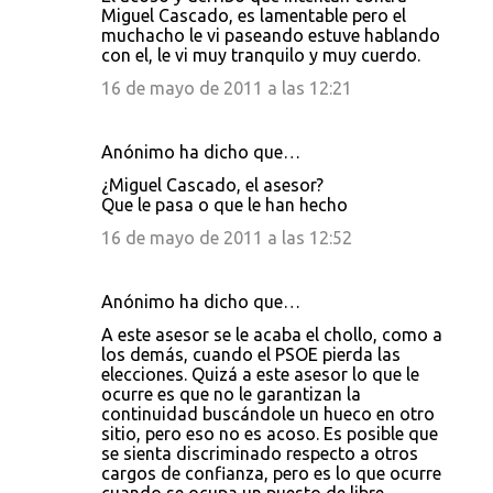
Miguel Cascado, es lamentable pero el
muchacho le vi paseando estuve hablando
con el, le vi muy tranquilo y muy cuerdo.
16 de mayo de 2011 a las 12:21
Anónimo ha dicho que…
¿Miguel Cascado, el asesor?
Que le pasa o que le han hecho
16 de mayo de 2011 a las 12:52
Anónimo ha dicho que…
A este asesor se le acaba el chollo, como a
los demás, cuando el PSOE pierda las
elecciones. Quizá a este asesor lo que le
ocurre es que no le garantizan la
continuidad buscándole un hueco en otro
sitio, pero eso no es acoso. Es posible que
se sienta discriminado respecto a otros
cargos de confianza, pero es lo que ocurre