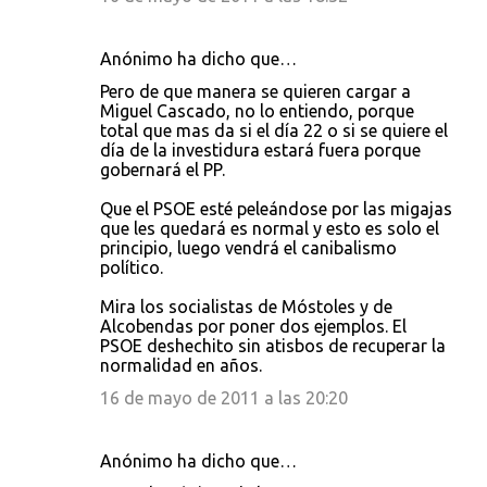
Anónimo ha dicho que…
Pero de que manera se quieren cargar a
Miguel Cascado, no lo entiendo, porque
total que mas da si el día 22 o si se quiere el
día de la investidura estará fuera porque
gobernará el PP.
Que el PSOE esté peleándose por las migajas
que les quedará es normal y esto es solo el
principio, luego vendrá el canibalismo
político.
Mira los socialistas de Móstoles y de
Alcobendas por poner dos ejemplos. El
PSOE deshechito sin atisbos de recuperar la
normalidad en años.
16 de mayo de 2011 a las 20:20
Anónimo ha dicho que…