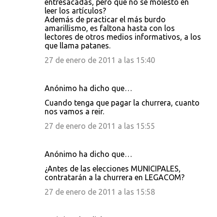
entresacadas, pero que no se molestó en
leer los artículos?
Además de practicar el más burdo
amarillismo, es faltona hasta con los
lectores de otros medios informativos, a los
que llama patanes.
27 de enero de 2011 a las 15:40
Anónimo ha dicho que…
Cuando tenga que pagar la churrera, cuanto
nos vamos a reir.
27 de enero de 2011 a las 15:55
Anónimo ha dicho que…
¿Antes de las elecciones MUNICIPALES,
contratarán a la churrera en LEGACOM?
27 de enero de 2011 a las 15:58