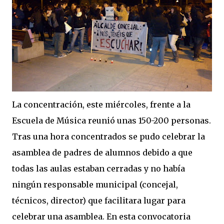
La concentración, este miércoles, frente a la
Escuela de Música reunió unas 150-200 personas.
Tras una hora concentrados se pudo celebrar la
asamblea de padres de alumnos debido a que
todas las aulas estaban cerradas y no había
ningún responsable municipal (concejal,
técnicos, director) que facilitara lugar para
celebrar una asamblea. En esta convocatoria