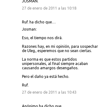
JOSMAN.
27 de enero de 2011 a las 10:18
Ruf. ha dicho que…
Josman:
Eso, el tiempo nos dirá.
Razones hay, en mi opinión, para sospechar
de Uleg., esperemos que no sean ciertas.
La norma es que estos partidos
unipersonales, al final siempre acaban
causando amargos desengaños.
Pero el daño ya está hecho.
Ruf.
27 de enero de 2011 a las 10:43
Anónimo ha dicho que…