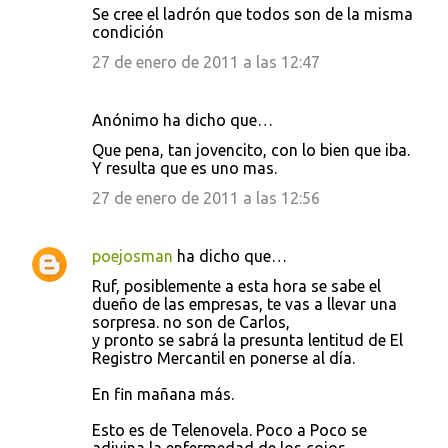
Se cree el ladrón que todos son de la misma
condición
27 de enero de 2011 a las 12:47
Anónimo ha dicho que…
Que pena, tan jovencito, con lo bien que iba.
Y resulta que es uno mas.
27 de enero de 2011 a las 12:56
poejosman
ha dicho que…
Ruf, posiblemente a esta hora se sabe el
dueño de las empresas, te vas a llevar una
sorpresa. no son de Carlos,
y pronto se sabrá la presunta lentitud de El
Registro Mercantil en ponerse al día.
En fin mañana más.
Esto es de Telenovela. Poco a Poco se