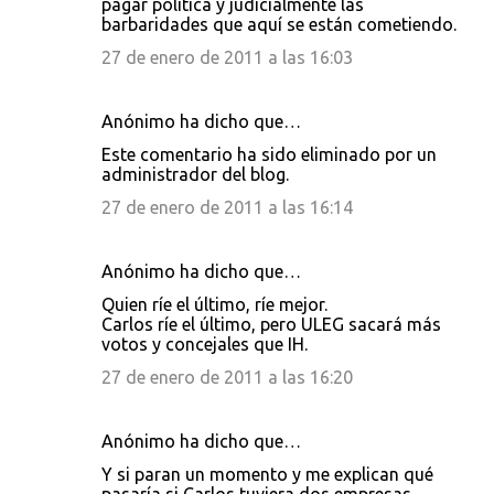
pagar política y judicialmente las
barbaridades que aquí se están cometiendo.
27 de enero de 2011 a las 16:03
Anónimo ha dicho que…
Este comentario ha sido eliminado por un
administrador del blog.
27 de enero de 2011 a las 16:14
Anónimo ha dicho que…
Quien ríe el último, ríe mejor.
Carlos ríe el último, pero ULEG sacará más
votos y concejales que IH.
27 de enero de 2011 a las 16:20
Anónimo ha dicho que…
Y si paran un momento y me explican qué