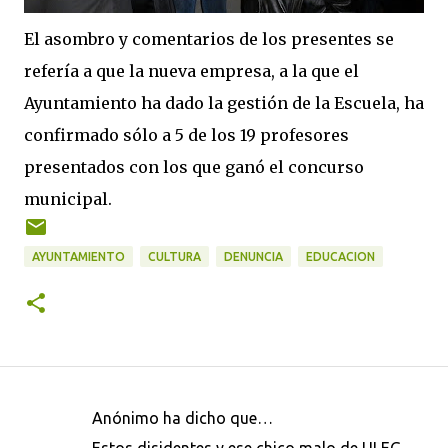
El asombro y comentarios de los presentes se
refería a que la nueva empresa, a la que el
Ayuntamiento ha dado la gestión de la Escuela, ha
confirmado sólo a 5 de los 19 profesores
presentados con los que ganó el concurso
municipal.
AYUNTAMIENTO
CULTURA
DENUNCIA
EDUCACION
Anónimo ha dicho que…
C