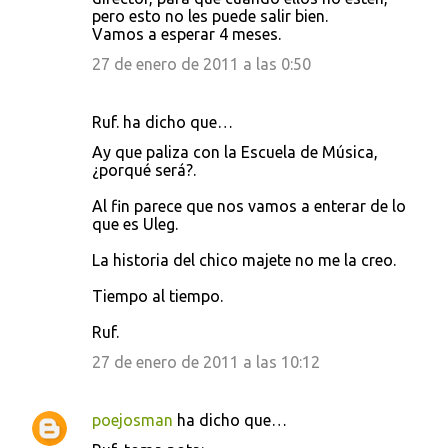
pero esto no les puede salir bien.
Vamos a esperar 4 meses.
27 de enero de 2011 a las 0:50
Ruf. ha dicho que…
Ay que paliza con la Escuela de Música,
¿porqué será?.
Al fin parece que nos vamos a enterar de lo
que es Uleg.
La historia del chico majete no me la creo.
Tiempo al tiempo.
Ruf.
27 de enero de 2011 a las 10:12
poejosman
ha dicho que…