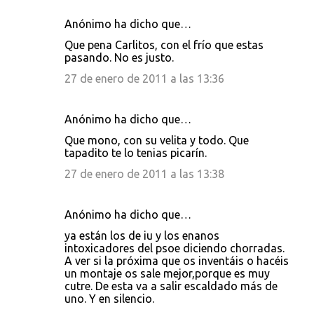
Anónimo ha dicho que…
Que pena Carlitos, con el frío que estas
pasando. No es justo.
27 de enero de 2011 a las 13:36
Anónimo ha dicho que…
Que mono, con su velita y todo. Que
tapadito te lo tenias picarín.
27 de enero de 2011 a las 13:38
Anónimo ha dicho que…
ya están los de iu y los enanos
intoxicadores del psoe diciendo chorradas.
A ver si la próxima que os inventáis o hacéis
un montaje os sale mejor,porque es muy
cutre. De esta va a salir escaldado más de
uno. Y en silencio.