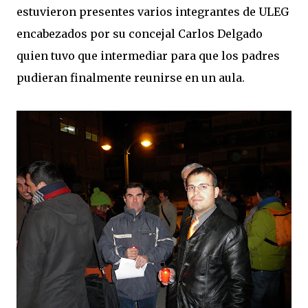
estuvieron presentes varios integrantes de ULEG
encabezados por su concejal Carlos Delgado
quien tuvo que intermediar para que los padres
pudieran finalmente reunirse en un aula.