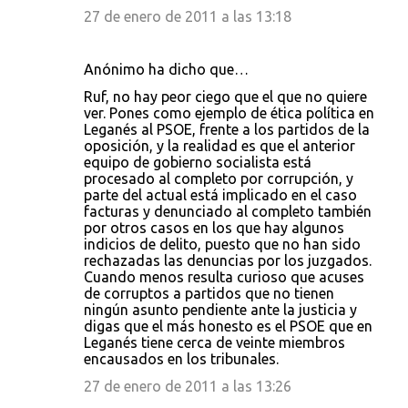
27 de enero de 2011 a las 13:18
Anónimo ha dicho que…
Ruf, no hay peor ciego que el que no quiere
ver. Pones como ejemplo de ética política en
Leganés al PSOE, frente a los partidos de la
oposición, y la realidad es que el anterior
equipo de gobierno socialista está
procesado al completo por corrupción, y
parte del actual está implicado en el caso
facturas y denunciado al completo también
por otros casos en los que hay algunos
indicios de delito, puesto que no han sido
rechazadas las denuncias por los juzgados.
Cuando menos resulta curioso que acuses
de corruptos a partidos que no tienen
ningún asunto pendiente ante la justicia y
digas que el más honesto es el PSOE que en
Leganés tiene cerca de veinte miembros
encausados en los tribunales.
27 de enero de 2011 a las 13:26