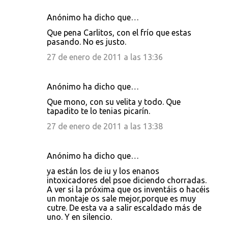
Anónimo ha dicho que…
Que pena Carlitos, con el frío que estas
pasando. No es justo.
27 de enero de 2011 a las 13:36
Anónimo ha dicho que…
Que mono, con su velita y todo. Que
tapadito te lo tenias picarín.
27 de enero de 2011 a las 13:38
Anónimo ha dicho que…
ya están los de iu y los enanos
intoxicadores del psoe diciendo chorradas.
A ver si la próxima que os inventáis o hacéis
un montaje os sale mejor,porque es muy
cutre. De esta va a salir escaldado más de
uno. Y en silencio.