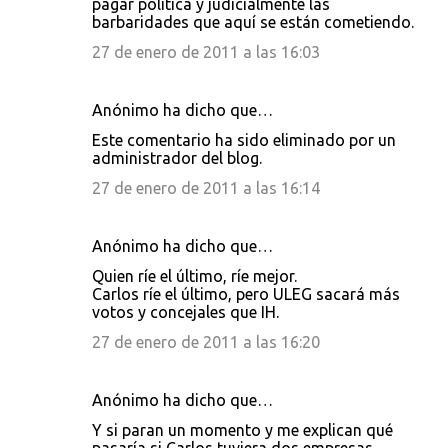
pagar política y judicialmente las
barbaridades que aquí se están cometiendo.
27 de enero de 2011 a las 16:03
Anónimo ha dicho que…
Este comentario ha sido eliminado por un
administrador del blog.
27 de enero de 2011 a las 16:14
Anónimo ha dicho que…
Quien ríe el último, ríe mejor.
Carlos ríe el último, pero ULEG sacará más
votos y concejales que IH.
27 de enero de 2011 a las 16:20
Anónimo ha dicho que…
Y si paran un momento y me explican qué