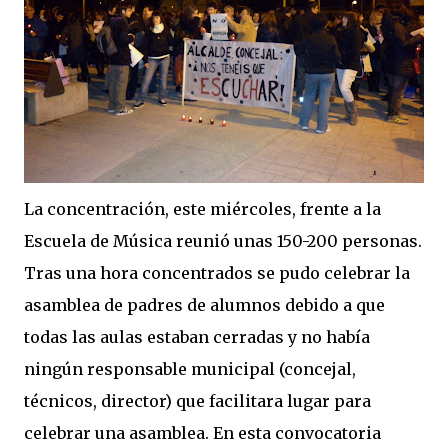
La concentración, este miércoles, frente a la
Escuela de Música reunió unas 150-200 personas.
Tras una hora concentrados se pudo celebrar la
asamblea de padres de alumnos debido a que
todas las aulas estaban cerradas y no había
ningún responsable municipal (concejal,
técnicos, director) que facilitara lugar para
celebrar una asamblea. En esta convocatoria