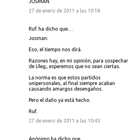
JOSMAN.
27 de enero de 2011 a las 10:18
Ruf. ha dicho que…
Josman:
Eso, el tiempo nos dirá.
Razones hay, en mi opinión, para sospechar
de Uleg., esperemos que no sean ciertas.
La norma es que estos partidos
unipersonales, al final siempre acaban
causando amargos desengaños.
Pero el daño ya está hecho.
Ruf.
27 de enero de 2011 a las 10:43
Anónimo ha dicho que…