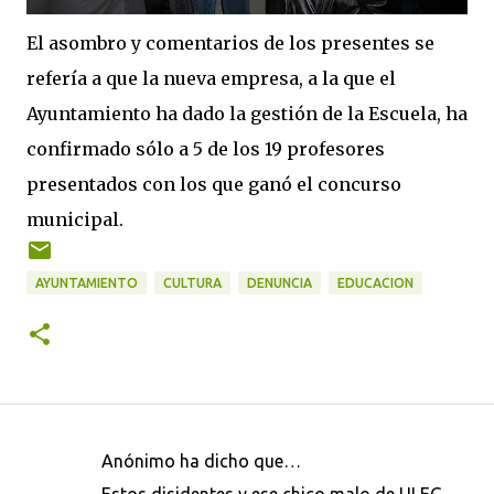
El asombro y comentarios de los presentes se
refería a que la nueva empresa, a la que el
Ayuntamiento ha dado la gestión de la Escuela, ha
confirmado sólo a 5 de los 19 profesores
presentados con los que ganó el concurso
municipal.
AYUNTAMIENTO
CULTURA
DENUNCIA
EDUCACION
Anónimo ha dicho que…
C