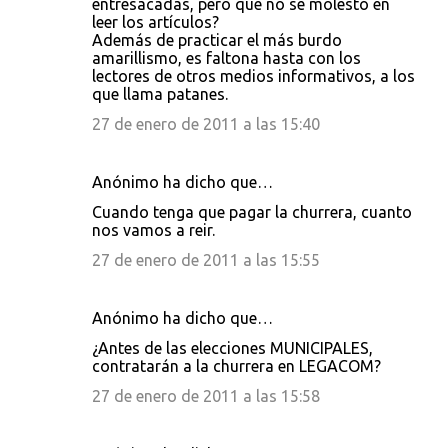
entresacadas, pero que no se molestó en
leer los artículos?
Además de practicar el más burdo
amarillismo, es faltona hasta con los
lectores de otros medios informativos, a los
que llama patanes.
27 de enero de 2011 a las 15:40
Anónimo ha dicho que…
Cuando tenga que pagar la churrera, cuanto
nos vamos a reir.
27 de enero de 2011 a las 15:55
Anónimo ha dicho que…
¿Antes de las elecciones MUNICIPALES,
contratarán a la churrera en LEGACOM?
27 de enero de 2011 a las 15:58