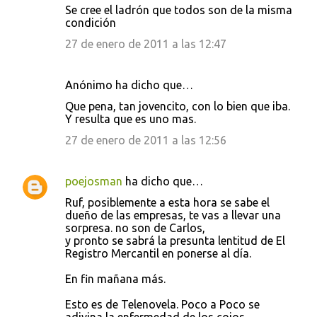
Se cree el ladrón que todos son de la misma
condición
27 de enero de 2011 a las 12:47
Anónimo ha dicho que…
Que pena, tan jovencito, con lo bien que iba.
Y resulta que es uno mas.
27 de enero de 2011 a las 12:56
poejosman
ha dicho que…
Ruf, posiblemente a esta hora se sabe el
dueño de las empresas, te vas a llevar una
sorpresa. no son de Carlos,
y pronto se sabrá la presunta lentitud de El
Registro Mercantil en ponerse al día.
En fin mañana más.
Esto es de Telenovela. Poco a Poco se