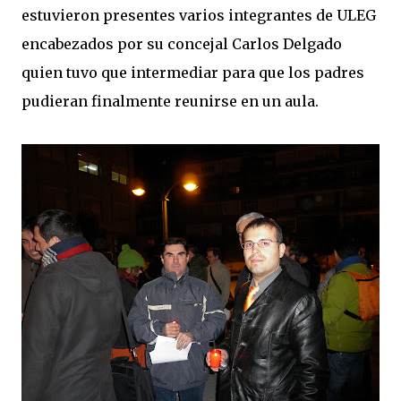
estuvieron presentes varios integrantes de ULEG
encabezados por su concejal Carlos Delgado
quien tuvo que intermediar para que los padres
pudieran finalmente reunirse en un aula.