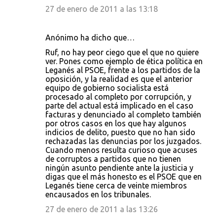
27 de enero de 2011 a las 13:18
Anónimo ha dicho que…
Ruf, no hay peor ciego que el que no quiere
ver. Pones como ejemplo de ética política en
Leganés al PSOE, frente a los partidos de la
oposición, y la realidad es que el anterior
equipo de gobierno socialista está
procesado al completo por corrupción, y
parte del actual está implicado en el caso
facturas y denunciado al completo también
por otros casos en los que hay algunos
indicios de delito, puesto que no han sido
rechazadas las denuncias por los juzgados.
Cuando menos resulta curioso que acuses
de corruptos a partidos que no tienen
ningún asunto pendiente ante la justicia y
digas que el más honesto es el PSOE que en
Leganés tiene cerca de veinte miembros
encausados en los tribunales.
27 de enero de 2011 a las 13:26