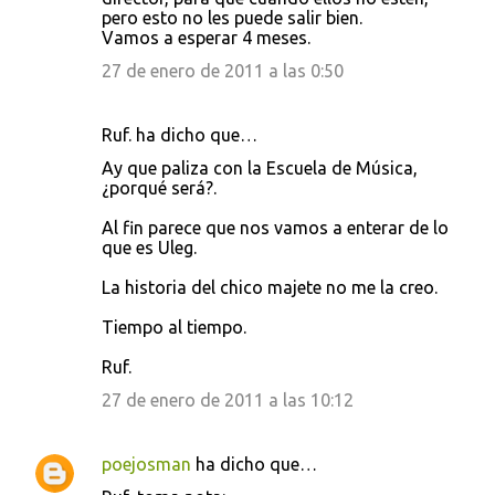
pero esto no les puede salir bien.
Vamos a esperar 4 meses.
27 de enero de 2011 a las 0:50
Ruf. ha dicho que…
Ay que paliza con la Escuela de Música,
¿porqué será?.
Al fin parece que nos vamos a enterar de lo
que es Uleg.
La historia del chico majete no me la creo.
Tiempo al tiempo.
Ruf.
27 de enero de 2011 a las 10:12
poejosman
ha dicho que…