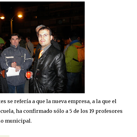
s se refería a que la nueva empresa, a la que el
cuela, ha confirmado sólo a 5 de los 19 profesores
so municipal.