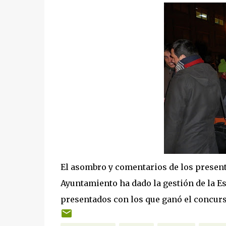
El asombro y comentarios de los presente
Ayuntamiento ha dado la gestión de la Es
presentados con los que ganó el concur