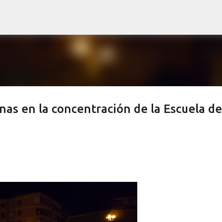
Ir al contenido principal
as en la concentración de la Escuela de