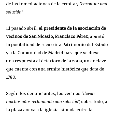
de las inmediaciones de la ermita y
"encontrar una
solución".
El pasado abril,
el presidente de la asociación de
vecinos de San Nicasio, Francisco Pérez
, apuntó
la posibilidad de recurrir a Patrimonio del Estado
y a la Comunidad de Madrid para que se diese
una respuesta al deterioro de la zona, un enclave
que cuenta con una ermita histórica que data de
1780.
Según los denunciantes, los vecinos
"llevan
muchos años reclamando una solución",
sobre todo, a
la plaza anexa a la iglesia, situada entre la