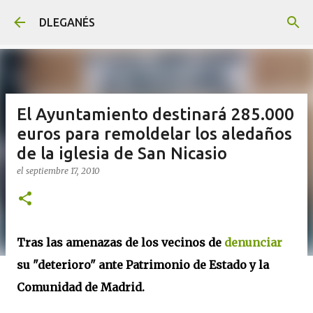
Ir al contenido principal
DLEGANÉS
El Ayuntamiento destinará 285.000
euros para remoldelar los aledaños
de la iglesia de San Nicasio
el
septiembre 17, 2010
Tras las amenazas de los vecinos de
denunciar
su "deterioro" ante Patrimonio de Estado y la
Comunidad de Madrid.