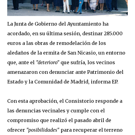
La Junta de Gobierno del Ayuntamiento ha
acordado, en su última sesión, destinar 285.000
euros a las obras de remodelación de los
aledaños de la ermita de San Nicasio, un entorno
que, ante el
"deterioro"
que sufría, los vecinos
amenazaron con denunciar ante Patrimonio del
Estado y la Comunidad de Madrid, informa EP.
Con esta aprobación, el Consistorio responde a
las denuncias vecinales y cumple con el
compromiso que realizó el pasado abril de
ofrecer
"posibilidades"
para recuperar el terreno