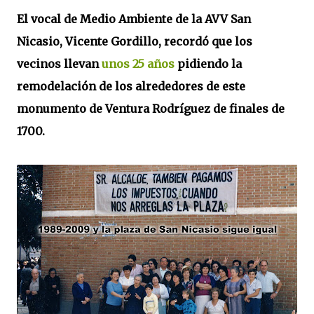
El vocal de Medio Ambiente de la AVV San
Nicasio, Vicente Gordillo, recordó que los
vecinos llevan
unos 25 años
pidiendo la
remodelación de los alrededores de este
monumento de Ventura Rodríguez de finales de
1700.