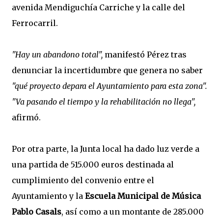
avenida Mendiguchía Carriche y la calle del
Ferrocarril.
"Hay un abandono total",
manifestó Pérez tras
denunciar la incertidumbre que genera no saber
"qué proyecto depara el Ayuntamiento para esta zona".
"Va pasando el tiempo y la rehabilitación no llega",
afirmó.
Por otra parte, la Junta local ha dado luz verde a
una partida de 515.000 euros destinada al
cumplimiento del convenio entre el
Ayuntamiento y la
Escuela Municipal de Música
Pablo Casals
, así como a un montante de 285.000