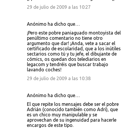
29 de julio de 2009 a las 10:27
Anónimo ha dicho que…
¡Pero este pobre paniaguado montoyista del
penúltimo comentario no tiene otro
argumento que dar! ¡Anda, vete a sacar el
certificado de escolaridad, que a los inútiles
sectarios como tú y tu jefe, el dibujante de
cómics, os quedan dos telediarios en
legacom y tendréis que buscar trabajo
lavando coches!
29 de julio de 2009 a las 10:38
Anónimo ha dicho que…
El que repite los mensajes debe ser el pobre
Adrián (conocido también como Adri), que
es un chico muy manipulable y se
aprovechan de su ingenuidad para hacerle
encargos de este tipo.