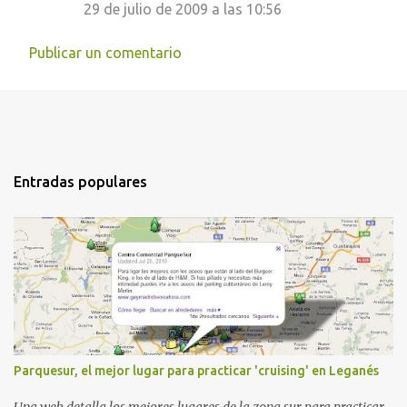
29 de julio de 2009 a las 10:56
Publicar un comentario
Entradas populares
Parquesur, el mejor lugar para practicar 'cruising' en Leganés