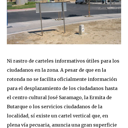
Ni rastro de carteles informativos útiles para los
ciudadanos en la zona. A pesar de que en la
rotonda no se facilita oficialmente información
para el desplazamiento de los ciudadanos hasta
el centro cultural José Saramago, la Ermita de
Butarque o los servicios ciudadanos de la
localidad, sí existe un cartel vertical que, en
plena vía pecuaria, anuncia una gran superficie