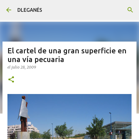
Ir al contenido principal
DLEGANÉS
El cartel de una gran superficie en
una vía pecuaria
el
julio 28, 2009