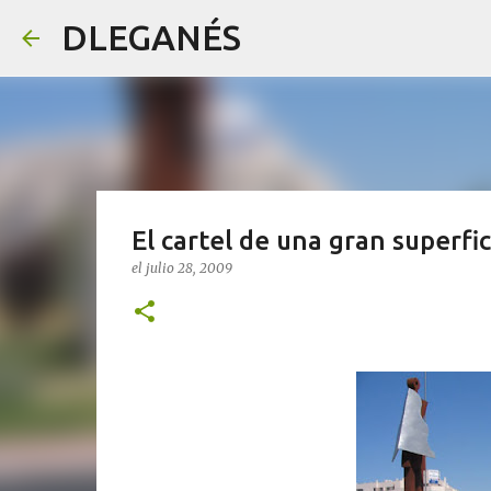
DLEGANÉS
El cartel de una gran superfi
el
julio 28, 2009