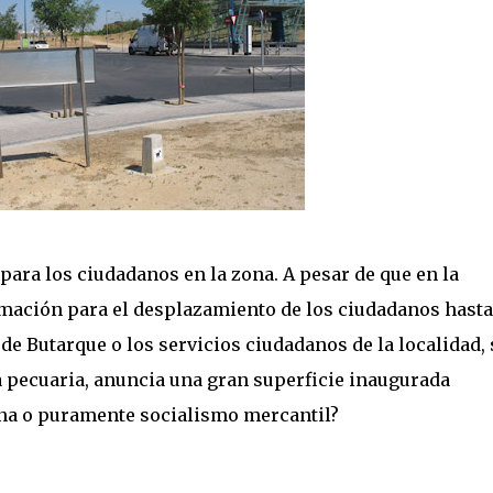
 para los ciudadanos en la zona. A pesar de que en la
rmación para el desplazamiento de los ciudadanos hasta
de Butarque o los servicios ciudadanos de la localidad, 
ía pecuaria, anuncia una gran superficie inaugurada
ana o puramente socialismo mercantil?