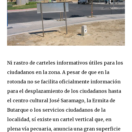
Ni rastro de carteles informativos útiles para los
ciudadanos en la zona. A pesar de que en la
rotonda no se facilita oficialmente información
para el desplazamiento de los ciudadanos hasta
el centro cultural José Saramago, la Ermita de
Butarque o los servicios ciudadanos de la
localidad, sí existe un cartel vertical que, en
plena vía pecuaria, anuncia una gran superficie