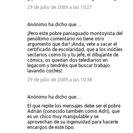
29 de julio de 2009 a las 10:27
Anónimo ha dicho que…
¡Pero este pobre paniaguado montoyista del
penúltimo comentario no tiene otro
argumento que dar! ¡Anda, vete a sacar el
certificado de escolaridad, que a los inútiles
sectarios como tú y tu jefe, el dibujante de
cómics, os quedan dos telediarios en
legacom y tendréis que buscar trabajo
lavando coches!
29 de julio de 2009 a las 10:38
Anónimo ha dicho que…
El que repite los mensajes debe ser el pobre
Adrián (conocido también como Adri), que
es un chico muy manipulable y se
aprovechan de su ingenuidad para hacerle
encargos de este tipo.