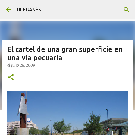
Ir al contenido principal
DLEGANÉS
El cartel de una gran superficie en
una vía pecuaria
el
julio 28, 2009