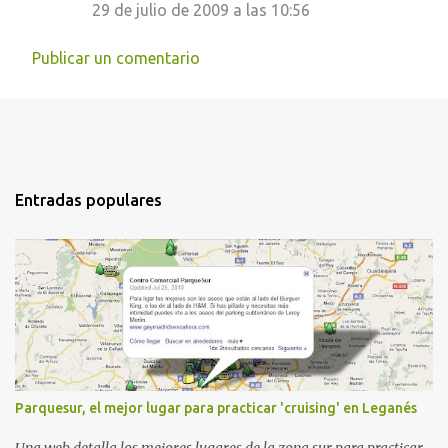
29 de julio de 2009 a las 10:56
Publicar un comentario
Entradas populares
Parquesur, el mejor lugar para practicar 'cruising' en Leganés