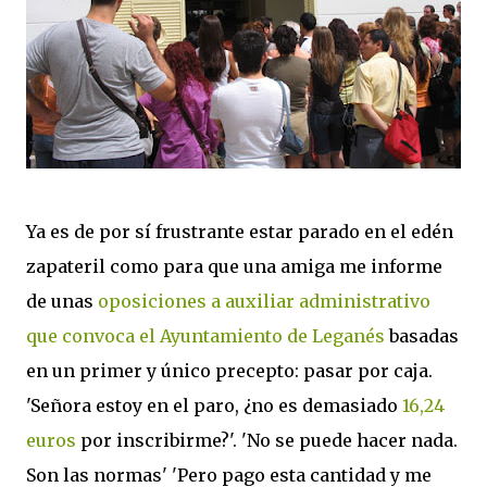
Ya es de por sí frustrante estar parado en el edén
zapateril como para que una amiga me informe
de unas
oposiciones a auxiliar administrativo
que convoca el Ayuntamiento de Leganés
basadas
en un primer y único precepto: pasar por caja.
'Señora estoy en el paro, ¿no es demasiado
16,24
euros
por inscribirme?'. 'No se puede hacer nada.
Son las normas' 'Pero pago esta cantidad y me