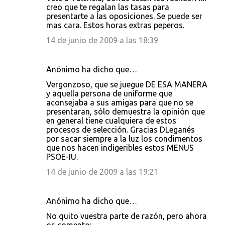
creo que te regalan las tasas para
presentarte a las oposiciones. Se puede ser
mas cara. Estos horas extras peperos.
14 de junio de 2009 a las 18:39
Anónimo ha dicho que…
Vergonzoso, que se juegue DE ESA MANERA
y aquella persona de uniforme que
aconsejaba a sus amigas para que no se
presentaran, sólo demuestra la opinión que
en general tiene cualquiera de estos
procesos de selección. Gracias DLeganés
por sacar siempre a la luz los condimentos
que nos hacen indigeribles estos MENUS
PSOE-IU.
14 de junio de 2009 a las 19:21
Anónimo ha dicho que…
No quito vuestra parte de razón, pero ahora