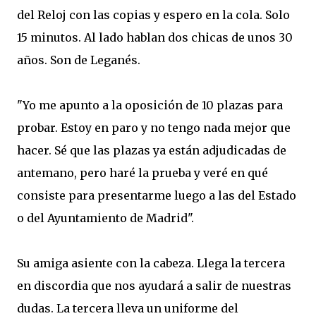
del Reloj con las copias y espero en la cola. Solo
15 minutos. Al lado hablan dos chicas de unos 30
años. Son de Leganés.
"Yo me apunto a la oposición de 10 plazas para
probar. Estoy en paro y no tengo nada mejor que
hacer. Sé que las plazas ya están adjudicadas de
antemano, pero haré la prueba y veré en qué
consiste para presentarme luego a las del Estado
o del Ayuntamiento de Madrid".
Su amiga asiente con la cabeza. Llega la tercera
en discordia que nos ayudará a salir de nuestras
dudas. La tercera lleva un uniforme del