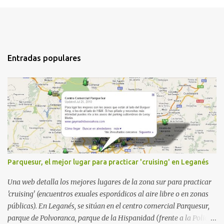
Entradas populares
Parquesur, el mejor lugar para practicar 'cruising' en Leganés
Una web detalla los mejores lugares de la zona sur para practicar
'cruising' (encuentros exuales esporádicos al aire libre o en zonas
públicas). En Leganés, se sitúan en el centro comercial Parquesur,
parque de Polvoranca, parque de la Hispanidad (frente a la Policía