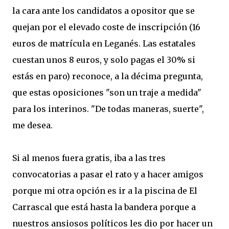
la cara ante los candidatos a opositor que se
quejan por el elevado coste de inscripción (16
euros de matrícula en Leganés. Las estatales
cuestan unos 8 euros, y solo pagas el 30% si
estás en paro) reconoce, a la décima pregunta,
que estas oposiciones "son un traje a medida"
para los interinos. "De todas maneras, suerte",
me desea.
Si al menos fuera gratis, iba a las tres
convocatorias a pasar el rato y a hacer amigos
porque mi otra opción es ir a la piscina de El
Carrascal que está hasta la bandera porque a
nuestros ansiosos políticos les dio por hacer un