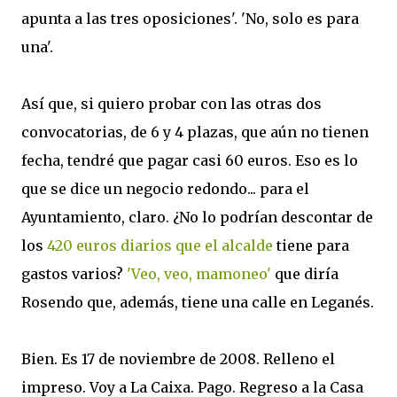
apunta a las tres oposiciones'. 'No, solo es para
una'.
Así que, si quiero probar con las otras dos
convocatorias, de 6 y 4 plazas, que aún no tienen
fecha, tendré que pagar casi 60 euros. Eso es lo
que se dice un negocio redondo... para el
Ayuntamiento, claro. ¿No lo podrían descontar de
los
420 euros diarios que el alcalde
tiene para
gastos varios?
'Veo, veo, mamoneo'
que diría
Rosendo que, además, tiene una calle en Leganés.
Bien. Es 17 de noviembre de 2008. Relleno el
impreso. Voy a La Caixa. Pago. Regreso a la Casa