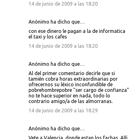
14 de junio de 2009 a las 18:20
Anónimo ha dicho que…
con ese dinero le pagan a la de informatica
el taxi y los cafes
14 de junio de 2009 a las 18:20
Anónimo ha dicho que…
Al del primer comentario decirle que si
tamién cobra horas extraordinarias por
ofrecernos su léxico inconfundible de
pobrehombrepobre "ser cargo de confianza"
no te hace superior en nada, todo lo
contrario amigo/a de las almorranas.
14 de junio de 2009 a las 18:29
Anónimo ha dicho que…
Vete a Valencia, donde estan los fachas. Alli