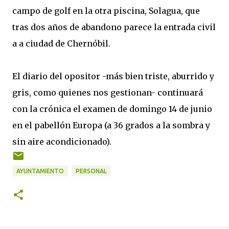
campo de golf en la otra piscina, Solagua, que
tras dos años de abandono parece la entrada civil
a a ciudad de Chernóbil.
El diario del opositor -más bien triste, aburrido y
gris, como quienes nos gestionan- continuará
con la crónica el examen de domingo 14 de junio
en el pabellón Europa (a 36 grados a la sombra y
sin aire acondicionado).
AYUNTAMIENTO
PERSONAL