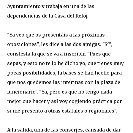
Ayuntamiento y trabaja en una de las
dependencias de la Casa del Reloj.
"Ya veo que os presentáis a las próximas
oposiciones", les dice a las dos amigas. "Sí",
constesta la que se va a inscribir. "Pues que
sepas, y esto no te lo he dicho yo, que tienes muy
pocas posibilidades, la bases se han hecho para
que nos quedemos las interinas con la plaza de
funcionario". "Ya, pero es que no tengo nada
mejor que hacer y así voy cogiendo práctica por
si me presento a otras estatales o regionales".
A la salida, una de las conserjes, cansada de dar