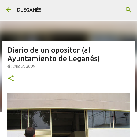
Ir al contenido principal
DLEGANÉS
Diario de un opositor (al
Ayuntamiento de Leganés)
el
junio 14, 2009