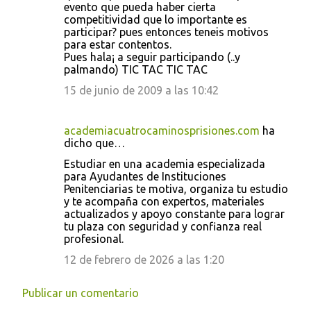
evento que pueda haber cierta
competitividad que lo importante es
participar? pues entonces teneis motivos
para estar contentos.
Pues hala¡ a seguir participando (..y
palmando) TIC TAC TIC TAC
15 de junio de 2009 a las 10:42
academiacuatrocaminosprisiones.com
ha
dicho que…
Estudiar en una academia especializada
para Ayudantes de Instituciones
Penitenciarias te motiva, organiza tu estudio
y te acompaña con expertos, materiales
actualizados y apoyo constante para lograr
tu plaza con seguridad y confianza real
profesional.
12 de febrero de 2026 a las 1:20
Publicar un comentario