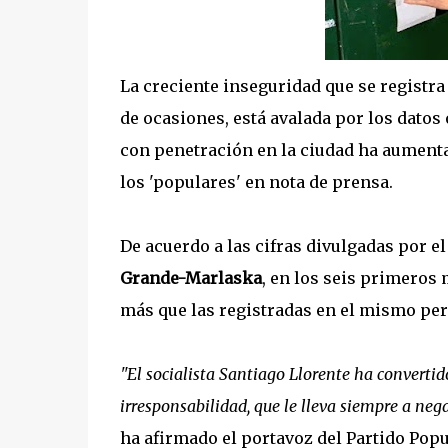
La creciente inseguridad que se registra
de ocasiones, está avalada por los datos
con penetración en la ciudad ha aumenta
los 'populares' en nota de prensa.
De acuerdo a las cifras divulgadas por el 
Grande-Marlaska
, en los seis primeros 
más que las registradas en el mismo per
"El socialista Santiago Llorente ha converti
irresponsabilidad, que le lleva siempre a negar
ha afirmado el portavoz del Partido Popu