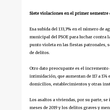
Siete violaciones en el primer semestre 
Esa subida del 133,3% en el número de a
municipal del PSOE para luchar contra la
punto violeta en las fiestas patronales, s
de delitos.
Otro dato preocupante es el incremento d
intimidación, que aumentan de 117 a 174 e
domicilios, establecimientos y otras inst
Los asaltos a viviendas, por su parte, se
meses de 2019 y los delitos graves y me