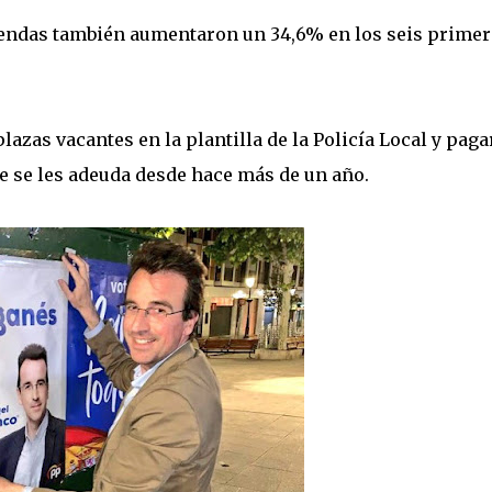
iviendas también aumentaron un 34,6% en los seis prime
plazas vacantes en la plantilla de la Policía Local y paga
e se les adeuda desde hace más de un año.