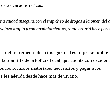
 estas características.
 ciudad insegura, con el trapicheo de drogas a la orden del d
avajazo limpio y con apuñalamientos, como ocurrió hace poco
.
atir el incremento de la inseguridad es imprescindible
 la plantilla de la Policía Local, que cuenta con excelen
dos los recursos materiales necesarios y pagar a los
se les adeuda desde hace más de un año.