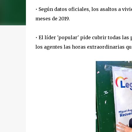
• Según datos oficiales, los asaltos a v
meses de 2019.
• El líder 'popular' pide cubrir todas las 
los agentes las horas extraordinarias qu