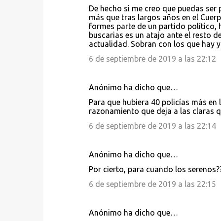
De hecho si me creo que puedas ser p
más que tras largos años en el Cuerp
formes parte de un partido político,
buscarias es un atajo ante el resto 
actualidad. Sobran con los que hay y
6 de septiembre de 2019 a las 22:12
Anónimo ha dicho que…
Para que hubiera 40 policías más en l
razonamiento que deja a las claras qu
6 de septiembre de 2019 a las 22:14
Anónimo ha dicho que…
Por cierto, para cuando los serenos?
6 de septiembre de 2019 a las 22:15
Anónimo ha dicho que…