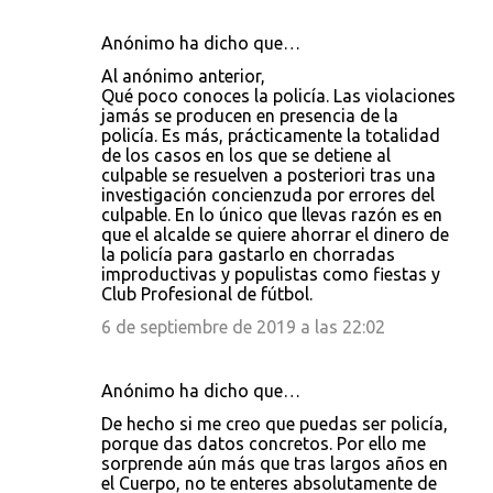
Anónimo ha dicho que…
Al anónimo anterior,
Qué poco conoces la policía. Las violaciones
jamás se producen en presencia de la
policía. Es más, prácticamente la totalidad
de los casos en los que se detiene al
culpable se resuelven a posteriori tras una
investigación concienzuda por errores del
culpable. En lo único que llevas razón es en
que el alcalde se quiere ahorrar el dinero de
la policía para gastarlo en chorradas
improductivas y populistas como fiestas y
Club Profesional de fútbol.
6 de septiembre de 2019 a las 22:02
Anónimo ha dicho que…
De hecho si me creo que puedas ser policía,
porque das datos concretos. Por ello me
sorprende aún más que tras largos años en
el Cuerpo, no te enteres absolutamente de