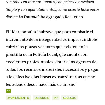
con robos en muchos lugares, con peleas a navajazo
limpio y con apuñalamientos, como ocurrió hace pocos
días en La Fortuna”
, ha agregado Recuenco.
El líder 'popular' subraya que para combatir el
incremento de la inseguridad es imprescindible
cubrir las plazas vacantes que existen en la
plantilla de la Policía Local, que cuenta con
excelentes profesionales, dotar a los agentes de
todos los recursos materiales necesarios y pagar
a los efectivos las horas extraordinarias que se
les adeuda desde hace más de un año.
AYUNTAMIENTO
DENUNCIA
PP
SUCESOS