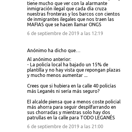
tiene mucho que ver con la alarmante
inmigración ilegal que cada día cruza
nuestras fronteras y los barcos con cientos
de inmigrantes ilegales que nos traen las
MAFIAS que se hacen llamar ONGS
6 de septiembre de 2019 a las 12:19
Anónimo ha dicho que…
Al anónimo anterior:
- La policía local ha bajado un 15% de
plantilla y no hay vista que repongan plazas
y mucho menos aumentar ....
Crees que si hubiera en la calle 40 policías
más Leganés ni sería más seguro?
El alcalde piensa que a menos coste policial
más ahorra para seguir despilfarrando en
sus chorradas y mientras solo hay dos
patrullas en la calle para TODO LEGANÉS
6 de septiembre de 2019 a las 21:00