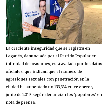
La creciente inseguridad que se registra en
Leganés, denunciada por el Partido Popular en
infinidad de ocasiones, está avalada por los datos
oficiales, que indican que el número de
agresiones sexuales con penetración en la
ciudad ha aumentado un 133,3% entre enero y
junio de 2019, según denuncian los 'populares' en
nota de prensa.