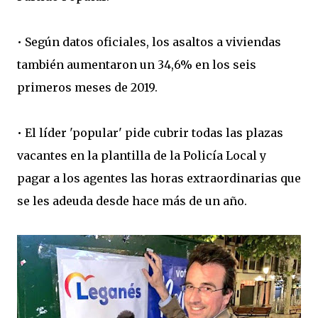
• Según datos oficiales, los asaltos a viviendas
también aumentaron un 34,6% en los seis
primeros meses de 2019.
• El líder 'popular' pide cubrir todas las plazas
vacantes en la plantilla de la Policía Local y
pagar a los agentes las horas extraordinarias que
se les adeuda desde hace más de un año.