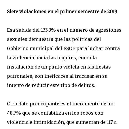
Siete violaciones en el primer semestre de 2019
Esa subida del 133,3% en el número de agresiones
sexuales demuestra que las políticas del
Gobierno municipal del PSOE para luchar contra
la violencia hacia las mujeres, como la
instalación de un punto violeta en las fiestas
patronales, son ineficaces al fracasar en su
intento de reducir este tipo de delitos.
Otro dato preocupante es el incremento de un
48,7% que se contabiliza en los robos con
violencia e intimidación, que aumentan de 117 a