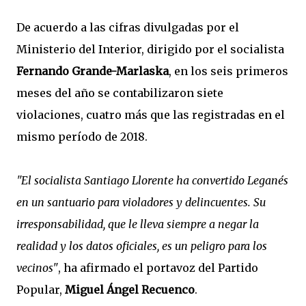
De acuerdo a las cifras divulgadas por el
Ministerio del Interior, dirigido por el socialista
Fernando Grande-Marlaska
, en los seis primeros
meses del año se contabilizaron siete
violaciones, cuatro más que las registradas en el
mismo período de 2018.
"El socialista Santiago Llorente ha convertido Leganés
en un santuario para violadores y delincuentes. Su
irresponsabilidad, que le lleva siempre a negar la
realidad y los datos oficiales, es un peligro para los
vecinos"
, ha afirmado el portavoz del Partido
Popular,
Miguel Ángel Recuenco
.