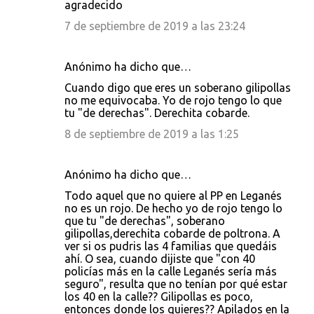
agradecido
7 de septiembre de 2019 a las 23:24
Anónimo ha dicho que…
Cuando digo que eres un soberano gilipollas
no me equivocaba. Yo de rojo tengo lo que
tu "de derechas". Derechita cobarde.
8 de septiembre de 2019 a las 1:25
Anónimo ha dicho que…
Todo aquel que no quiere al PP en Leganés
no es un rojo. De hecho yo de rojo tengo lo
que tu "de derechas", soberano
gilipollas,derechita cobarde de poltrona. A
ver si os pudris las 4 familias que quedáis
ahí. O sea, cuando dijiste que "con 40
policías más en la calle Leganés sería más
seguro", resulta que no tenían por qué estar
los 40 en la calle?? Gilipollas es poco,
entonces donde los quieres?? Apilados en la