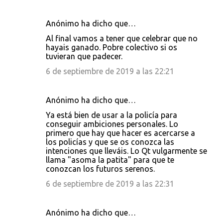
Anónimo ha dicho que…
Al final vamos a tener que celebrar que no
hayais ganado. Pobre colectivo si os
tuvieran que padecer.
6 de septiembre de 2019 a las 22:21
Anónimo ha dicho que…
Ya está bien de usar a la policía para
conseguir ambiciones personales. Lo
primero que hay que hacer es acercarse a
los policías y que se os conozca las
intenciones que lleváis. Lo Qt vulgarmente se
llama "asoma la patita" para que te
conozcan los futuros serenos.
6 de septiembre de 2019 a las 22:31
Anónimo ha dicho que…