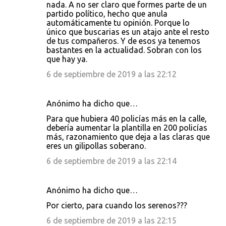
nada. A no ser claro que formes parte de un
partido político, hecho que anula
automáticamente tu opinión. Porque lo
único que buscarias es un atajo ante el resto
de tus compañeros. Y de esos ya tenemos
bastantes en la actualidad. Sobran con los
que hay ya.
6 de septiembre de 2019 a las 22:12
Anónimo ha dicho que…
Para que hubiera 40 policías más en la calle,
debería aumentar la plantilla en 200 policías
más, razonamiento que deja a las claras que
eres un gilipollas soberano.
6 de septiembre de 2019 a las 22:14
Anónimo ha dicho que…
Por cierto, para cuando los serenos???
6 de septiembre de 2019 a las 22:15