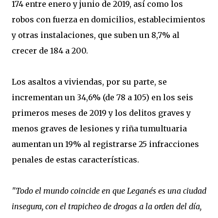
174 entre enero y junio de 2019, así como los
robos con fuerza en domicilios, establecimientos
y otras instalaciones, que suben un 8,7% al
crecer de 184 a 200.
Los asaltos a viviendas, por su parte, se
incrementan un 34,6% (de 78 a 105) en los seis
primeros meses de 2019 y los delitos graves y
menos graves de lesiones y riña tumultuaria
aumentan un 19% al registrarse 25 infracciones
penales de estas características.
"Todo el mundo coincide en que Leganés es una ciudad
insegura, con el trapicheo de drogas a la orden del día,