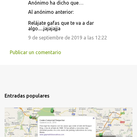
Anónimo ha dicho que…
Al anónimo anterior:
Relájate gafas que te va a dar
algo......jajajajja
9 de septiembre de 2019 a las 12:22
Publicar un comentario
Entradas populares