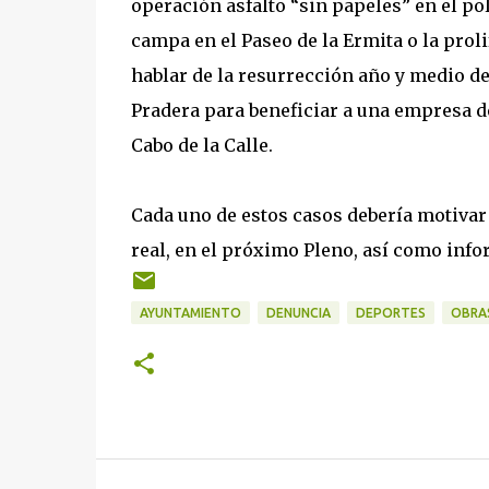
operación asfalto “sin papeles” en el po
campa en el Paseo de la Ermita o la proli
hablar de la resurrección año y medio de
Pradera para beneficiar a una empresa d
Cabo de la Calle.
Cada uno de estos casos debería motivar 
real, en el próximo Pleno, así como info
AYUNTAMIENTO
DENUNCIA
DEPORTES
OBRA