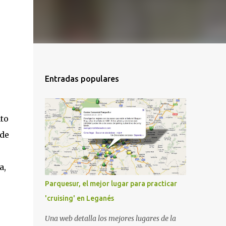
Entradas populares
to
 de
a,
Parquesur, el mejor lugar para practicar
'cruising' en Leganés
Una web detalla los mejores lugares de la