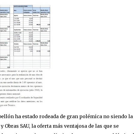
ellón ha estado rodeada de gran polémica no siendo la
 Obras SAU, la oferta más ventajosa de las que se