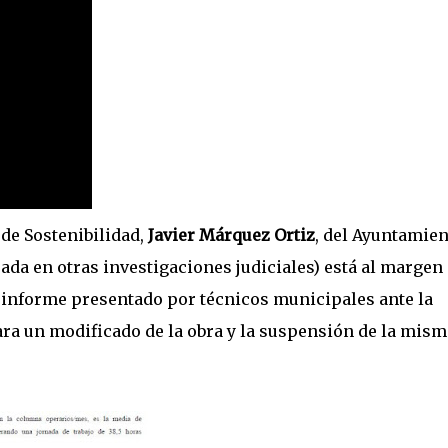
 de Sostenibilidad,
Javier Márquez Ortiz
, del Ayuntamien
da en otras investigaciones judiciales) está al margen
 informe presentado por técnicos municipales ante la
ra un modificado de la obra y la suspensión de la mism