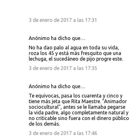
3 de enero de 2017 a las 17:31
Anónimo ha dicho que…
No ha dao palo al agua en toda su vida,
roza los 45 y está más fresquito que una
lechuga, el sucedáneo de pijo progre este.
3 de enero de 2017 a las 17:35
Anónimo ha dicho que…
Te equivocas, pasa los cuarenta y cinco y
tiene más jeta que Rita Maestre. "Animador
sociocultural", antes se le llamaba pegarse
la vida padre, algo completamente natural y
no criticable sino fuera con el dinero público
de los demás.
3 de enero de 2017 a las 17:46