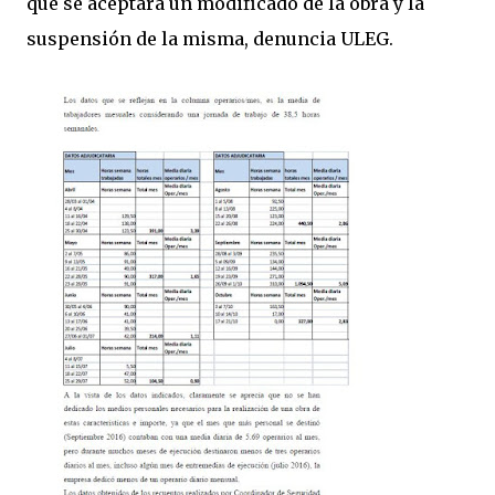
que se aceptara un modificado de la obra y la
suspensión de la misma, denuncia ULEG.