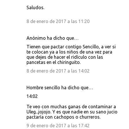
Saludos.
8 de enero de 2017 a las 11:20
Anónimo ha dicho que…
Tienen que pactar contigo Sencillo, a ver si
te colocan ya a los niños de una vez para
que dejes de hacer el ridículo con las
pancetas en el chiringuito.
8 de enero de 2017 a las 14:02
Hombre sencillo ha dicho que…
14:02
Te veo con muchas ganas de contaminar a
Uleg...jojojo. Y es que nadie en su sano jucio
pactaría con cachopos o churreros.
9 de enero de 2017 a las 17:42