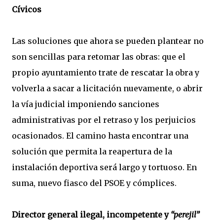
Cívicos
Las soluciones que ahora se pueden plantear no
son sencillas para retomar las obras: que el
propio ayuntamiento trate de rescatar la obra y
volverla a sacar a licitación nuevamente, o abrir
la vía judicial imponiendo sanciones
administrativas por el retraso y los perjuicios
ocasionados. El camino hasta encontrar una
solución que permita la reapertura de la
instalación deportiva será largo y tortuoso. En
suma, nuevo fiasco del PSOE y cómplices.
Director general ilegal, incompetente y
“perejil”