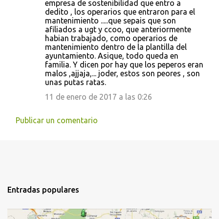
empresa de sostenibilidad que entro a
dedito , los operarios que entraron para el
mantenimiento .....que sepais que son
afiliados a ugt y ccoo, que anteriormente
habian trabajado, como operarios de
mantenimiento dentro de la plantilla del
ayuntamiento. Asique, todo queda en
familia. Y dicen por hay que los peperos eran
malos ,ajjaja,... joder, estos son peores , son
unas putas ratas.
11 de enero de 2017 a las 0:26
Publicar un comentario
Entradas populares