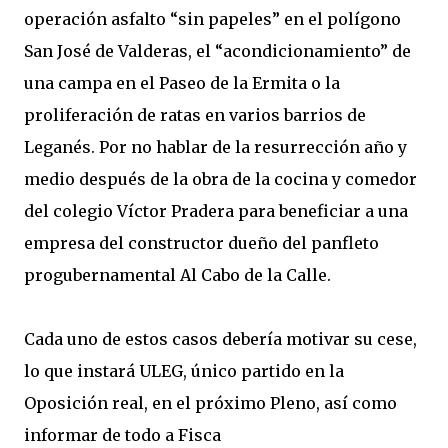
operación asfalto “sin papeles” en el polígono
San José de Valderas, el “acondicionamiento” de
una campa en el Paseo de la Ermita o la
proliferación de ratas en varios barrios de
Leganés. Por no hablar de la resurrección año y
medio después de la obra de la cocina y comedor
del colegio Víctor Pradera para beneficiar a una
empresa del constructor dueño del panfleto
progubernamental Al Cabo de la Calle.
Cada uno de estos casos debería motivar su cese,
lo que instará ULEG, único partido en la
Oposición real, en el próximo Pleno, así como
informar de todo a Fisca