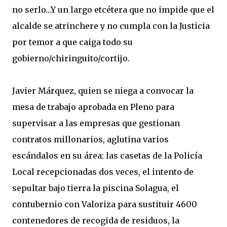
no serlo…Y un largo etcétera que no impide que el
alcalde se atrinchere y no cumpla con la Justicia
por temor a que caiga todo su
gobierno/chiringuito/cortijo.
Javier Márquez, quien se niega a convocar la
mesa de trabajo aprobada en Pleno para
supervisar a las empresas que gestionan
contratos millonarios, aglutina varios
escándalos en su área: las casetas de la Policía
Local recepcionadas dos veces, el intento de
sepultar bajo tierra la piscina Solagua, el
contubernio con Valoriza para sustituir 4600
contenedores de recogida de residuos, la