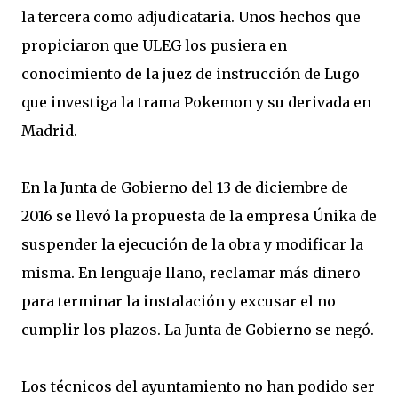
la tercera como adjudicataria. Unos hechos que
propiciaron que ULEG los pusiera en
conocimiento de la juez de instrucción de Lugo
que investiga la trama Pokemon y su derivada en
Madrid.
En la Junta de Gobierno del 13 de diciembre de
2016 se llevó la propuesta de la empresa Únika de
suspender la ejecución de la obra y modificar la
misma. En lenguaje llano, reclamar más dinero
para terminar la instalación y excusar el no
cumplir los plazos. La Junta de Gobierno se negó.
Los técnicos del ayuntamiento no han podido ser