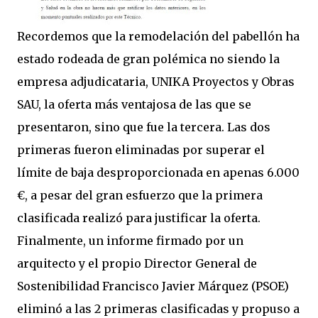
Recordemos que la remodelación del pabellón ha
estado rodeada de gran polémica no siendo la
empresa adjudicataria, UNIKA Proyectos y Obras
SAU, la oferta más ventajosa de las que se
presentaron, sino que fue la tercera. Las dos
primeras fueron eliminadas por superar el
límite de baja desproporcionada en apenas 6.000
€, a pesar del gran esfuerzo que la primera
clasificada realizó para justificar la oferta.
Finalmente, un informe firmado por un
arquitecto y el propio Director General de
Sostenibilidad Francisco Javier Márquez (PSOE)
eliminó a las 2 primeras clasificadas y propuso a