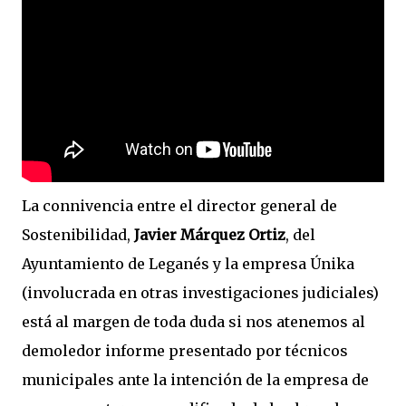
La connivencia entre el director general de
Sostenibilidad,
Javier Márquez Ortiz
, del
Ayuntamiento de Leganés y la empresa Únika
(involucrada en otras investigaciones judiciales)
está al margen de toda duda si nos atenemos al
demoledor informe presentado por técnicos
municipales ante la intención de la empresa de