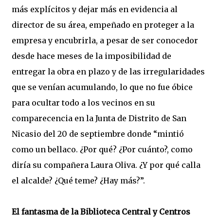
más explícitos y dejar más en evidencia al
director de su área, empeñado en proteger a la
empresa y encubrirla, a pesar de ser conocedor
desde hace meses de la imposibilidad de
entregar la obra en plazo y de las irregularidades
que se venían acumulando, lo que no fue óbice
para ocultar todo a los vecinos en su
comparecencia en la Junta de Distrito de San
Nicasio del 20 de septiembre donde “mintió
como un bellaco. ¿Por qué? ¿Por cuánto?, como
diría su compañera Laura Oliva. ¿Y por qué calla
el alcalde? ¿Qué teme? ¿Hay más?”.
El fantasma de la Biblioteca Central y Centros