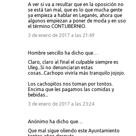
A ver si va a resultar que en la oposición no
se está tan mal, que es lo que mucha gente
ya empieza a hablar en Leganés, ahora que
algunos empiezan a poner de moda y en uso
el término CONTUBERNIO.
3 de enero de 2017 a las 21:49
Hombre sencillo ha dicho que…
Claro, claro al final el culpable siempre es
Uleg...Si no denunciaran estas
cosas...Cachopo viviría más tranquilo jojojo.
Los cachopitos nos toman por tontos.
Encima que les pagamos las comidas y
bebidas...
3 de enero de 2017 a las 23:24
Anónimo ha dicho que…
Que mal sigue oliendo este Ayuntamiento