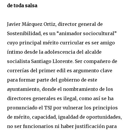
de toda salsa
Javier Márquez Ortiz, director general de
Sostenibilidad, es un “animador sociocultural”
cuyo principal mérito curricular es ser amigo
íntimo desde la adolescencia del alcalde
socialista Santiago Llorente. Ser compañero de
correrías del primer edil es argumento clave
para formar parte del gobierno de este
ayuntamiento, donde el nombramiento de los
directores generales es ilegal, como así se ha
pronunciado el TSJ por vulnerar los principios
de mérito, capacidad, igualdad de oportunidades,
no ser funcionarios ni haber justificación para