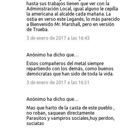
hasta sus trabajos tienen que ver con la
Administración Local, igual alguno le cepilla
la americana al alcalde cada mañana. La
ostia en verso este Leganés, lo más parecido
a Bienvenido Mr. Marshall, pero en versión
de Trueba.
3 de enero de 2017 a las 16:43
Anónimo ha dicho que…
Estos compañeros del metal siempre
repartiendo con los demás, como buenos
demócratas que han sido de toda la vida.
3 de enero de 2017 a las 16:51
Anónimo ha dicho que…
Mas que harto de la casta de este pueblo ,
no roban, saquean directamente
Parasitos y vampiros sociales,huy perdon,
suciatas