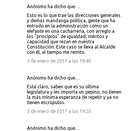
Anónimo ha dicho que…
Esto es lo que trae las direcciones generales
y demás mandanga política, gente que ha
entrado en la administración como un
elefante en una cacharrería, con arreglo a
los "principios" de igualdad, méritos y
capacidad que rezan en nuestra
Constitución. Este caso se lleva al Alcalde
con él, al tiempo me remito.
3 de enero de 2017 a las 18:40
Anónimo ha dicho que…
Está claro, saben que es su última
legislatura y les importa un pepino, no tienen
la más mínima esperanza de repetir y ya no
tienen escrúpulos.
3 de enero de 2017 a las 19:20
Anónimo ha dicho que…