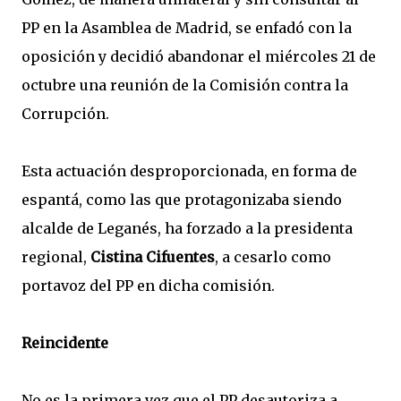
PP en la Asamblea de Madrid, se enfadó con la
oposición y decidió abandonar el miércoles 21 de
octubre una reunión de la Comisión contra la
Corrupción.
Esta actuación desproporcionada, en forma de
espantá, como las que protagonizaba siendo
alcalde de Leganés, ha forzado a la presidenta
regional,
Cistina Cifuentes
, a cesarlo como
portavoz del PP en dicha comisión.
Reincidente
No es la primera vez que el PP desautoriza a