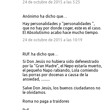
24 de octubre de 2015 a las 5:25
Anónimo ha dicho que…
Hay personalidades y "personalidades ",
que no hay por donde coger, este es el caso.
El Absolutismo acabo hace mucho tiempo.
24 de octubre de 2015 a las 10:19
RUF. ha dicho que…
Si Don Jesús no hubiera sido defenestrado
por la "Gran Madre", el Nepo estaría muerto,
el pequeño Napo rabiando, Lola comiendo
las porras por docenas a causa de la
ansiedad, ............
Salve Don Jesús, los buenos ciudadanos no
le olvidamos.
Roma no paga a traidores