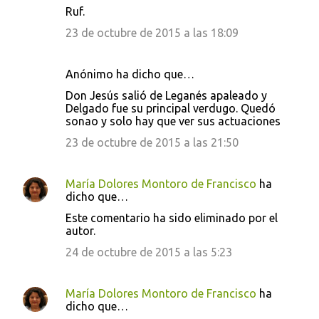
Ruf.
23 de octubre de 2015 a las 18:09
Anónimo ha dicho que…
Don Jesús salió de Leganés apaleado y
Delgado fue su principal verdugo. Quedó
sonao y solo hay que ver sus actuaciones
23 de octubre de 2015 a las 21:50
María Dolores Montoro de Francisco
ha
dicho que…
Este comentario ha sido eliminado por el
autor.
24 de octubre de 2015 a las 5:23
María Dolores Montoro de Francisco
ha
dicho que…