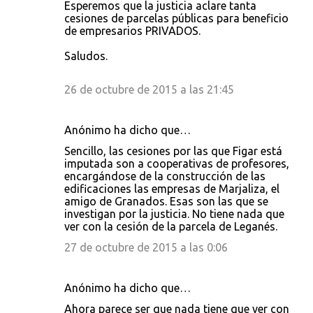
Esperemos que la justicia aclare tanta
cesiones de parcelas públicas para beneficio
de empresarios PRIVADOS.
Saludos.
26 de octubre de 2015 a las 21:45
Anónimo ha dicho que…
Sencillo, las cesiones por las que Figar está
imputada son a cooperativas de profesores,
encargándose de la construcción de las
edificaciones las empresas de Marjaliza, el
amigo de Granados. Esas son las que se
investigan por la justicia. No tiene nada que
ver con la cesión de la parcela de Leganés.
27 de octubre de 2015 a las 0:06
Anónimo ha dicho que…
Ahora parece ser que nada tiene que ver con