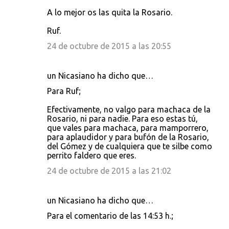
A lo mejor os las quita la Rosario.
Ruf.
24 de octubre de 2015 a las 20:55
un Nicasiano ha dicho que…
Para Ruf;
Efectivamente, no valgo para machaca de la
Rosario, ni para nadie. Para eso estas tú,
que vales para machaca, para mamporrero,
para aplaudidor y para bufón de la Rosario,
del Gómez y de cualquiera que te silbe como
perrito faldero que eres.
24 de octubre de 2015 a las 21:02
un Nicasiano ha dicho que…
Para el comentario de las 14:53 h.;