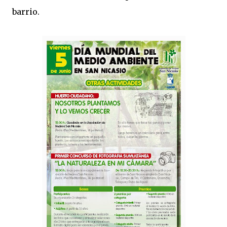
barrio.