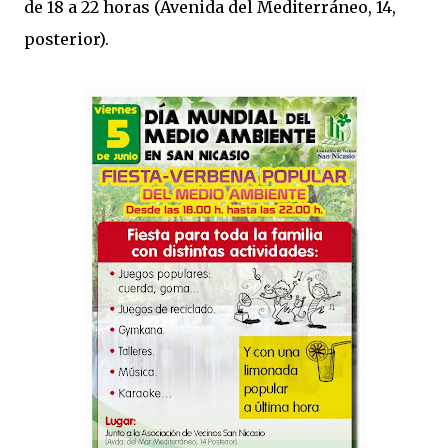
de 18 a 22 horas (Avenida del Mediterráneo, 14,
posterior).