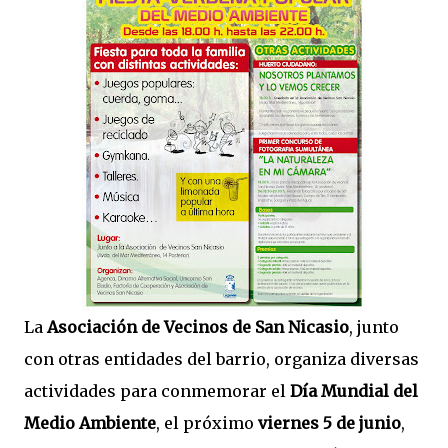
La
Asociación de Vecinos de San Nicasio
, junto
con otras entidades del barrio, organiza diversas
actividades para conmemorar el
Día Mundial del
Medio Ambiente
, el próximo
viernes 5 de junio
,