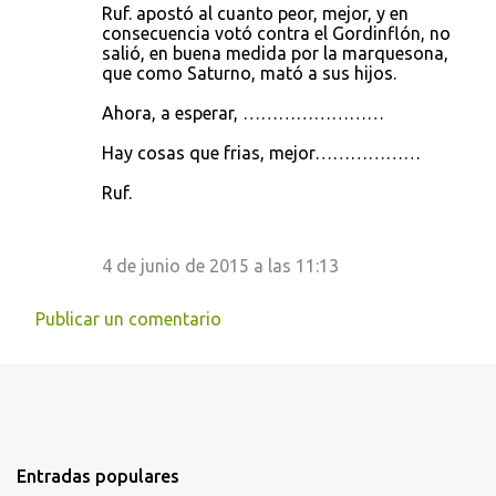
Ruf. apostó al cuanto peor, mejor, y en
consecuencia votó contra el Gordinflón, no
salió, en buena medida por la marquesona,
que como Saturno, mató a sus hijos.
Ahora, a esperar, ……………………
Hay cosas que frias, mejor………………
Ruf.
4 de junio de 2015 a las 11:13
Publicar un comentario
Entradas populares