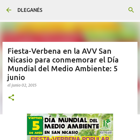
Ir al contenido principal
DLEGANÉS
Fiesta-Verbena en la AVV San
Nicasio para conmemorar el Día
Mundial del Medio Ambiente: 5
junio
el
junio 02, 2015