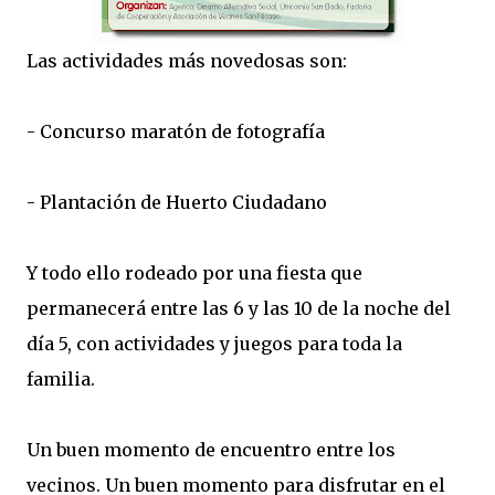
Las actividades más novedosas son:
- Concurso maratón de fotografía
- Plantación de Huerto Ciudadano
Y todo ello rodeado por una fiesta que
permanecerá entre las 6 y las 10 de la noche del
día 5, con actividades y juegos para toda la
familia.
Un buen momento de encuentro entre los
vecinos. Un buen momento para disfrutar en el