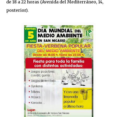
de 18 a 22 horas (Avenida del Mediterráneo, 14,
posterior).