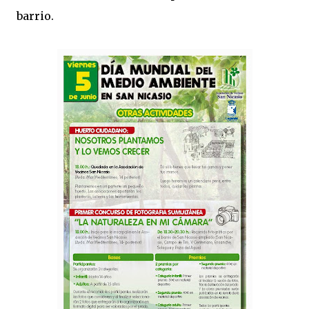
barrio.