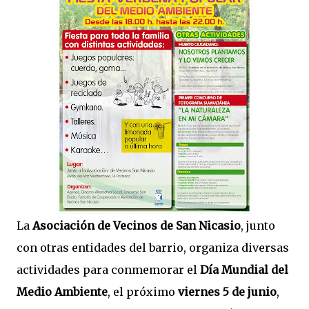
La
Asociación de Vecinos de San Nicasio
, junto
con otras entidades del barrio, organiza diversas
actividades para conmemorar el
Día Mundial del
Medio Ambiente
, el próximo
viernes 5 de junio
,