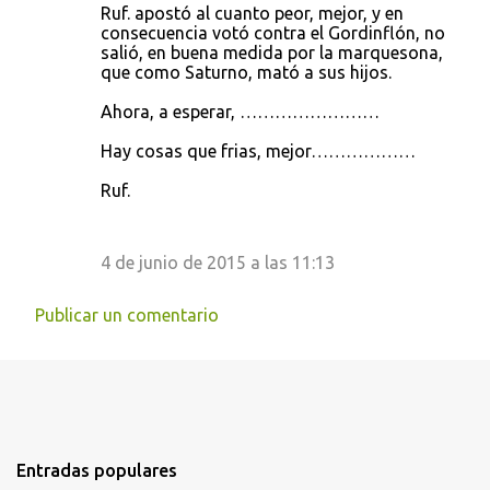
Ruf. apostó al cuanto peor, mejor, y en
consecuencia votó contra el Gordinflón, no
salió, en buena medida por la marquesona,
que como Saturno, mató a sus hijos.
Ahora, a esperar, ……………………
Hay cosas que frias, mejor………………
Ruf.
4 de junio de 2015 a las 11:13
Publicar un comentario
Entradas populares