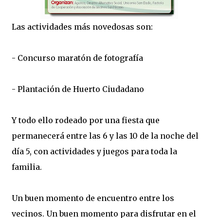
Las actividades más novedosas son:
- Concurso maratón de fotografía
- Plantación de Huerto Ciudadano
Y todo ello rodeado por una fiesta que
permanecerá entre las 6 y las 10 de la noche del
día 5, con actividades y juegos para toda la
familia.
Un buen momento de encuentro entre los
vecinos. Un buen momento para disfrutar en el