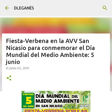
Ir al contenido principal
DLEGANÉS
Fiesta-Verbena en la AVV San
Nicasio para conmemorar el Día
Mundial del Medio Ambiente: 5
junio
el
junio 02, 2015