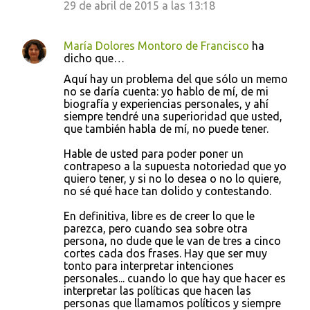
29 de abril de 2015 a las 13:18
María Dolores Montoro de Francisco
ha
dicho que…
Aquí hay un problema del que sólo un memo
no se daría cuenta: yo hablo de mí, de mi
biografía y experiencias personales, y ahí
siempre tendré una superioridad que usted,
que también habla de mí, no puede tener.
Hable de usted para poder poner un
contrapeso a la supuesta notoriedad que yo
quiero tener, y si no lo desea o no lo quiere,
no sé qué hace tan dolido y contestando.
En definitiva, libre es de creer lo que le
parezca, pero cuando sea sobre otra
persona, no dude que le van de tres a cinco
cortes cada dos frases. Hay que ser muy
tonto para interpretar intenciones
personales... cuando lo que hay que hacer es
interpretar las políticas que hacen las
personas que llamamos políticos y siempre