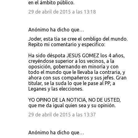
en el ámbito público.
29 de abril de 2015 a las 13:18
Anónimo ha dicho que…
Joder, esta tia se cree el ombligo del mundo.
Repito mi comentario y especifico:
Ha sido déspota JESUS GOMEZ los 4 años,
creyéndose superior a los vecinos, a la
oposición, gobernando en minoría y con
todo el mundo que le llevaba la contraria, y
ahora con sus compañeros y sus jefes. Gran
titular, se la suda lo que le pase al PP, a
Leganes y las elecciones.
YO OPINO DE LA NOTICIA, NO DE USTED,
que me da igual quien sea y su opinión.
29 de abril de 2015 a las 13:37
Anónimo ha dicho que…