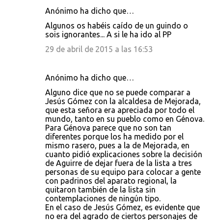
Anónimo ha dicho que…
Algunos os habéis caído de un guindo o
sois ignorantes... A si le ha ido al PP
29 de abril de 2015 a las 16:53
Anónimo ha dicho que…
Alguno dice que no se puede comparar a
Jesús Gómez con la alcaldesa de Mejorada,
que esta señora era apreciada por todo el
mundo, tanto en su pueblo como en Génova.
Para Génova parece que no son tan
diferentes porque los ha medido por el
mismo rasero, pues a la de Mejorada, en
cuanto pidió explicaciones sobre la decisión
de Aguirre de dejar fuera de la lista a tres
personas de su equipo para colocar a gente
con padrinos del aparato regional, la
quitaron también de la lista sin
contemplaciones de ningún tipo.
En el caso de Jesús Gómez, es evidente que
no era del agrado de ciertos personajes de