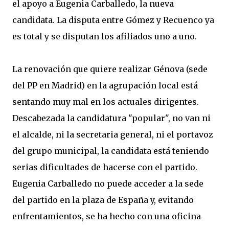
el apoyo a Eugenia Carballedo, la nueva
candidata. La disputa entre Gómez y Recuenco ya
es total y se disputan los afiliados uno a uno.
La renovación que quiere realizar Génova (sede
del PP en Madrid) en la agrupación local está
sentando muy mal en los actuales dirigentes.
Descabezada la candidatura "popular", no van ni
el alcalde, ni la secretaria general, ni el portavoz
del grupo municipal, la candidata está teniendo
serias dificultades de hacerse con el partido.
Eugenia Carballedo no puede acceder a la sede
del partido en la plaza de España y, evitando
enfrentamientos, se ha hecho con una oficina