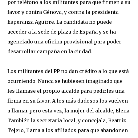
por teléfono a los militantes para que firmen a su
favor y contra Génova, y contra la presidenta
Esperanza Aguirre. La candidata no puede
acceder a la sede de plaza de España y se ha
agenciado una oficina provisional para poder
desarrollar campaña en la ciudad.
Los militantes del PP no dan crédito a lo que está
ocurriendo. Nunca se hubiesen imaginado que
les llamase el propio alcalde para pedirles una
firma en su favor. A los más dudosos los vuelven
a llamar pero esta vez, la mujer del alcalde, Elena.
También la secretaria local, y concejala, Beatriz
Tejero, llama a los afiliados para que abandonen