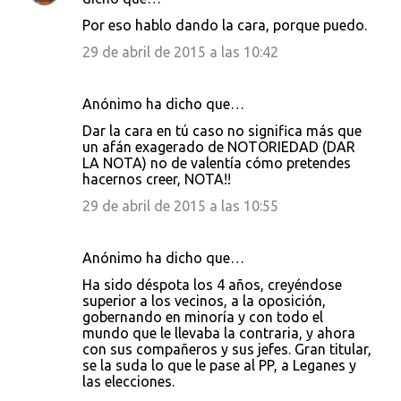
Por eso hablo dando la cara, porque puedo.
29 de abril de 2015 a las 10:42
Anónimo ha dicho que…
Dar la cara en tú caso no significa más que
un afán exagerado de NOTORIEDAD (DAR
LA NOTA) no de valentía cómo pretendes
hacernos creer, NOTA!!
29 de abril de 2015 a las 10:55
Anónimo ha dicho que…
Ha sido déspota los 4 años, creyéndose
superior a los vecinos, a la oposición,
gobernando en minoría y con todo el
mundo que le llevaba la contraria, y ahora
con sus compañeros y sus jefes. Gran titular,
se la suda lo que le pase al PP, a Leganes y
las elecciones.