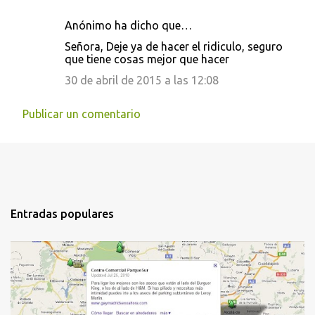
Anónimo ha dicho que…
Señora, Deje ya de hacer el ridiculo, seguro
que tiene cosas mejor que hacer
30 de abril de 2015 a las 12:08
Publicar un comentario
Entradas populares