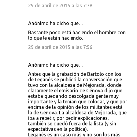
s
29 de abril de 2015 a las 7:38
Anónimo ha dicho que…
Bastante poco está haciendo el hombre con
lo que le están haciendo.
29 de abril de 2015 a las 7:56
Anónimo ha dicho que…
Antes que la grabación de Bartolo con los
de Leganés se publicó la conversación que
tuvo con la alcaldesa de Mejorada, donde
claramente el emisario de Génova dijo que
estaba quedando descolgada gente muy
importante y la tenían que colocar, y que por
encima de la opinión de los militantes está
la de Génova. La alcaldesa de Mejorada, que
iba a repetir, por pedir explicaciones,
también se quedó fuera de la lista (y sin
expectativas en la política).
Leganés es un caso más y no son los más