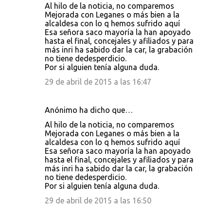
Al hilo de la noticia, no comparemos
Mejorada con Leganes o más bien a la
alcaldesa con lo q hemos sufrido aquí
Esa señora saco mayoría la han apoyado
hasta el final, concejales y afiliados y para
más inri ha sabido dar la car, la grabación
no tiene dedesperdicio.
Por si alguien tenía alguna duda.
29 de abril de 2015 a las 16:47
Anónimo ha dicho que…
Al hilo de la noticia, no comparemos
Mejorada con Leganes o más bien a la
alcaldesa con lo q hemos sufrido aquí
Esa señora saco mayoría la han apoyado
hasta el final, concejales y afiliados y para
más inri ha sabido dar la car, la grabación
no tiene dedesperdicio.
Por si alguien tenía alguna duda.
29 de abril de 2015 a las 16:50