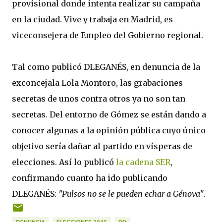
provisional donde intenta realizar su campaña
en la ciudad. Vive y trabaja en Madrid, es
viceconsejera de Empleo del Gobierno regional.
Tal como publicó DLEGANÉS, en denuncia de la
exconcejala Lola Montoro, las grabaciones
secretas de unos contra otros ya no son tan
secretas. Del entorno de Gómez se están dando a
conocer algunas a la opinión pública cuyo único
objetivo sería dañar al partido en vísperas de
elecciones. Así lo publicó
la cadena SER
,
confirmando cuanto ha ido publicando
DLEGANÉS:
"Pulsos no se le pueden echar a Génova"
.