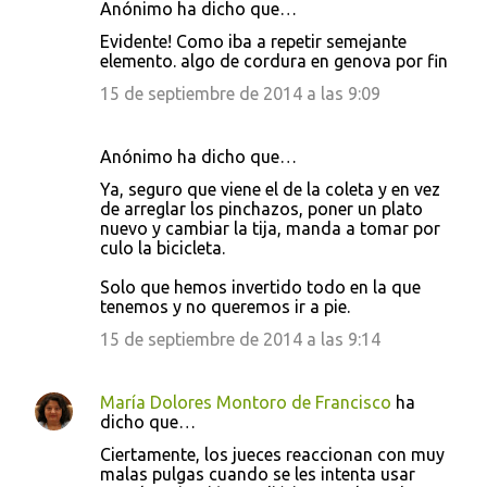
Anónimo ha dicho que…
Evidente! Como iba a repetir semejante
elemento. algo de cordura en genova por fin
15 de septiembre de 2014 a las 9:09
Anónimo ha dicho que…
Ya, seguro que viene el de la coleta y en vez
de arreglar los pinchazos, poner un plato
nuevo y cambiar la tija, manda a tomar por
culo la bicicleta.
Solo que hemos invertido todo en la que
tenemos y no queremos ir a pie.
15 de septiembre de 2014 a las 9:14
María Dolores Montoro de Francisco
ha
dicho que…
Ciertamente, los jueces reaccionan con muy
malas pulgas cuando se les intenta usar