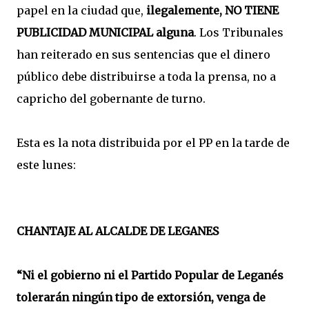
papel en la ciudad que,
ilegalemente, NO TIENE
PUBLICIDAD MUNICIPAL alguna
. Los Tribunales
han reiterado en sus sentencias que el dinero
público debe distribuirse a toda la prensa, no a
capricho del gobernante de turno.
Esta es la nota distribuida por el PP en la tarde de
este lunes:
CHANTAJE AL ALCALDE DE LEGANES
“Ni el gobierno ni el Partido Popular de Leganés
tolerarán ningún tipo de extorsión, venga de