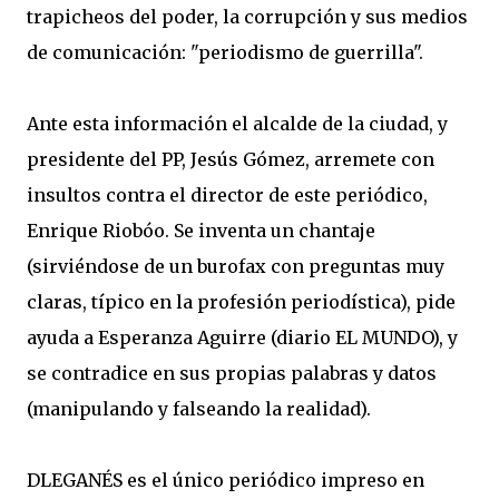
trapicheos del poder, la corrupción y sus medios
de comunicación: "periodismo de guerrilla".
Ante esta información el alcalde de la ciudad, y
presidente del PP, Jesús Gómez, arremete con
insultos contra el director de este periódico,
Enrique Riobóo. Se inventa un chantaje
(sirviéndose de un burofax con preguntas muy
claras, típico en la profesión periodística), pide
ayuda a Esperanza Aguirre (diario EL MUNDO), y
se contradice en sus propias palabras y datos
(manipulando y falseando la realidad).
DLEGANÉS es el único periódico impreso en