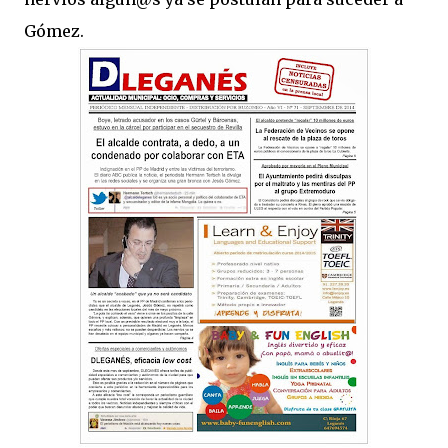
Gómez.