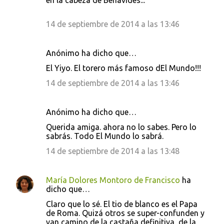
en la cabeza de Benavides...
14 de septiembre de 2014 a las 13:46
Anónimo ha dicho que…
El Yiyo. El torero más famoso dEl Mundo!!!
14 de septiembre de 2014 a las 13:46
Anónimo ha dicho que…
Querida amiga. ahora no lo sabes. Pero lo
sabrás. Todo El Mundo lo sabrá.
14 de septiembre de 2014 a las 13:48
María Dolores Montoro de Francisco
ha
dicho que…
Claro que lo sé. El tio de blanco es el Papa
de Roma. Quizá otros se super-confunden y
van camino de la castaña definitiva, de la