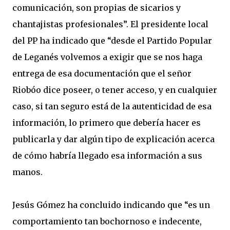
comunicación, son propias de sicarios y
chantajistas profesionales”. El presidente local
del PP ha indicado que “desde el Partido Popular
de Leganés volvemos a exigir que se nos haga
entrega de esa documentación que el señor
Riobóo dice poseer, o tener acceso, y en cualquier
caso, si tan seguro está de la autenticidad de esa
información, lo primero que debería hacer es
publicarla y dar algún tipo de explicación acerca
de cómo habría llegado esa información a sus
manos.
Jesús Gómez ha concluido indicando que “es un
comportamiento tan bochornoso e indecente,