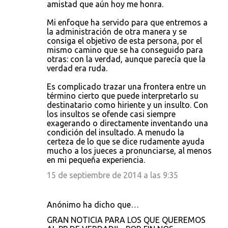
amistad que aún hoy me honra.
Mi enfoque ha servido para que entremos a
la administración de otra manera y se
consiga el objetivo de esta persona, por el
mismo camino que se ha conseguido para
otras: con la verdad, aunque parecía que la
verdad era ruda.
Es complicado trazar una frontera entre un
término cierto que puede interpretarlo su
destinatario como hiriente y un insulto. Con
los insultos se ofende casi siempre
exagerando o directamente inventando una
condición del insultado. A menudo la
certeza de lo que se dice rudamente ayuda
mucho a los jueces a pronunciarse, al menos
en mi pequeña experiencia.
15 de septiembre de 2014 a las 9:35
Anónimo ha dicho que…
GRAN NOTICIA PARA LOS QUE QUEREMOS