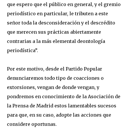
que espero que el público en general, y el gremio
periodístico en particular, le tributen a este
señor toda la desconsideración y el descrédito
que merecen sus prácticas abiertamente
contrarias a la más elemental deontología
periodística”.
Por este motivo, desde el Partido Popular
denunciaremos todo tipo de coacciones o
extorsiones, vengan de donde vengan, y
pondremos en conocimiento de la Asociación de
la Prensa de Madrid estos lamentables sucesos
para que, en su caso, adopte las acciones que
considere oportunas.