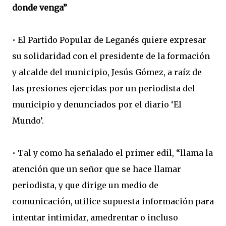
donde venga”
• El Partido Popular de Leganés quiere expresar
su solidaridad con el presidente de la formación
y alcalde del municipio, Jesús Gómez, a raíz de
las presiones ejercidas por un periodista del
municipio y denunciados por el diario ‘El
Mundo’.
• Tal y como ha señalado el primer edil, “llama la
atención que un señor que se hace llamar
periodista, y que dirige un medio de
comunicación, utilice supuesta información para
intentar intimidar, amedrentar o incluso