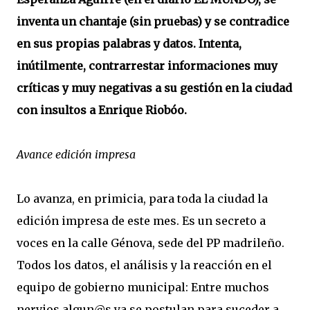
inventa un chantaje (sin pruebas) y se contradice
en sus propias palabras y datos. Intenta,
inútilmente, contrarrestar informaciones muy
críticas y muy negativas a su gestión en la ciudad
con insultos a Enrique Riobóo.
Avance edición impresa
Lo avanza, en primicia, para toda la ciudad la
edición impresa de este mes. Es un secreto a
voces en la calle Génova, sede del PP madrileño.
Todos los datos, el análisis y la reacción en el
equipo de gobierno municipal: Entre muchos
nervios algun@s ya se postulan para suceder a