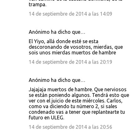
trampa.
14 de septiembre de 2014 a las 14:09
Anónimo ha dicho que…
El Yiyo, allá donde esté se esta
descoronando de vosotros, mierdas, que
sois unos mierdas muertos de hambre
14 de septiembre de 2014 a las 20:19
Anónimo ha dicho que…
Jajajaja muertos de hambre. Que nerviosos
se están poniendo algunos. Tendrá esto que
ver con el juicio de este miércoles. Carlos,
como va diciendo tu número 2, si sales
condenado vas a tener que replantearte tu
futuro en ULEG.
14 de septiembre de 2014 a las 20:56