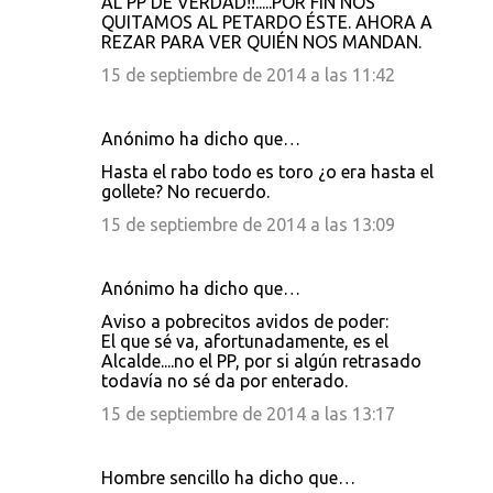
AL PP DE VERDAD!!.....POR FIN NOS
QUITAMOS AL PETARDO ÉSTE. AHORA A
REZAR PARA VER QUIÉN NOS MANDAN.
15 de septiembre de 2014 a las 11:42
Anónimo ha dicho que…
Hasta el rabo todo es toro ¿o era hasta el
gollete? No recuerdo.
15 de septiembre de 2014 a las 13:09
Anónimo ha dicho que…
Aviso a pobrecitos avidos de poder:
El que sé va, afortunadamente, es el
Alcalde....no el PP, por si algún retrasado
todavía no sé da por enterado.
15 de septiembre de 2014 a las 13:17
Hombre sencillo ha dicho que…