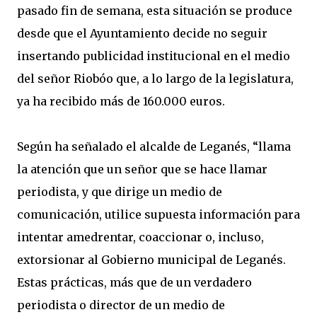
pasado fin de semana, esta situación se produce
desde que el Ayuntamiento decide no seguir
insertando publicidad institucional en el medio
del señor Riobóo que, a lo largo de la legislatura,
ya ha recibido más de 160.000 euros.
Según ha señalado el alcalde de Leganés, “llama
la atención que un señor que se hace llamar
periodista, y que dirige un medio de
comunicación, utilice supuesta información para
intentar amedrentar, coaccionar o, incluso,
extorsionar al Gobierno municipal de Leganés.
Estas prácticas, más que de un verdadero
periodista o director de un medio de