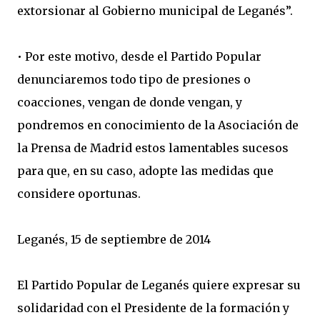
extorsionar al Gobierno municipal de Leganés”.
• Por este motivo, desde el Partido Popular
denunciaremos todo tipo de presiones o
coacciones, vengan de donde vengan, y
pondremos en conocimiento de la Asociación de
la Prensa de Madrid estos lamentables sucesos
para que, en su caso, adopte las medidas que
considere oportunas.
Leganés, 15 de septiembre de 2014
El Partido Popular de Leganés quiere expresar su
solidaridad con el Presidente de la formación y