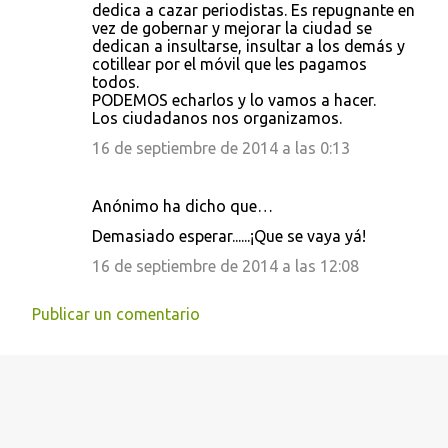
dedica a cazar periodistas. Es repugnante en
vez de gobernar y mejorar la ciudad se
dedican a insultarse, insultar a los demás y
cotillear por el móvil que les pagamos
todos.
PODEMOS echarlos y lo vamos a hacer.
Los ciudadanos nos organizamos.
16 de septiembre de 2014 a las 0:13
Anónimo ha dicho que…
Demasiado esperar......¡Que se vaya yá!
16 de septiembre de 2014 a las 12:08
Publicar un comentario