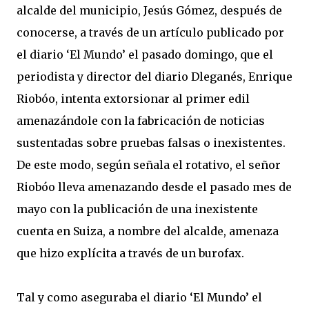
alcalde del municipio, Jesús Gómez, después de
conocerse, a través de un artículo publicado por
el diario ‘El Mundo’ el pasado domingo, que el
periodista y director del diario Dleganés, Enrique
Riobóo, intenta extorsionar al primer edil
amenazándole con la fabricación de noticias
sustentadas sobre pruebas falsas o inexistentes.
De este modo, según señala el rotativo, el señor
Riobóo lleva amenazando desde el pasado mes de
mayo con la publicación de una inexistente
cuenta en Suiza, a nombre del alcalde, amenaza
que hizo explícita a través de un burofax.
Tal y como aseguraba el diario ‘El Mundo’ el