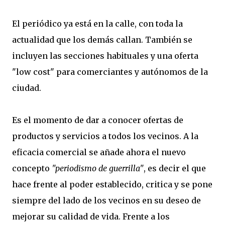
El periódico ya está en la calle, con toda la
actualidad que los demás callan. También se
incluyen las secciones habituales y una oferta
"low cost" para comerciantes y autónomos de la
ciudad.
Es el momento de dar a conocer ofertas de
productos y servicios a todos los vecinos. A la
eficacia comercial se añade ahora el nuevo
concepto
"periodismo de guerrilla"
, es decir el que
hace frente al poder establecido, critica y se pone
siempre del lado de los vecinos en su deseo de
mejorar su calidad de vida. Frente a los