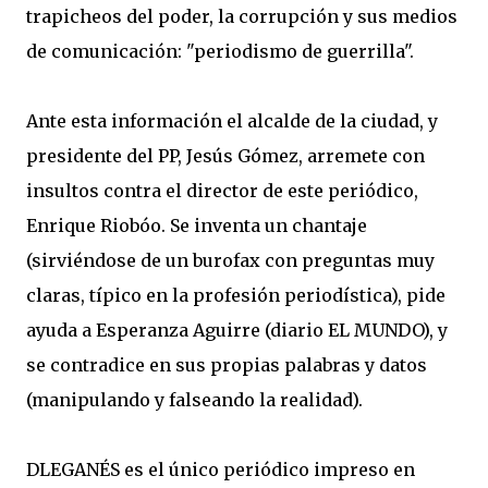
trapicheos del poder, la corrupción y sus medios
de comunicación: "periodismo de guerrilla".
Ante esta información el alcalde de la ciudad, y
presidente del PP, Jesús Gómez, arremete con
insultos contra el director de este periódico,
Enrique Riobóo. Se inventa un chantaje
(sirviéndose de un burofax con preguntas muy
claras, típico en la profesión periodística), pide
ayuda a Esperanza Aguirre (diario EL MUNDO), y
se contradice en sus propias palabras y datos
(manipulando y falseando la realidad).
DLEGANÉS es el único periódico impreso en