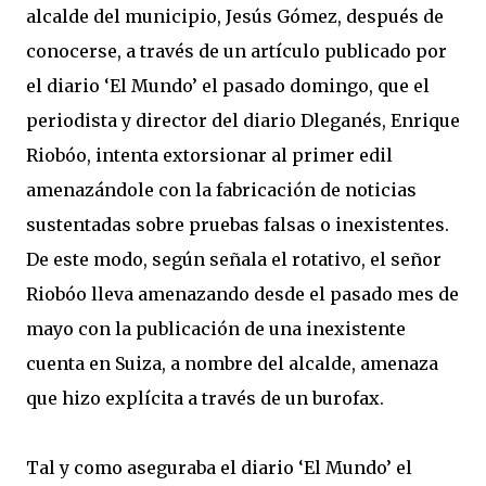
alcalde del municipio, Jesús Gómez, después de
conocerse, a través de un artículo publicado por
el diario ‘El Mundo’ el pasado domingo, que el
periodista y director del diario Dleganés, Enrique
Riobóo, intenta extorsionar al primer edil
amenazándole con la fabricación de noticias
sustentadas sobre pruebas falsas o inexistentes.
De este modo, según señala el rotativo, el señor
Riobóo lleva amenazando desde el pasado mes de
mayo con la publicación de una inexistente
cuenta en Suiza, a nombre del alcalde, amenaza
que hizo explícita a través de un burofax.
Tal y como aseguraba el diario ‘El Mundo’ el