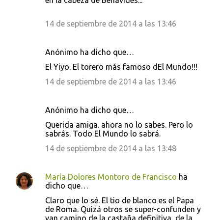
en la cabeza de Benavides...
14 de septiembre de 2014 a las 13:46
Anónimo ha dicho que…
El Yiyo. El torero más famoso dEl Mundo!!!
14 de septiembre de 2014 a las 13:46
Anónimo ha dicho que…
Querida amiga. ahora no lo sabes. Pero lo
sabrás. Todo El Mundo lo sabrá.
14 de septiembre de 2014 a las 13:48
María Dolores Montoro de Francisco
ha
dicho que…
Claro que lo sé. El tio de blanco es el Papa
de Roma. Quizá otros se super-confunden y
van camino de la castaña definitiva, de la