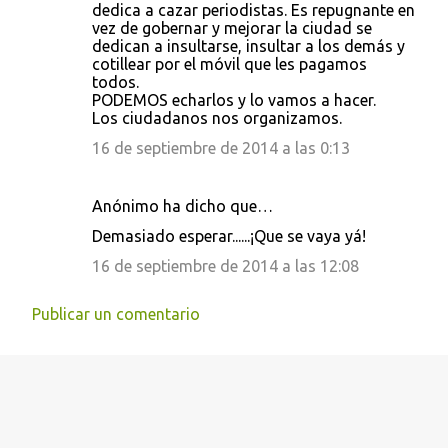
dedica a cazar periodistas. Es repugnante en
vez de gobernar y mejorar la ciudad se
dedican a insultarse, insultar a los demás y
cotillear por el móvil que les pagamos
todos.
PODEMOS echarlos y lo vamos a hacer.
Los ciudadanos nos organizamos.
16 de septiembre de 2014 a las 0:13
Anónimo ha dicho que…
Demasiado esperar......¡Que se vaya yá!
16 de septiembre de 2014 a las 12:08
Publicar un comentario