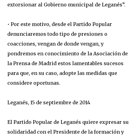
extorsionar al Gobierno municipal de Leganés”.
• Por este motivo, desde el Partido Popular
denunciaremos todo tipo de presiones o
coacciones, vengan de donde vengan, y
pondremos en conocimiento de la Asociación de
la Prensa de Madrid estos lamentables sucesos
para que, en su caso, adopte las medidas que
considere oportunas.
Leganés, 15 de septiembre de 2014
El Partido Popular de Leganés quiere expresar su
solidaridad con el Presidente de la formación y