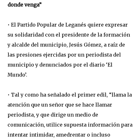
donde venga”
• El Partido Popular de Leganés quiere expresar
su solidaridad con el presidente de la formación
y alcalde del municipio, Jesús Gómez, a raíz de
las presiones ejercidas por un periodista del
municipio y denunciados por el diario ‘El
Mundo’.
• Tal y como ha señalado el primer edil, “llama la
atención que un señor que se hace llamar
periodista, y que dirige un medio de
comunicación, utilice supuesta información para
intentar intimidar, amedrentar o incluso