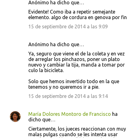
Anónimo ha dicho que…
Evidente! Como iba a repetir semejante
elemento. algo de cordura en genova por fin
15 de septiembre de 2014 a las 9:09
Anónimo ha dicho que…
Ya, seguro que viene el de la coleta y en vez
de arreglar los pinchazos, poner un plato
nuevo y cambiar la tija, manda a tomar por
culo la bicicleta.
Solo que hemos invertido todo en la que
tenemos y no queremos ir a pie.
15 de septiembre de 2014 a las 9:14
María Dolores Montoro de Francisco
ha
dicho que…
Ciertamente, los jueces reaccionan con muy
malas pulgas cuando se les intenta usar