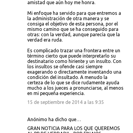
amistad que aún hoy me honra.
Mi enfoque ha servido para que entremos a
la administración de otra manera y se
consiga el objetivo de esta persona, por el
mismo camino que se ha conseguido para
otras: con la verdad, aunque parecía que la
verdad era ruda.
Es complicado trazar una frontera entre un
término cierto que puede interpretarlo su
destinatario como hiriente y un insulto. Con
los insultos se ofende casi siempre
exagerando o directamente inventando una
condición del insultado. A menudo la
certeza de lo que se dice rudamente ayuda
mucho a los jueces a pronunciarse, al menos
en mi pequeña experiencia.
15 de septiembre de 2014 a las 9:35
Anónimo ha dicho que…
GRAN NOTICIA PARA LOS QUE QUEREMOS