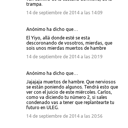
trampa.
14 de septiembre de 2014 a las 14:09
Anónimo ha dicho que…
El Yiyo, allá donde esté se esta
descoronando de vosotros, mierdas, que
sois unos mierdas muertos de hambre
14 de septiembre de 2014 a las 20:19
Anónimo ha dicho que…
Jajajaja muertos de hambre. Que nerviosos
se están poniendo algunos. Tendrá esto que
ver con el juicio de este miércoles. Carlos,
como va diciendo tu número 2, si sales
condenado vas a tener que replantearte tu
futuro en ULEG.
14 de septiembre de 2014 a las 20:56