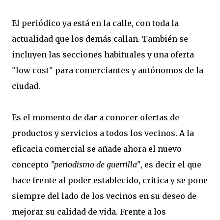
El periódico ya está en la calle, con toda la
actualidad que los demás callan. También se
incluyen las secciones habituales y una oferta
"low cost" para comerciantes y autónomos de la
ciudad.
Es el momento de dar a conocer ofertas de
productos y servicios a todos los vecinos. A la
eficacia comercial se añade ahora el nuevo
concepto
"periodismo de guerrilla"
, es decir el que
hace frente al poder establecido, critica y se pone
siempre del lado de los vecinos en su deseo de
mejorar su calidad de vida. Frente a los