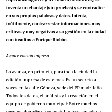
inventa un chantaje (sin pruebas) y se contradice
en sus propias palabras y datos. Intenta,
inútilmente, contrarrestar informaciones muy
críticas y muy negativas a su gestión en la ciudad
con insultos a Enrique Riobóo.
Avance edición impresa
Lo avanza, en primicia, para toda la ciudad la
edición impresa de este mes. Es un secreto a
voces en la calle Génova, sede del PP madrileño.
Todos los datos, el análisis y la reacción en el
equipo de gobierno municipal: Entre muchos
nervios algun@s ya se postulan para suceder a