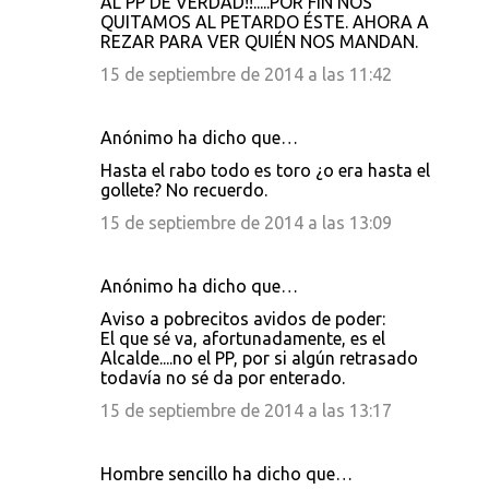
AL PP DE VERDAD!!.....POR FIN NOS
QUITAMOS AL PETARDO ÉSTE. AHORA A
REZAR PARA VER QUIÉN NOS MANDAN.
15 de septiembre de 2014 a las 11:42
Anónimo ha dicho que…
Hasta el rabo todo es toro ¿o era hasta el
gollete? No recuerdo.
15 de septiembre de 2014 a las 13:09
Anónimo ha dicho que…
Aviso a pobrecitos avidos de poder:
El que sé va, afortunadamente, es el
Alcalde....no el PP, por si algún retrasado
todavía no sé da por enterado.
15 de septiembre de 2014 a las 13:17
Hombre sencillo ha dicho que…