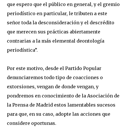
que espero que el público en general, y el gremio
periodístico en particular, le tributen a este
señor toda la desconsideración y el descrédito
que merecen sus prácticas abiertamente
contrarias a la más elemental deontología
periodística”.
Por este motivo, desde el Partido Popular
denunciaremos todo tipo de coacciones o
extorsiones, vengan de donde vengan, y
pondremos en conocimiento de la Asociación de
la Prensa de Madrid estos lamentables sucesos
para que, en su caso, adopte las acciones que
considere oportunas.