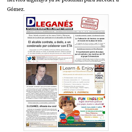
Gómez.