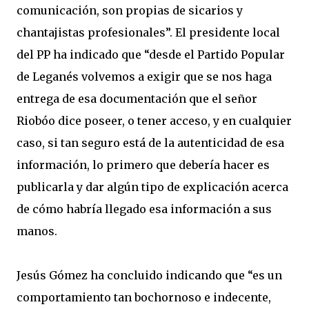
comunicación, son propias de sicarios y
chantajistas profesionales”. El presidente local
del PP ha indicado que “desde el Partido Popular
de Leganés volvemos a exigir que se nos haga
entrega de esa documentación que el señor
Riobóo dice poseer, o tener acceso, y en cualquier
caso, si tan seguro está de la autenticidad de esa
información, lo primero que debería hacer es
publicarla y dar algún tipo de explicación acerca
de cómo habría llegado esa información a sus
manos.
Jesús Gómez ha concluido indicando que “es un
comportamiento tan bochornoso e indecente,