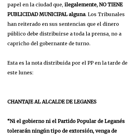
papel en la ciudad que,
ilegalemente, NO TIENE
PUBLICIDAD MUNICIPAL alguna
. Los Tribunales
han reiterado en sus sentencias que el dinero
público debe distribuirse a toda la prensa, no a
capricho del gobernante de turno.
Esta es la nota distribuida por el PP en la tarde de
este lunes:
CHANTAJE AL ALCALDE DE LEGANES
“Ni el gobierno ni el Partido Popular de Leganés
tolerarán ningún tipo de extorsión, venga de