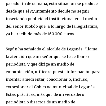
pasado fin de semana, esta situación se produce
desde que el Ayuntamiento decide no seguir
insertando publicidad institucional en el medio
del señor Riobóo que, a lo largo de la legislatura,
ya ha recibido más de 160.000 euros.
Según ha señalado el alcalde de Leganés, “llama
la atención que un señor que se hace llamar
periodista, y que dirige un medio de
comunicación, utilice supuesta información para
intentar amedrentar, coaccionar o, incluso,
extorsionar al Gobierno municipal de Leganés.
Estas prácticas, más que de un verdadero
periodista o director de un medio de