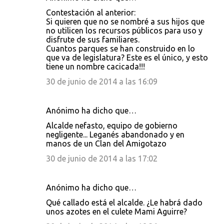
Contestación al anterior:
Si quieren que no se nombré a sus hijos que
no utilicen los recursos públicos para uso y
disfrute de sus familiares.
Cuantos parques se han construido en lo
que va de legislatura? Este es el único, y esto
tiene un nombre cacicada!!!
30 de junio de 2014 a las 16:09
Anónimo ha dicho que…
Alcalde nefasto, equipo de gobierno
negligente... Leganés abandonado y en
manos de un Clan del Amigotazo
30 de junio de 2014 a las 17:02
Anónimo ha dicho que…
Qué callado está el alcalde. ¿Le habrá dado
unos azotes en el culete Mami Aguirre?