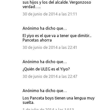
sus hijos y los del alcalde. Vergonzoso
verdad…..
30 de junio de 2014 a las 21:11
Anónimo ha dicho que…
El yiyo es el que va a tener que dimitir...
Pancetas ahorra
30 de junio de 2014 a las 22:41
Anónimo ha dicho que…
¿Quién de ULEG es el Yiyo?
30 de junio de 2014 a las 22:47
Anónimo ha dicho que…
Los Panceta boys tienen una lengua muy
suelta.
1 de julio de 2014 a las 14:13