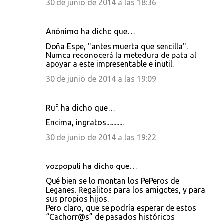
30 de junio de 2014 a las 18:36
Anónimo ha dicho que…
Doña Espe, "antes muerta que sencilla".
Numca reconocerá la metedura de pata al
apoyar a este impresentable e inutil.
30 de junio de 2014 a las 19:09
Ruf. ha dicho que…
Encima, ingratos............
30 de junio de 2014 a las 19:22
vozpopuli ha dicho que…
Qué bien se lo montan los PePeros de
Leganes. Regalitos para los amigotes, y para
sus propios hijos.
Pero claro, que se podría esperar de estos
“Cachorr@s” de pasados históricos