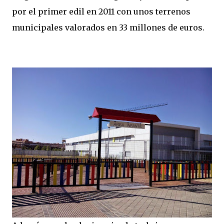
por el primer edil en 2011 con unos terrenos
municipales valorados en 33 millones de euros.