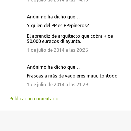
Anónimo ha dicho que…
Y quien del PP es PPepineros?
El aprendiz de arquitecto que cobra + de
50.000 euracos dl ayunta.
1 de julio de 2014 a las 20:26
Anónimo ha dicho que…
Frascas a más de vago eres muuu tontooo
1 de julio de 2014 a las 21:29
Publicar un comentario