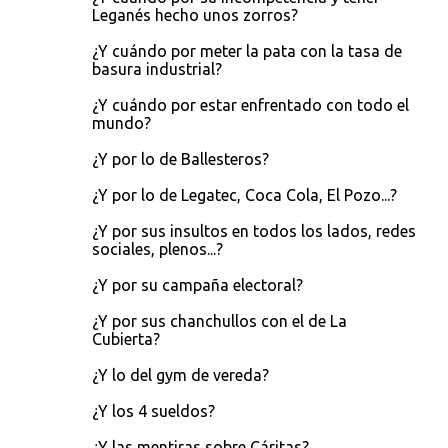
Leganés hecho unos zorros?
¿Y cuándo por meter la pata con la tasa de
basura industrial?
¿Y cuándo por estar enfrentado con todo el
mundo?
¿Y por lo de Ballesteros?
¿Y por lo de Legatec, Coca Cola, El Pozo...?
¿Y por sus insultos en todos los lados, redes
sociales, plenos...?
¿Y por su campaña electoral?
¿Y por sus chanchullos con el de La
Cubierta?
¿Y lo del gym de vereda?
¿Y los 4 sueldos?
¿Y las mentiras sobre Cáritas?