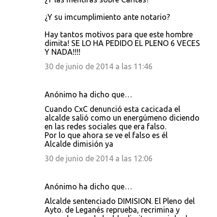
¿Y su imcumplimiento ante notario?
Hay tantos motivos para que este hombre
dimita! SE LO HA PEDIDO EL PLENO 6 VECES
Y NADA!!!!
30 de junio de 2014 a las 11:46
Anónimo ha dicho que…
Cuando CxC denunció esta cacicada el
alcalde salió como un energúmeno diciendo
en las redes sociales que era falso.
Por lo que ahora se ve el falso es él
Alcalde dimisión ya
30 de junio de 2014 a las 12:06
Anónimo ha dicho que…
Alcalde sentenciado DIMISION. El Pleno del
Ayto. de Leganés reprueba, recrimina y