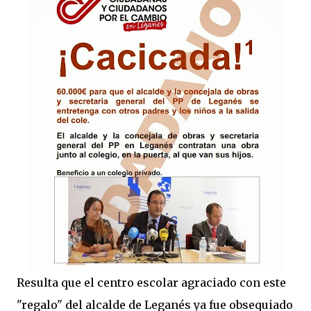
Resulta que el centro escolar agraciado con este
"regalo" del alcalde de Leganés ya fue obsequiado