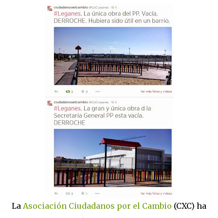
La
Asociación Ciudadanos por el Cambio
(CXC) ha