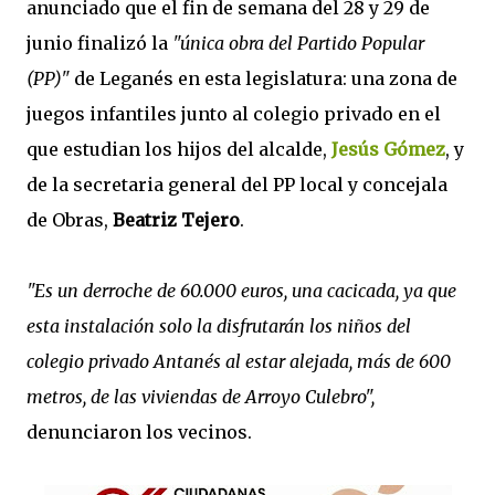
anunciado que el fin de semana del 28 y 29 de
junio finalizó la
"única obra del Partido Popular
(PP)"
de Leganés en esta legislatura: una zona de
juegos infantiles junto al colegio privado en el
que estudian los hijos del alcalde,
Jesús Gómez
, y
de la secretaria general del PP local y concejala
de Obras,
Beatriz Tejero
.
"Es un derroche de 60.000 euros, una cacicada, ya que
esta instalación solo la disfrutarán los niños del
colegio privado Antanés al estar alejada, más de 600
metros, de las viviendas de Arroyo Culebro",
denunciaron los vecinos.