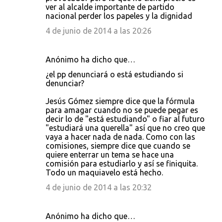
ver al alcalde importante de partido
nacional perder los papeles y la dignidad
4 de junio de 2014 a las 20:26
Anónimo ha dicho que…
¿el pp denunciará o está estudiando si
denunciar?
Jesús Gómez siempre dice que la fórmula
para amagar cuando no se puede pegar es
decir lo de "está estudiando" o fiar al futuro
"estudiará una querella" así que no creo que
vaya a hacer nada de nada. Como con las
comisiones, siempre dice que cuando se
quiere enterrar un tema se hace una
comisión para estudiarlo y así se finiquita.
Todo un maquiavelo está hecho.
4 de junio de 2014 a las 20:32
Anónimo ha dicho que…