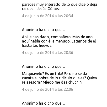
pareces muy enterado de lo que dice o deja
de decir Jesús Gómez
4 de junio de 2014 a las 20:34
Anónimo ha dicho que…
Ahi le has dado, compañero. Más de uno
aquí habla con él a menudo. Estamos de él
hasta los huevos.
4 de junio de 2014 a las 20:36
Anónimo ha dicho que…
Maquiavelo? Es un friki! Pero no se da
cuenta el pobre de lo ridiculo que es? Quien
re asesora? Miedo me das chuchin
4 de junio de 2014 a las 22:06
Anónimo ha dicho que…