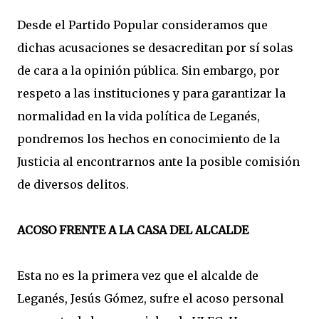
Desde el Partido Popular consideramos que
dichas acusaciones se desacreditan por sí solas
de cara a la opinión pública. Sin embargo, por
respeto a las instituciones y para garantizar la
normalidad en la vida política de Leganés,
pondremos los hechos en conocimiento de la
Justicia al encontrarnos ante la posible comisión
de diversos delitos.
ACOSO FRENTE A LA CASA DEL ALCALDE
Esta no es la primera vez que el alcalde de
Leganés, Jesús Gómez, sufre el acoso personal