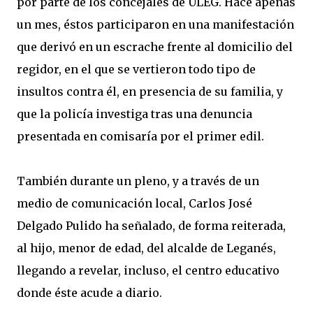
por parte de los concejales de ULEG. Hace apenas
un mes, éstos participaron en una manifestación
que derivó en un escrache frente al domicilio del
regidor, en el que se vertieron todo tipo de
insultos contra él, en presencia de su familia, y
que la policía investiga tras una denuncia
presentada en comisaría por el primer edil.
También durante un pleno, y a través de un
medio de comunicación local, Carlos José
Delgado Pulido ha señalado, de forma reiterada,
al hijo, menor de edad, del alcalde de Leganés,
llegando a revelar, incluso, el centro educativo
donde éste acude a diario.