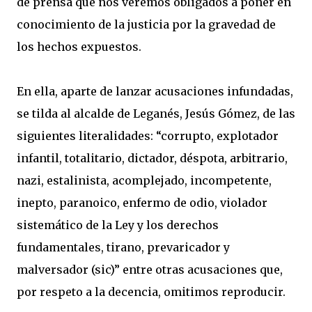
de prensa que nos veremos obligados a poner en
conocimiento de la justicia por la gravedad de
los hechos expuestos.
En ella, aparte de lanzar acusaciones infundadas,
se tilda al alcalde de Leganés, Jesús Gómez, de las
siguientes literalidades: “corrupto, explotador
infantil, totalitario, dictador, déspota, arbitrario,
nazi, estalinista, acomplejado, incompetente,
inepto, paranoico, enfermo de odio, violador
sistemático de la Ley y los derechos
fundamentales, tirano, prevaricador y
malversador (sic)” entre otras acusaciones que,
por respeto a la decencia, omitimos reproducir.