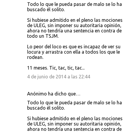
Todo lo que le pueda pasar de malo se lo ha
buscado él solito.
Si hubiese admitido en el pleno las mociones
de ULEG, sin imponer su autoritaria opinión,
ahora no tendría una sentencia en contra de
todo un TSJM.
Lo peor del loco es que es incapaz de ver su
locura y arrastra con ella a todos los que le
rodean.
11 meses. Tic, tac, tic, tac...
4 de junio de 2014 a las 22:44
Anónimo ha dicho que…
Todo lo que le pueda pasar de malo se lo ha
buscado él solito.
Si hubiese admitido en el pleno las mociones
de ULEG, sin imponer su autoritaria opinión,
ahora no tendría una sentencia en contra de