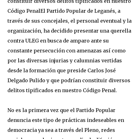
constituir diversos delitos tipificados en nuestro
Código Penal
El Partido Popular de Leganés, a
través de sus concejales, el personal eventual y la
organización, ha decidido presentar una querella
contra ULEG en busca de amparo ante su
constante persecución con amenazas así como
por las diversas injurias y calumnias vertidas
desde la formación que preside Carlos José
Delgado Pulido y que podrían constituir diversos
delitos tipificados en nuestro Código Penal.
No es la primera vez que el Partido Popular
denuncia este tipo de prácticas indeseables en
democracia ya sea a través del Pleno, redes