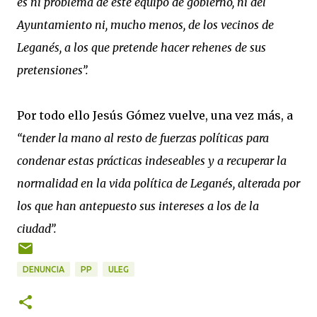
es ni problema de este equipo de gobierno, ni del
Ayuntamiento ni, mucho menos, de los vecinos de
Leganés, a los que pretende hacer rehenes de sus
pretensiones”.
Por todo ello Jesús Gómez vuelve, una vez más, a
“tender la mano al resto de fuerzas políticas para
condenar estas prácticas indeseables y a recuperar la
normalidad en la vida política de Leganés, alterada por
los que han antepuesto sus intereses a los de la
ciudad”.
DENUNCIA
PP
ULEG