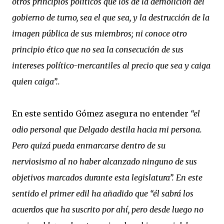
otros principios políticos que los de la demolición del
gobierno de turno, sea el que sea, y la destrucción de la
imagen pública de sus miembros; ni conoce otro
principio ético que no sea la consecución de sus
intereses político-mercantiles al precio que sea y caiga
quien caiga”..
En este sentido Gómez asegura no entender
“el
odio personal que Delgado destila hacia mi persona.
Pero quizá pueda enmarcarse dentro de su
nerviosismo al no haber alcanzado ninguno de sus
objetivos marcados durante esta legislatura”. En este
sentido el primer edil ha añadido que “él sabrá los
acuerdos que ha suscrito por ahí, pero desde luego no