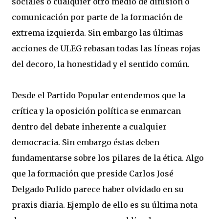
sociales o cualquier otro medio de difusión o
comunicación por parte de la formación de
extrema izquierda. Sin embargo las últimas
acciones de ULEG rebasan todas las líneas rojas
del decoro, la honestidad y el sentido común.
Desde el Partido Popular entendemos que la
crítica y la oposición política se enmarcan
dentro del debate inherente a cualquier
democracia. Sin embargo éstas deben
fundamentarse sobre los pilares de la ética. Algo
que la formación que preside Carlos José
Delgado Pulido parece haber olvidado en su
praxis diaria. Ejemplo de ello es su última nota