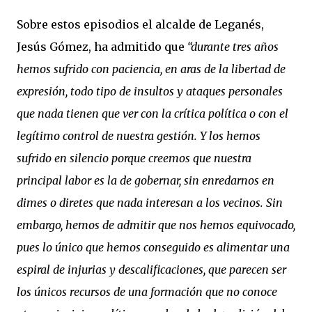
Sobre estos episodios el alcalde de Leganés,
Jesús Gómez, ha admitido que
“durante tres años
hemos sufrido con paciencia, en aras de la libertad de
expresión, todo tipo de insultos y ataques personales
que nada tienen que ver con la crítica política o con el
legítimo control de nuestra gestión. Y los hemos
sufrido en silencio porque creemos que nuestra
principal labor es la de gobernar, sin enredarnos en
dimes o diretes que nada interesan a los vecinos. Sin
embargo, hemos de admitir que nos hemos equivocado,
pues lo único que hemos conseguido es alimentar una
espiral de injurias y descalificaciones, que parecen ser
los únicos recursos de una formación que no conoce