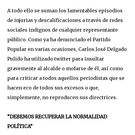
A todo ello se suman los lamentables episodios
de injurias y descalificaciones a través de redes
sociales indignos de cualquier representante
público. Como ya ha denunciado el Partido
Popular en varias ocasiones, Carlos José Delgado
Pulido ha utilizado twitter para insultar
gravemente al alcalde o mofarse de él, así como
para criticar a todos aquellos periodistas que se
hacen eco de todos sus excesos o que,
simplemente, no reproducen sus directrices.
“DEBEMOS RECUPERAR LA NORMALIDAD
POLÍTICA”