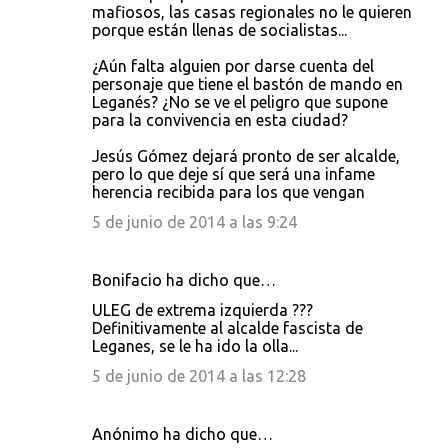
mafiosos, las casas regionales no le quieren
porque están llenas de socialistas...
¿Aún falta alguien por darse cuenta del
personaje que tiene el bastón de mando en
Leganés? ¿No se ve el peligro que supone
para la convivencia en esta ciudad?
Jesús Gómez dejará pronto de ser alcalde,
pero lo que deje sí que será una infame
herencia recibida para los que vengan
5 de junio de 2014 a las 9:24
Bonifacio ha dicho que…
ULEG de extrema izquierda ???
Definitivamente al alcalde fascista de
Leganes, se le ha ido la olla...
5 de junio de 2014 a las 12:28
Anónimo ha dicho que…