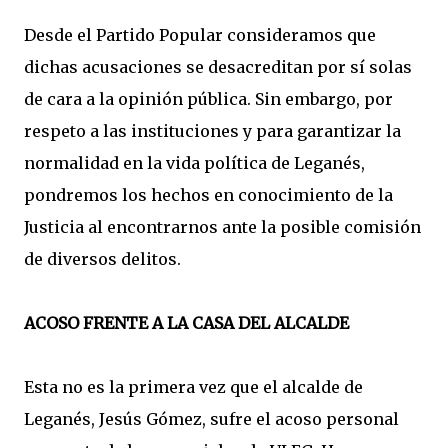
Desde el Partido Popular consideramos que
dichas acusaciones se desacreditan por sí solas
de cara a la opinión pública. Sin embargo, por
respeto a las instituciones y para garantizar la
normalidad en la vida política de Leganés,
pondremos los hechos en conocimiento de la
Justicia al encontrarnos ante la posible comisión
de diversos delitos.
ACOSO FRENTE A LA CASA DEL ALCALDE
Esta no es la primera vez que el alcalde de
Leganés, Jesús Gómez, sufre el acoso personal