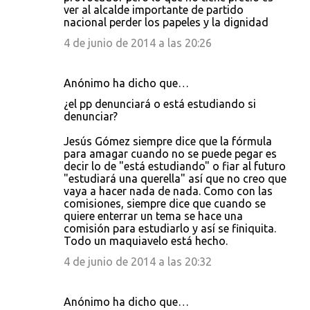
ver al alcalde importante de partido
nacional perder los papeles y la dignidad
4 de junio de 2014 a las 20:26
Anónimo ha dicho que…
¿el pp denunciará o está estudiando si
denunciar?
Jesús Gómez siempre dice que la fórmula
para amagar cuando no se puede pegar es
decir lo de "está estudiando" o fiar al futuro
"estudiará una querella" así que no creo que
vaya a hacer nada de nada. Como con las
comisiones, siempre dice que cuando se
quiere enterrar un tema se hace una
comisión para estudiarlo y así se finiquita.
Todo un maquiavelo está hecho.
4 de junio de 2014 a las 20:32
Anónimo ha dicho que…