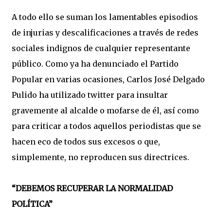
A todo ello se suman los lamentables episodios
de injurias y descalificaciones a través de redes
sociales indignos de cualquier representante
público. Como ya ha denunciado el Partido
Popular en varias ocasiones, Carlos José Delgado
Pulido ha utilizado twitter para insultar
gravemente al alcalde o mofarse de él, así como
para criticar a todos aquellos periodistas que se
hacen eco de todos sus excesos o que,
simplemente, no reproducen sus directrices.
“DEBEMOS RECUPERAR LA NORMALIDAD
POLÍTICA”