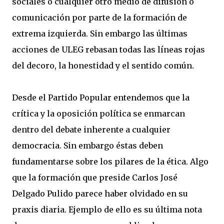
sociales o cualquier otro medio de difusión o
comunicación por parte de la formación de
extrema izquierda. Sin embargo las últimas
acciones de ULEG rebasan todas las líneas rojas
del decoro, la honestidad y el sentido común.
Desde el Partido Popular entendemos que la
crítica y la oposición política se enmarcan
dentro del debate inherente a cualquier
democracia. Sin embargo éstas deben
fundamentarse sobre los pilares de la ética. Algo
que la formación que preside Carlos José
Delgado Pulido parece haber olvidado en su
praxis diaria. Ejemplo de ello es su última nota