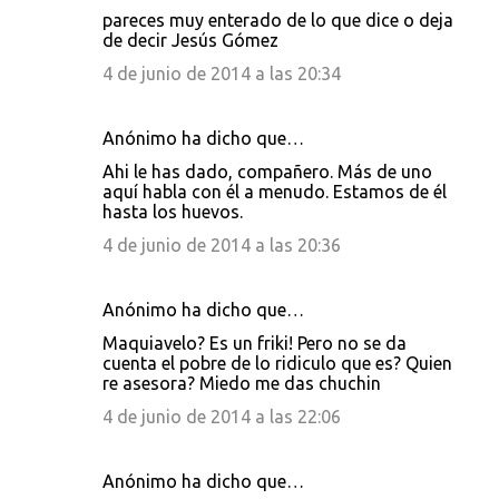
pareces muy enterado de lo que dice o deja
de decir Jesús Gómez
4 de junio de 2014 a las 20:34
Anónimo ha dicho que…
Ahi le has dado, compañero. Más de uno
aquí habla con él a menudo. Estamos de él
hasta los huevos.
4 de junio de 2014 a las 20:36
Anónimo ha dicho que…
Maquiavelo? Es un friki! Pero no se da
cuenta el pobre de lo ridiculo que es? Quien
re asesora? Miedo me das chuchin
4 de junio de 2014 a las 22:06
Anónimo ha dicho que…