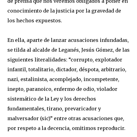
de prensa que nos veremos obligados a poner en
conocimiento de la justicia por la gravedad de
los hechos expuestos.
En ella, aparte de lanzar acusaciones infundadas,
se tilda al alcalde de Leganés, Jesús Gómez, de las
siguientes literalidades: “corrupto, explotador
infantil, totalitario, dictador, déspota, arbitrario,
nazi, estalinista, acomplejado, incompetente,
inepto, paranoico, enfermo de odio, violador
sistemático de la Ley y los derechos
fundamentales, tirano, prevaricador y
malversador (sic)” entre otras acusaciones que,
por respeto a la decencia, omitimos reproducir.