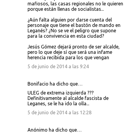
mafiosos, las casas regionales no le quieren
porque están llenas de socialistas...
¿Aún falta alguien por darse cuenta del
personaje que tiene el bastón de mando en
Leganés? ¿No se ve el peligro que supone
para la convivencia en esta ciudad?
Jesús Gómez dejará pronto de ser alcalde,
pero lo que deje sí que será una infame
herencia recibida para los que vengan
5 de junio de 2014 a las 9:24
Bonifacio ha dicho que…
ULEG de extrema izquierda ???
Definitivamente al alcalde fascista de
Leganes, se le ha ido la olla...
5 de junio de 2014 a las 12:28
Anónimo ha dicho que…