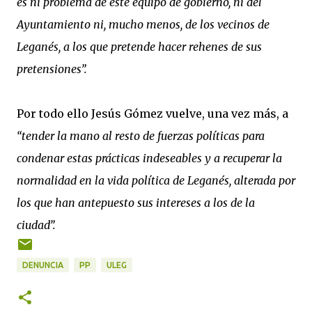
es ni problema de este equipo de gobierno, ni del
Ayuntamiento ni, mucho menos, de los vecinos de
Leganés, a los que pretende hacer rehenes de sus
pretensiones”.
Por todo ello Jesús Gómez vuelve, una vez más, a
“tender la mano al resto de fuerzas políticas para
condenar estas prácticas indeseables y a recuperar la
normalidad en la vida política de Leganés, alterada por
los que han antepuesto sus intereses a los de la
ciudad”.
DENUNCIA
PP
ULEG