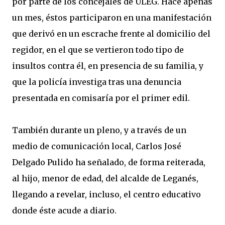
por parte de los concejales de ULEG. Hace apenas
un mes, éstos participaron en una manifestación
que derivó en un escrache frente al domicilio del
regidor, en el que se vertieron todo tipo de
insultos contra él, en presencia de su familia, y
que la policía investiga tras una denuncia
presentada en comisaría por el primer edil.
También durante un pleno, y a través de un
medio de comunicación local, Carlos José
Delgado Pulido ha señalado, de forma reiterada,
al hijo, menor de edad, del alcalde de Leganés,
llegando a revelar, incluso, el centro educativo
donde éste acude a diario.