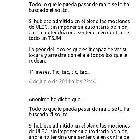
Todo lo que le pueda pasar de malo se lo ha
buscado él solito.
Si hubiese admitido en el pleno las mociones
de ULEG, sin imponer su autoritaria opinión,
ahora no tendría una sentencia en contra de
todo un TSJM.
Lo peor del loco es que es incapaz de ver su
locura y arrastra con ella a todos los que le
rodean.
11 meses. Tic, tac, tic, tac...
4 de junio de 2014 a las 22:44
Anónimo ha dicho que…
Todo lo que le pueda pasar de malo se lo ha
buscado él solito.
Si hubiese admitido en el pleno las mociones
de ULEG, sin imponer su autoritaria opinión,
ahora no tendría una sentencia en contra de