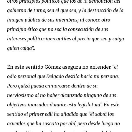
otros principios políticos que los de la demolición del
gobierno de turno, sea el que sea, y la destrucción de la
imagen pública de sus miembros; ni conoce otro
principio ético que no sea la consecución de sus
intereses político-mercantiles al precio que sea y caiga
quien caiga”..
En este sentido Gómez asegura no entender
“el
odio personal que Delgado destila hacia mi persona.
Pero quizá pueda enmarcarse dentro de su
nerviosismo al no haber alcanzado ninguno de sus
objetivos marcados durante esta legislatura”. En este
sentido el primer edil ha añadido que “él sabrá los
acuerdos que ha suscrito por ahí, pero desde luego no