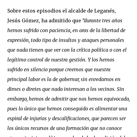
Sobre estos episodios el alcalde de Leganés,
Jesús Gómez, ha admitido que
“durante tres años
hemos sufrido con paciencia, en aras de la libertad de
expresión, todo tipo de insultos y ataques personales
que nada tienen que ver con la crítica política o con el
legítimo control de nuestra gestión. Y los hemos
sufrido en silencio porque creemos que nuestra
principal labor es la de gobernar, sin enredarnos en
dimes o diretes que nada interesan a los vecinos. Sin
embargo, hemos de admitir que nos hemos equivocado,
pues lo único que hemos conseguido es alimentar una
espiral de injurias y descalificaciones, que parecen ser
los únicos recursos de una formación que no conoce