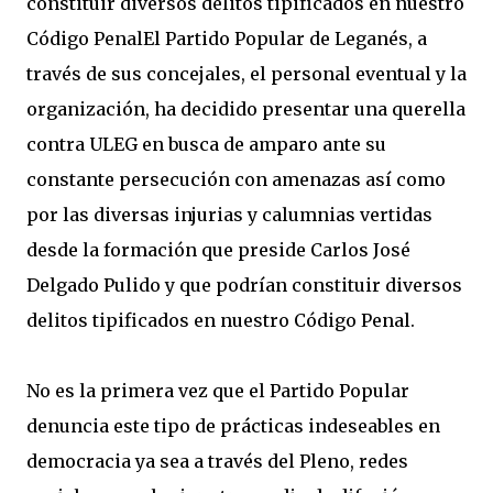
constituir diversos delitos tipificados en nuestro
Código Penal
El Partido Popular de Leganés, a
través de sus concejales, el personal eventual y la
organización, ha decidido presentar una querella
contra ULEG en busca de amparo ante su
constante persecución con amenazas así como
por las diversas injurias y calumnias vertidas
desde la formación que preside Carlos José
Delgado Pulido y que podrían constituir diversos
delitos tipificados en nuestro Código Penal.
No es la primera vez que el Partido Popular
denuncia este tipo de prácticas indeseables en
democracia ya sea a través del Pleno, redes