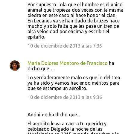
Por supuesto Lola que el hombre es el unico
animal que tropieza dos veces con la misma
piedra en este caso ni hace honor al clan.
En Leganes ya se han dado de bruzes hace
mucho y solo falta que les pase un tren de
alta velocidad por encima y escribir el
epitafio.
10 de diciembre de 2013 a las 7:36
María Dolores Montoro de Francisco
ha
dicho que…
Lo verdaderamente malo es que lo del tren
ya ha sido y vamos haciendo méritos para
que se estampe un aerolito.
10 de diciembre de 2013 a las 9:36
Anónimo ha dicho que…
El aerolito le va a caer a tu querido y
peloteado Delgado la noche de las