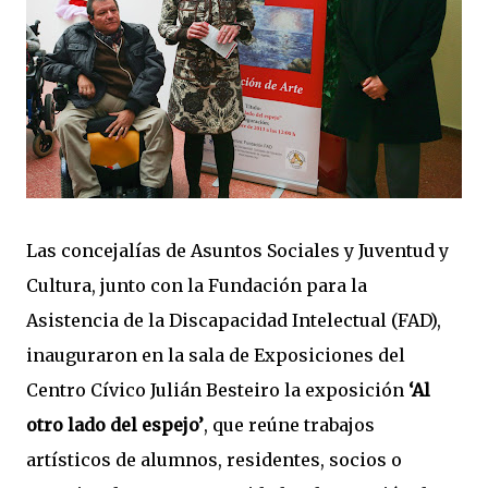
Las concejalías de Asuntos Sociales y Juventud y
Cultura, junto con la Fundación para la
Asistencia de la Discapacidad Intelectual (FAD),
inauguraron en la sala de Exposiciones del
Centro Cívico Julián Besteiro la exposición
‘Al
otro lado del espejo’
, que reúne trabajos
artísticos de alumnos, residentes, socios o