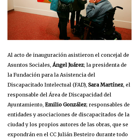
Al acto de inauguración asistieron el concejal de
Asuntos Sociales,
Ángel Juárez
; la presidenta de
la Fundación para la Asistencia del
Discapacitado Intelectual (FAD),
Sara Martínez
, el
responsable del Área de Discapacidad del
Ayuntamiento,
Emilio González
; responsables de
entidades y asociaciones de discapacitados de la
ciudad y los propios autores de las obras, que se
expondrán en el CC Julián Besteiro durante todo