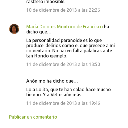
rastrero imposible.
10 de diciembre de 2013 a las 22:26
María Dolores Montoro de Francisco
ha
dicho que…
La personalidad paranoide es lo que
produce: delirios como el que precede a mi
comentario. No hacen falta palabras ante
tan florido ejemplo.
11 de diciembre de 2013 a las 13:50
Anónimo ha dicho que…
Lola Lolita, que te han calao hace mucho
tiempo. Y a Vettel aún más.
11 de diciembre de 2013 a las 19:46
Publicar un comentario