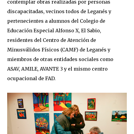
contemplar obras realizadas por personas
discapacitadas, vecinos todos de Leganés y
pertenecientes a alumnos del Colegio de
Educación Especial Alfonso X, El Sabio,
residentes del Centro de Atención de
Minusválidos Físicos (CAMF) de Leganés y
miembros de otras entidades sociales como
ASAV, AMILE, AVANTE 3 y el mismo centro
ocupacional de FAD.