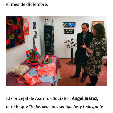
el mes de diciembre.
El concejal de Asuntos Sociales,
Ángel Juárez
,
señaló que
“todos debemos ser iguales y todos, ante