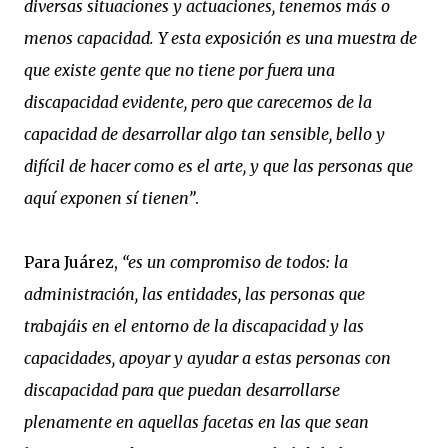
diversas situaciones y actuaciones, tenemos más o
menos capacidad. Y esta exposición es una muestra de
que existe gente que no tiene por fuera una
discapacidad evidente, pero que carecemos de la
capacidad de desarrollar algo tan sensible, bello y
difícil de hacer como es el arte, y que las personas que
aquí exponen sí tienen”
.
Para Juárez,
“es un compromiso de todos: la
administración, las entidades, las personas que
trabajáis en el entorno de la discapacidad y las
capacidades, apoyar y ayudar a estas personas con
discapacidad para que puedan desarrollarse
plenamente en aquellas facetas en las que sean