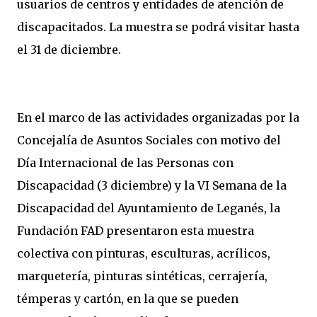
usuarios de centros y entidades de atención de
discapacitados. La muestra se podrá visitar hasta
el 31 de diciembre.
En el marco de las actividades organizadas por la
Concejalía de Asuntos Sociales con motivo del
Día Internacional de las Personas con
Discapacidad (3 diciembre) y la VI Semana de la
Discapacidad del Ayuntamiento de Leganés, la
Fundación FAD presentaron esta muestra
colectiva con pinturas, esculturas, acrílicos,
marquetería, pinturas sintéticas, cerrajería,
témperas y cartón, en la que se pueden