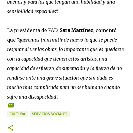
buenos y para las que tengan una habilidad y una
sensibilidad especiales”.
La presidenta de FAD,
Sara Martínez
, comentó
que
“queremos transmitir de nuevo lo que se puede
respirar al ver las obras, lo importante que es quedarse
con la capacidad que tienen estos artistas, una
capacidad de esfuerzo, de superación y la fuerza de no
rendirse ante una grave situación que sin duda es
mucho mas complicada para un ser humano cuando
sufre una discapacidad”.
CULTURA
SERVICIOS SOCIALES