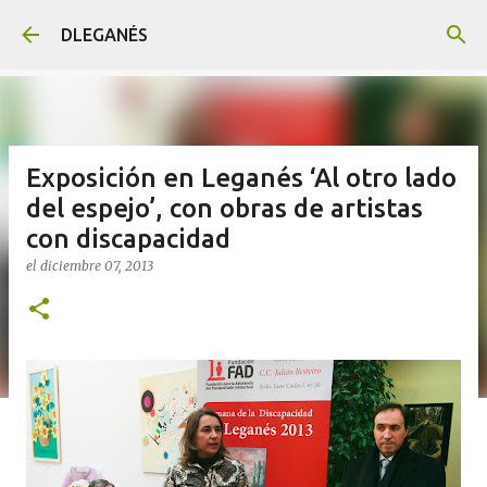
Ir al contenido principal
DLEGANÉS
Exposición en Leganés ‘Al otro lado
del espejo’, con obras de artistas
con discapacidad
el
diciembre 07, 2013