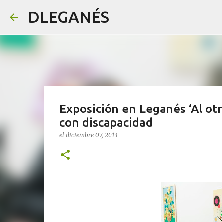
DLEGANÉS
Exposición en Leganés ‘Al otr
con discapacidad
el
diciembre 07, 2013