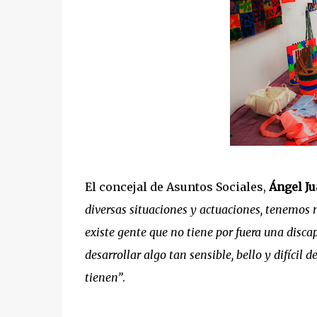
El concejal de Asuntos Sociales,
Ángel Ju
diversas situaciones y actuaciones, tenemos
existe gente que no tiene por fuera una disc
desarrollar algo tan sensible, bello y difícil 
tienen”
.