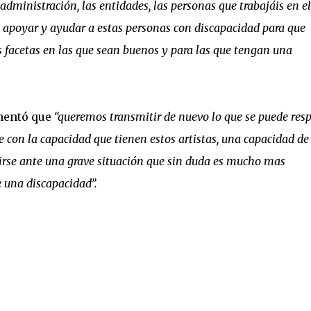
administración, las entidades, las personas que trabajáis en el
, apoyar y ayudar a estas personas con discapacidad para que
 facetas en las que sean buenos y para las que tengan una
mentó que
“queremos transmitir de nuevo lo que se puede resp
se con la capacidad que tienen estos artistas, una capacidad de
ndirse ante una grave situación que sin duda es mucho mas
 una discapacidad”.