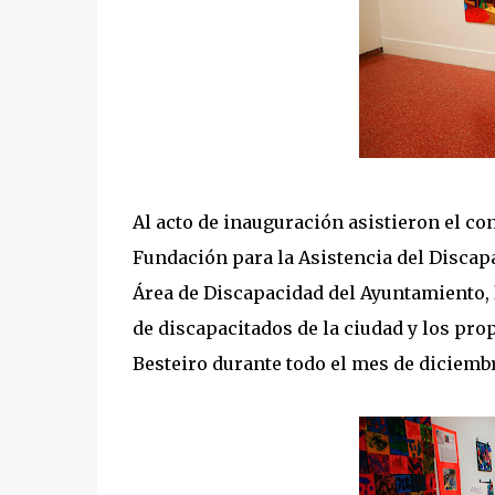
Al acto de inauguración asistieron el co
Fundación para la Asistencia del Discapa
Área de Discapacidad del Ayuntamiento,
de discapacitados de la ciudad y los prop
Besteiro durante todo el mes de diciemb