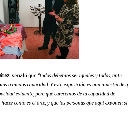
árez
, señaló que
“todos debemos ser iguales y todos, ante
 más o menos capacidad. Y esta exposición es una muestra de 
apacidad evidente, pero que carecemos de la capacidad de
de hacer como es el arte, y que las personas que aquí exponen sí