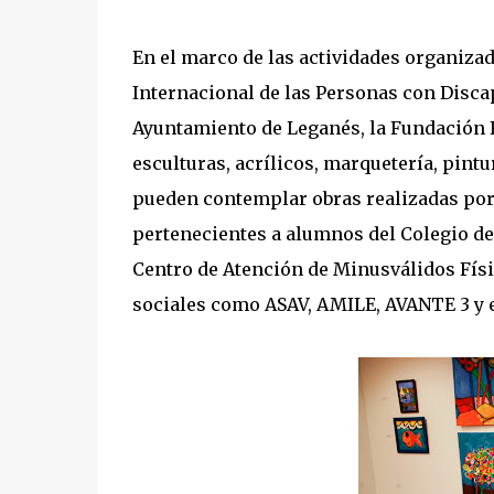
En el marco de las actividades organizad
Internacional de las Personas con Discap
Ayuntamiento de Leganés, la Fundación F
esculturas, acrílicos, marquetería, pintur
pueden contemplar obras realizadas por
pertenecientes a alumnos del Colegio de 
Centro de Atención de Minusválidos Fís
sociales como ASAV, AMILE, AVANTE 3 y 