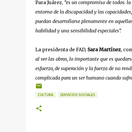
Para Juárez,
“es un compromiso de todos: la 
entorno de la discapacidad y las capacidades
puedan desarrollarse plenamente en aquellas
habilidad y una sensibilidad especiales”.
La presidenta de FAD,
Sara Martínez
, co
al ver las obras, lo importante que es quedar
esfuerzo, de superación y la fuerza de no re
complicada para un ser humano cuando sufre
CULTURA
SERVICIOS SOCIALES