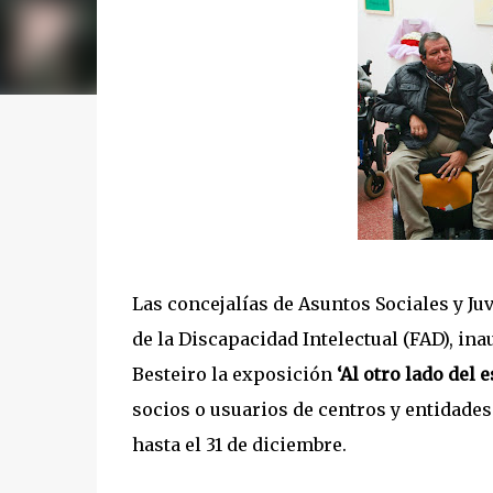
Las concejalías de Asuntos Sociales y Ju
de la Discapacidad Intelectual (FAD), ina
Besteiro la exposición
‘Al otro lado del e
socios o usuarios de centros y entidades
hasta el 31 de diciembre.