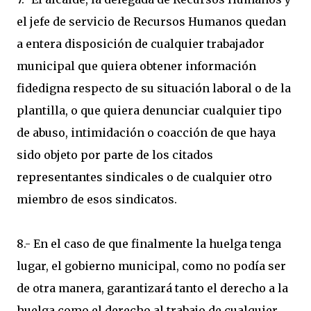
el jefe de servicio de Recursos Humanos quedan
a entera disposición de cualquier trabajador
municipal que quiera obtener información
fidedigna respecto de su situación laboral o de la
plantilla, o que quiera denunciar cualquier tipo
de abuso, intimidación o coacción de que haya
sido objeto por parte de los citados
representantes sindicales o de cualquier otro
miembro de esos sindicatos.
8.- En el caso de que finalmente la huelga tenga
lugar, el gobierno municipal, como no podía ser
de otra manera, garantizará tanto el derecho a la
huelga como el derecho al trabajo de cualquier