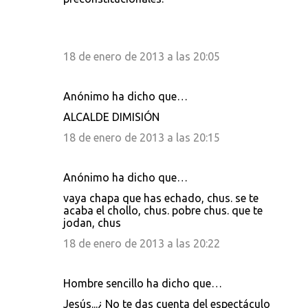
18 de enero de 2013 a las 20:05
Anónimo ha dicho que…
ALCALDE DIMISIÓN
18 de enero de 2013 a las 20:15
Anónimo ha dicho que…
vaya chapa que has echado, chus. se te
acaba el chollo, chus. pobre chus. que te
jodan, chus
18 de enero de 2013 a las 20:22
Hombre sencillo ha dicho que…
Jesús...¿ No te das cuenta del espectáculo