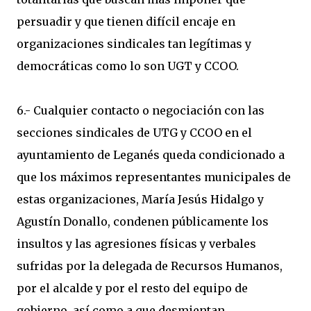
persuadir y que tienen difícil encaje en
organizaciones sindicales tan legítimas y
democráticas como lo son UGT y CCOO.
6.- Cualquier contacto o negociación con las
secciones sindicales de UTG y CCOO en el
ayuntamiento de Leganés queda condicionado a
que los máximos representantes municipales de
estas organizaciones, María Jesús Hidalgo y
Agustín Donallo, condenen públicamente los
insultos y las agresiones físicas y verbales
sufridas por la delegada de Recursos Humanos,
por el alcalde y por el resto del equipo de
gobierno, así como a que desmientan