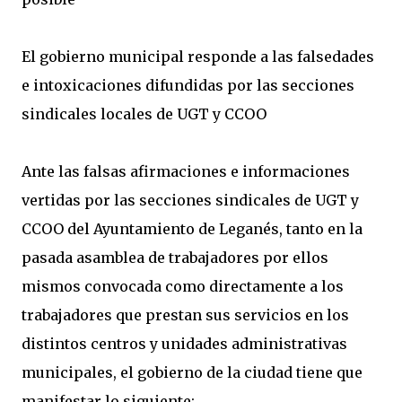
El gobierno municipal responde a las falsedades
e intoxicaciones difundidas por las secciones
sindicales locales de UGT y CCOO
Ante las falsas afirmaciones e informaciones
vertidas por las secciones sindicales de UGT y
CCOO del Ayuntamiento de Leganés, tanto en la
pasada asamblea de trabajadores por ellos
mismos convocada como directamente a los
trabajadores que prestan sus servicios en los
distintos centros y unidades administrativas
municipales, el gobierno de la ciudad tiene que
manifestar lo siguiente: