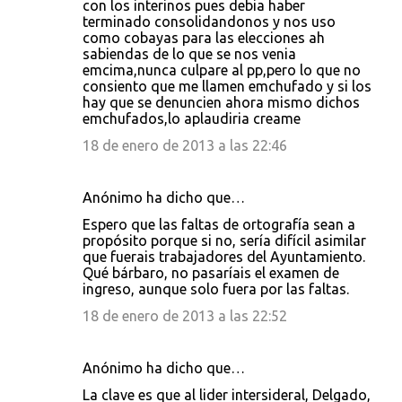
con los interinos pues debia haber
terminado consolidandonos y nos uso
como cobayas para las elecciones ah
sabiendas de lo que se nos venia
emcima,nunca culpare al pp,pero lo que no
consiento que me llamen emchufado y si los
hay que se denuncien ahora mismo dichos
emchufados,lo aplaudiria creame
18 de enero de 2013 a las 22:46
Anónimo ha dicho que…
Espero que las faltas de ortografía sean a
propósito porque si no, sería difícil asimilar
que fuerais trabajadores del Ayuntamiento.
Qué bárbaro, no pasaríais el examen de
ingreso, aunque solo fuera por las faltas.
18 de enero de 2013 a las 22:52
Anónimo ha dicho que…
La clave es que al lider intersideral, Delgado,