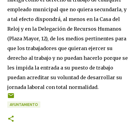
empleado municipal que no quiera secundarla, y
a tal efecto dispondrá, al menos en la Casa del
Reloj y en la Delegación de Recursos Humanos
(Plaza Mayor, 12), de los medios pertinentes para
que los trabajadores que quieran ejercer su
derecho al trabajo y no puedan hacerlo porque se
les impida la entrada a su puesto de trabajo
puedan acreditar su voluntad de desarrollar su
jornada laboral con total normalidad.
AYUNTAMIENTO