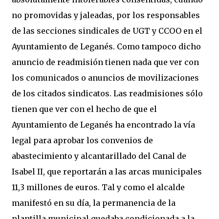
no promovidas y jaleadas, por los responsables
de las secciones sindicales de UGT y CCOO en el
Ayuntamiento de Leganés. Como tampoco dicho
anuncio de readmisión tienen nada que ver con
los comunicados o anuncios de movilizaciones
de los citados sindicatos. Las readmisiones sólo
tienen que ver con el hecho de que el
Ayuntamiento de Leganés ha encontrado la vía
legal para aprobar los convenios de
abastecimiento y alcantarillado del Canal de
Isabel II, que reportarán a las arcas municipales
11,3 millones de euros. Tal y como el alcalde
manifestó en su día, la permanencia de la
plantilla municipal quedaba condicionada a la