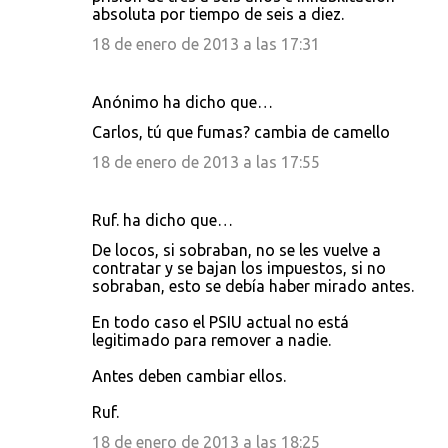
absoluta por tiempo de seis a diez.
18 de enero de 2013 a las 17:31
Anónimo ha dicho que…
Carlos, tú que fumas? cambia de camello
18 de enero de 2013 a las 17:55
Ruf. ha dicho que…
De locos, si sobraban, no se les vuelve a
contratar y se bajan los impuestos, si no
sobraban, esto se debía haber mirado antes.
En todo caso el PSIU actual no está
legitimado para remover a nadie.
Antes deben cambiar ellos.
Ruf.
18 de enero de 2013 a las 18:25