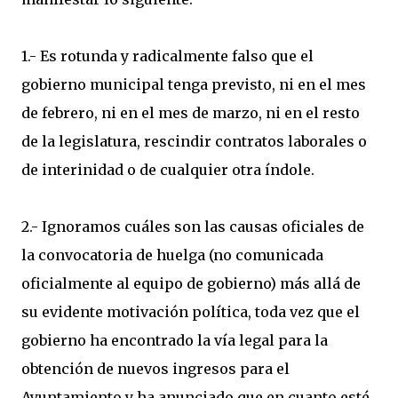
1.- Es rotunda y radicalmente falso que el
gobierno municipal tenga previsto, ni en el mes
de febrero, ni en el mes de marzo, ni en el resto
de la legislatura, rescindir contratos laborales o
de interinidad o de cualquier otra índole.
2.- Ignoramos cuáles son las causas oficiales de
la convocatoria de huelga (no comunicada
oficialmente al equipo de gobierno) más allá de
su evidente motivación política, toda vez que el
gobierno ha encontrado la vía legal para la
obtención de nuevos ingresos para el
Ayuntamiento y ha anunciado que en cuanto esté