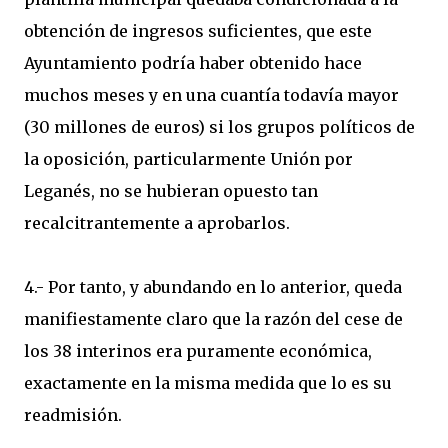
obtención de ingresos suficientes, que este
Ayuntamiento podría haber obtenido hace
muchos meses y en una cuantía todavía mayor
(30 millones de euros) si los grupos políticos de
la oposición, particularmente Unión por
Leganés, no se hubieran opuesto tan
recalcitrantemente a aprobarlos.
4.- Por tanto, y abundando en lo anterior, queda
manifiestamente claro que la razón del cese de
los 38 interinos era puramente económica,
exactamente en la misma medida que lo es su
readmisión.