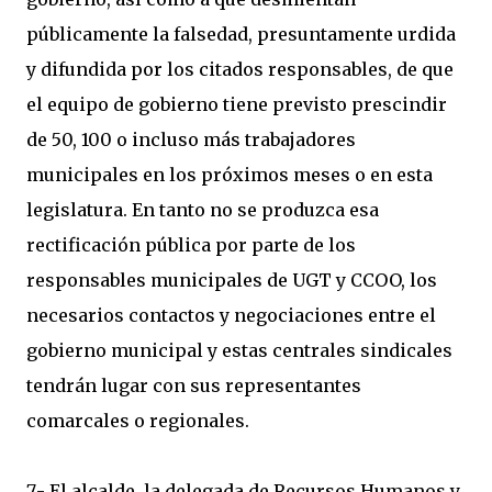
públicamente la falsedad, presuntamente urdida
y difundida por los citados responsables, de que
el equipo de gobierno tiene previsto prescindir
de 50, 100 o incluso más trabajadores
municipales en los próximos meses o en esta
legislatura. En tanto no se produzca esa
rectificación pública por parte de los
responsables municipales de UGT y CCOO, los
necesarios contactos y negociaciones entre el
gobierno municipal y estas centrales sindicales
tendrán lugar con sus representantes
comarcales o regionales.
7.- El alcalde, la delegada de Recursos Humanos y