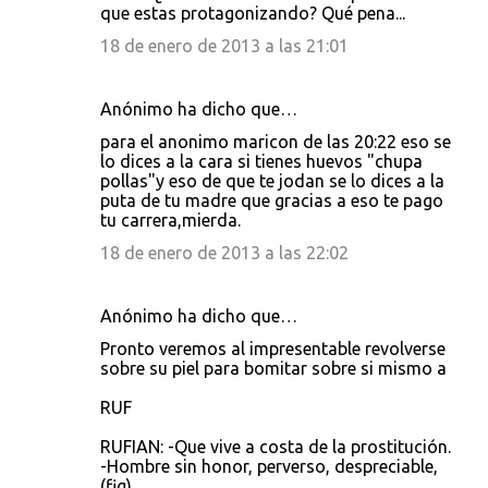
que estas protagonizando? Qué pena...
18 de enero de 2013 a las 21:01
Anónimo ha dicho que…
para el anonimo maricon de las 20:22 eso se
lo dices a la cara si tienes huevos "chupa
pollas"y eso de que te jodan se lo dices a la
puta de tu madre que gracias a eso te pago
tu carrera,mierda.
18 de enero de 2013 a las 22:02
Anónimo ha dicho que…
Pronto veremos al impresentable revolverse
sobre su piel para bomitar sobre si mismo a
RUF
RUFIAN: -Que vive a costa de la prostitución.
-Hombre sin honor, perverso, despreciable,
(fig).