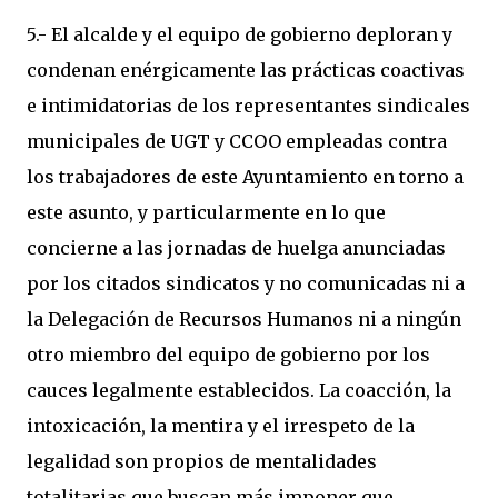
5.- El alcalde y el equipo de gobierno deploran y
condenan enérgicamente las prácticas coactivas
e intimidatorias de los representantes sindicales
municipales de UGT y CCOO empleadas contra
los trabajadores de este Ayuntamiento en torno a
este asunto, y particularmente en lo que
concierne a las jornadas de huelga anunciadas
por los citados sindicatos y no comunicadas ni a
la Delegación de Recursos Humanos ni a ningún
otro miembro del equipo de gobierno por los
cauces legalmente establecidos. La coacción, la
intoxicación, la mentira y el irrespeto de la
legalidad son propios de mentalidades
totalitarias que buscan más imponer que