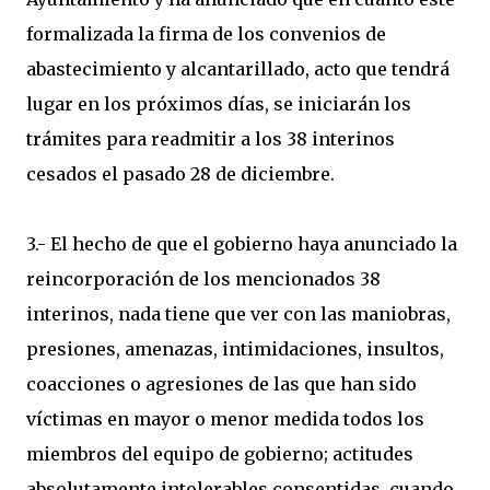
formalizada la firma de los convenios de
abastecimiento y alcantarillado, acto que tendrá
lugar en los próximos días, se iniciarán los
trámites para readmitir a los 38 interinos
cesados el pasado 28 de diciembre.
3.- El hecho de que el gobierno haya anunciado la
reincorporación de los mencionados 38
interinos, nada tiene que ver con las maniobras,
presiones, amenazas, intimidaciones, insultos,
coacciones o agresiones de las que han sido
víctimas en mayor o menor medida todos los
miembros del equipo de gobierno; actitudes
absolutamente intolerables consentidas, cuando