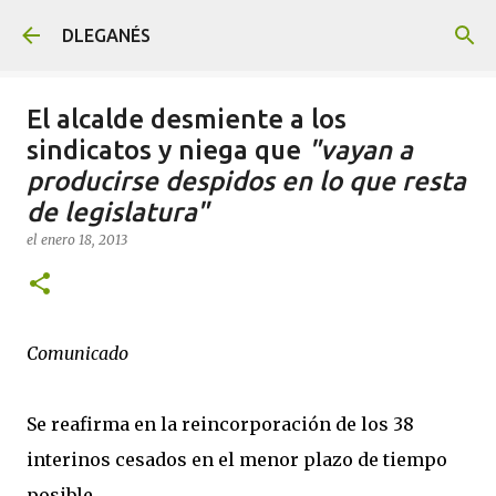
Ir al contenido principal
DLEGANÉS
El alcalde desmiente a los
sindicatos y niega que
"vayan a
producirse despidos en lo que resta
de legislatura"
el
enero 18, 2013
Comunicado
Se reafirma en la reincorporación de los 38
interinos cesados en el menor plazo de tiempo
posible