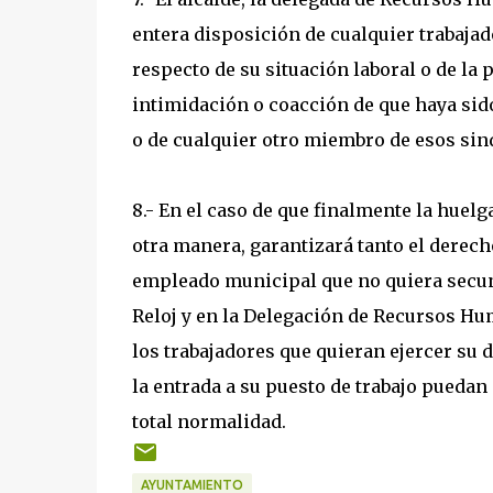
entera disposición de cualquier trabaja
respecto de su situación laboral o de la 
intimidación o coacción de que haya sido
o de cualquier otro miembro de esos sin
8.- En el caso de que finalmente la huel
otra manera, garantizará tanto el derech
empleado municipal que no quiera secunda
Reloj y en la Delegación de Recursos Hu
los trabajadores que quieran ejercer su 
la entrada a su puesto de trabajo puedan
total normalidad.
AYUNTAMIENTO