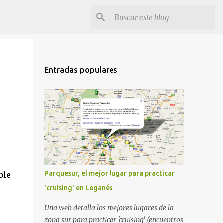
Entradas populares
Parquesur, el mejor lugar para practicar
ble
'cruising' en Leganés
Una web detalla los mejores lugares de la
zona sur para practicar 'cruising' (encuentros