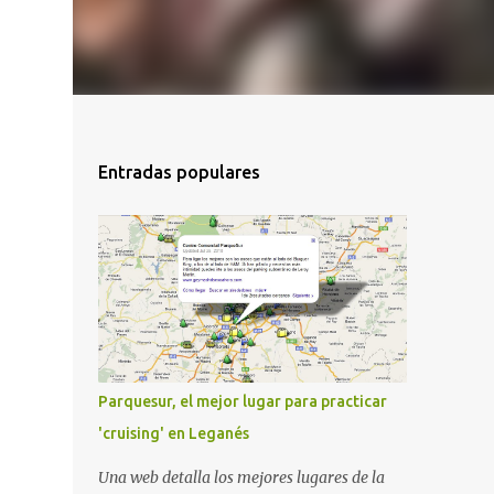
Entradas populares
Parquesur, el mejor lugar para practicar
'cruising' en Leganés
Una web detalla los mejores lugares de la