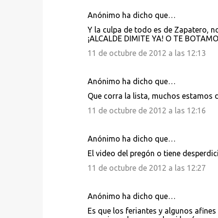
Anónimo ha dicho que…
Y la culpa de todo es de Zapatero,
¡ALCALDE DIMITE YA! O TE BOTAMOS!!!
11 de octubre de 2012 a las 12:13
Anónimo ha dicho que…
Que corra la lista, muchos estamos 
11 de octubre de 2012 a las 12:16
Anónimo ha dicho que…
El video del pregón o tiene desperdic
11 de octubre de 2012 a las 12:27
Anónimo ha dicho que…
Es que los feriantes y algunos afin