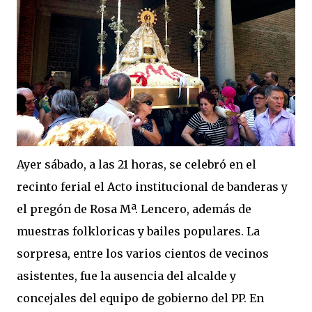
Ayer sábado, a las 21 horas, se celebró en el
recinto ferial el Acto institucional de banderas y
el pregón de Rosa Mª. Lencero, además de
muestras folkloricas y bailes populares. La
sorpresa, entre los varios cientos de vecinos
asistentes, fue la ausencia del alcalde y
concejales del equipo de gobierno del PP. En