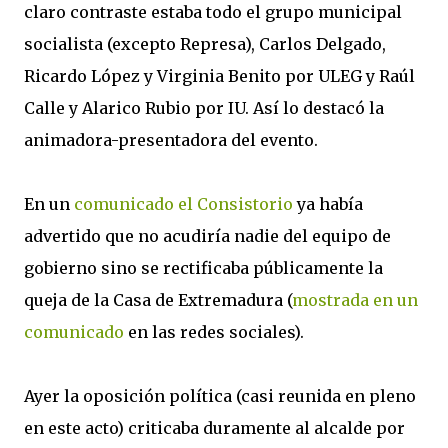
claro contraste estaba todo el grupo municipal
socialista (excepto Represa), Carlos Delgado,
Ricardo López y Virginia Benito por ULEG y Raúl
Calle y Alarico Rubio por IU. Así lo destacó la
animadora-presentadora del evento.
En un
comunicado el Consistorio
ya había
advertido que no acudiría nadie del equipo de
gobierno sino se rectificaba públicamente la
queja de la Casa de Extremadura (
mostrada en un
comunicado
en las redes sociales).
Ayer la oposición política (casi reunida en pleno
en este acto) criticaba duramente al alcalde por