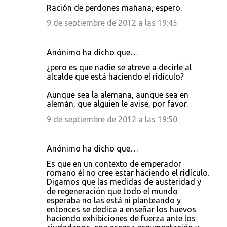
Ración de perdones mañana, espero.
9 de septiembre de 2012 a las 19:45
Anónimo ha dicho que…
¿pero es que nadie se atreve a decirle al
alcalde que está haciendo el ridículo?
Aunque sea la alemana, aunque sea en
alemán, que alguien le avise, por favor.
9 de septiembre de 2012 a las 19:50
Anónimo ha dicho que…
Es que en un contexto de emperador
romano él no cree estar haciendo el ridículo.
Digamos que las medidas de austeridad y
de regeneración que todo el mundo
esperaba no las está ni planteando y
entonces se dedica a enseñar los huevos
haciendo exhibiciones de fuerza ante los