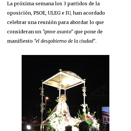
La próxima semana los 3 partidos de la
oposición, PSOE, ULEG e IU, han acordado
celebrar una reunión para abordar lo que
consideran un
"grave asunto"
que pone de
manifiesto
"el desgobierno de la ciudad"
.