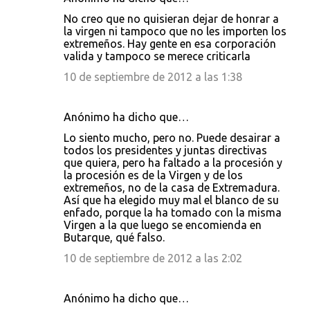
No creo que no quisieran dejar de honrar a
la virgen ni tampoco que no les importen los
extremeños. Hay gente en esa corporación
valida y tampoco se merece criticarla
10 de septiembre de 2012 a las 1:38
Anónimo ha dicho que…
Lo siento mucho, pero no. Puede desairar a
todos los presidentes y juntas directivas
que quiera, pero ha faltado a la procesión y
la procesión es de la Virgen y de los
extremeños, no de la casa de Extremadura.
Así que ha elegido muy mal el blanco de su
enfado, porque la ha tomado con la misma
Virgen a la que luego se encomienda en
Butarque, qué falso.
10 de septiembre de 2012 a las 2:02
Anónimo ha dicho que…