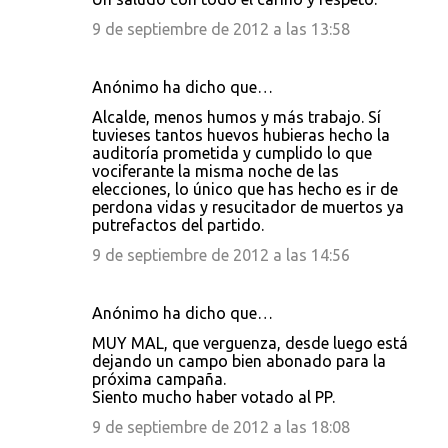
9 de septiembre de 2012 a las 13:58
Anónimo ha dicho que…
Alcalde, menos humos y más trabajo. Sí
tuvieses tantos huevos hubieras hecho la
auditoría prometida y cumplido lo que
vociferante la misma noche de las
elecciones, lo único que has hecho es ir de
perdona vidas y resucitador de muertos ya
putrefactos del partido.
9 de septiembre de 2012 a las 14:56
Anónimo ha dicho que…
MUY MAL, que verguenza, desde luego está
dejando un campo bien abonado para la
próxima campaña.
Siento mucho haber votado al PP.
9 de septiembre de 2012 a las 18:08