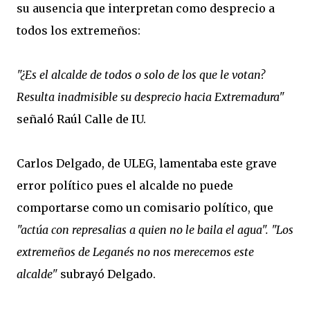
su ausencia que interpretan como desprecio a
todos los extremeños:
"¿Es el alcalde de todos o solo de los que le votan?
Resulta inadmisible su desprecio hacia Extremadura"
señaló Raúl Calle de IU.
Carlos Delgado, de ULEG, lamentaba este grave
error político pues el alcalde no puede
comportarse como un comisario político, que
"actúa con represalias a quien no le baila el agua". "Los
extremeños de Leganés no nos merecemos este
alcalde"
subrayó Delgado.