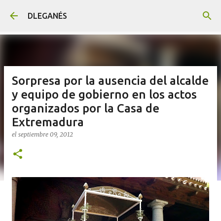
Ir al contenido principal
DLEGANÉS
Sorpresa por la ausencia del alcalde
y equipo de gobierno en los actos
organizados por la Casa de
Extremadura
el
septiembre 09, 2012