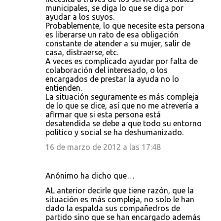
municipales, se diga lo que se diga por
ayudar a los suyos.
Probablemente, lo que necesite esta persona
es liberarse un rato de esa obligación
constante de atender a su mujer, salir de
casa, distraerse, etc.
A veces es complicado ayudar por falta de
colaboración del interesado, o los
encargados de prestar la ayuda no lo
entienden.
La situación seguramente es más compleja
de lo que se dice, así que no me atrevería a
afirmar que si esta persona está
desatendida se debe a que todo su entorno
político y social se ha deshumanizado.
16 de marzo de 2012 a las 17:48
Anónimo ha dicho que…
AL anterior decirle que tiene razón, que la
situación es más compleja, no solo le han
dado la espalda sus compañedros de
partido sino que se han encargado además