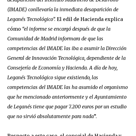
(IMADE) conllevaría la inmediata desaparición de
Leganés Tecnológico”.
El edil de Hacienda explica
cómo
“el informe se encargó después de que la
Comunidad de Madrid informara de que las
competencias del IMADE las iba a asumir la Dirección
General de Innovación Tecnológica, dependiente de la
Consejería de Economía y Hacienda. A día de hoy,
Leganés Tecnológico sigue existiendo, las
competencias del IMADE las ha asumido el organismo
que he mencionado anteriormente y el Ayuntamiento
de Leganés tiene que pagar 7.200 euros por un estudio
que no sirvió absolutamente para nada
”.
Respecto a este caso, el concejal de Hacienda y