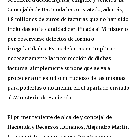
Concejalía de Hacienda ha constatado, además,
1,8 millones de euros de facturas que no han sido
incluidas en la cantidad certificada al Ministerio
por observarse defectos de forma o
irregularidades. Estos defectos no implican
necesariamente la incorrección de dichas
facturas, simplemente supone que se va a
proceder a un estudio minucioso de las mismas
para poderlas o no incluir en el apartado enviado
al Ministerio de Hacienda.
El primer teniente de alcalde y concejal de
Hacienda y Recursos Humanos, Alejandro Martín
Illarregui, ha asegurado que
“puedo afirmar