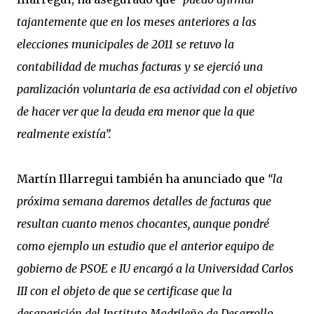
tajantemente que en los meses anteriores a las
elecciones municipales de 2011 se retuvo la
contabilidad de muchas facturas y se ejerció una
paralización voluntaria de esa actividad con el objetivo
de hacer ver que la deuda era menor que la que
realmente existía”.
Martín Illarregui también ha anunciado que
“la
próxima semana daremos detalles de facturas que
resultan cuanto menos chocantes, aunque pondré
como ejemplo un estudio que el anterior equipo de
gobierno de PSOE e IU encargó a la Universidad Carlos
III con el objeto de que se certificase que la
desaparición del Instituto Madrileño de Desarrollo