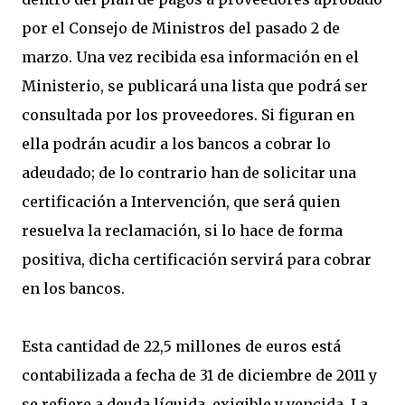
por el Consejo de Ministros del pasado 2 de
marzo. Una vez recibida esa información en el
Ministerio, se publicará una lista que podrá ser
consultada por los proveedores. Si figuran en
ella podrán acudir a los bancos a cobrar lo
adeudado; de lo contrario han de solicitar una
certificación a Intervención, que será quien
resuelva la reclamación, si lo hace de forma
positiva, dicha certificación servirá para cobrar
en los bancos.
Esta cantidad de 22,5 millones de euros está
contabilizada a fecha de 31 de diciembre de 2011 y
se refiere a deuda líquida, exigible y vencida. La