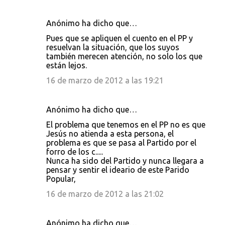
Anónimo ha dicho que…
Pues que se apliquen el cuento en el PP y
resuelvan la situación, que los suyos
también merecen atención, no solo los que
están lejos.
16 de marzo de 2012 a las 19:21
Anónimo ha dicho que…
El problema que tenemos en el PP no es que
Jesús no atienda a esta persona, el
problema es que se pasa al Partido por el
forro de los c.....
Nunca ha sido del Partido y nunca llegara a
pensar y sentir el ideario de este Parido
Popular,
16 de marzo de 2012 a las 21:02
Anónimo ha dicho que…