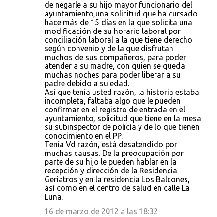
de negarle a su hijo mayor funcionario del
ayuntamiento,una solicitud que ha cursado
hace más de 15 días en la que solicita una
modificación de su horario laboral por
conciliación laboral a la que tiene derecho
según convenio y de la que disfrutan
muchos de sus compañeros, para poder
atender a su madre, con quien se queda
muchas noches para poder liberar a su
padre debido a su edad.
Así que tenía usted razón, la historia estaba
incompleta, faltaba algo que le pueden
confirmar en el registro de entrada en el
ayuntamiento, solicitud que tiene en la mesa
su subinspector de policía y de lo que tienen
conocimiento en el PP.
Tenía Vd razón, está desatendido por
muchas causas. De la preocupación por
parte de su hijo le pueden hablar en la
recepción y dirección de la Residencia
Geriatros y en la residencia Los Balcones,
así como en el centro de salud en calle La
Luna.
16 de marzo de 2012 a las 18:32