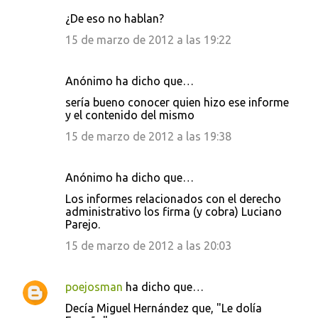
¿De eso no hablan?
15 de marzo de 2012 a las 19:22
Anónimo ha dicho que…
sería bueno conocer quien hizo ese informe
y el contenido del mismo
15 de marzo de 2012 a las 19:38
Anónimo ha dicho que…
Los informes relacionados con el derecho
administrativo los firma (y cobra) Luciano
Parejo.
15 de marzo de 2012 a las 20:03
poejosman
ha dicho que…
Decía Miguel Hernández que, "Le dolía