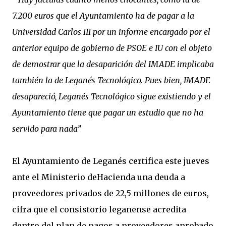
7.200 euros que el Ayuntamiento ha de pagar a la
Universidad Carlos III por un informe encargado por el
anterior equipo de gobierno de PSOE e IU con el objeto
de demostrar que la desaparición del IMADE implicaba
también la de Leganés Tecnológico. Pues bien, IMADE
desapareció, Leganés Tecnológico sigue existiendo y el
Ayuntamiento tiene que pagar un estudio que no ha
servido para nada”
El Ayuntamiento de Leganés certifica este jueves
ante el Ministerio deHacienda una deuda a
proveedores privados de 22,5 millones de euros,
cifra que el consistorio leganense acredita
dentro del plan de pagos a proveedores aprobado