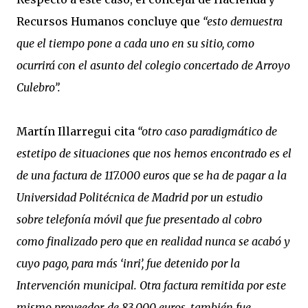
Recursos Humanos concluye que
“esto demuestra
que el tiempo pone a cada uno en su sitio, como
ocurrirá con el asunto del colegio concertado de Arroyo
Culebro”.
Martín Illarregui cita
“otro caso paradigmático de
estetipo de situaciones que nos hemos encontrado es el
de una factura de 117.000 euros que se ha de pagar a la
Universidad Politécnica de Madrid por un estudio
sobre telefonía móvil que fue presentado al cobro
como finalizado pero que en realidad nunca se acabó y
cuyo pago, para más ‘inri’, fue detenido por la
Intervención municipal. Otra factura remitida por este
mismo proveedor, de 83.000 euros, también fue