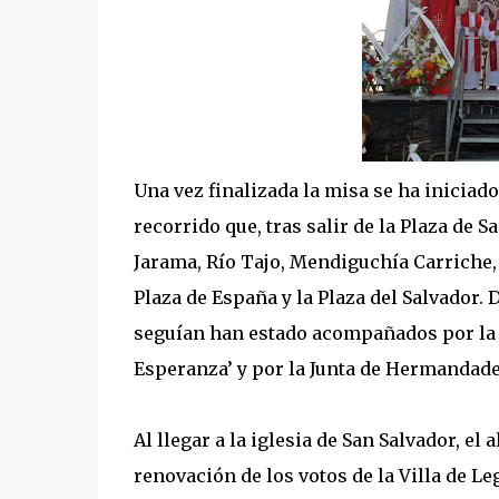
Una vez finalizada la misa se ha iniciado
recorrido que, tras salir de la Plaza de 
Jarama, Río Tajo, Mendiguchía Carriche
Plaza de España y la Plaza del Salvador. 
seguían han estado acompañados por la b
Esperanza’ y por la Junta de Hermandade
Al llegar a la iglesia de San Salvador, el
renovación de los votos de la Villa de L