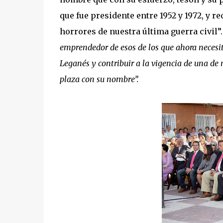
que fue presidente entre 1952 y 1972, y r
horrores de nuestra última guerra civil”
emprendedor de esos de los que ahora necesit
Leganés y contribuir a la vigencia de una d
plaza con su nombre”.