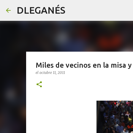
DLEGANÉS
Miles de vecinos en la misa y
el
octubre 11, 2011