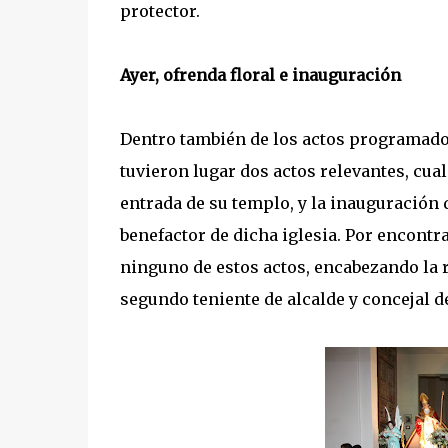
protector.
Ayer, ofrenda floral e inauguración
Dentro también de los actos programados 
tuvieron lugar dos actos relevantes, cual
entrada de su templo, y la inauguración 
benefactor de dicha iglesia. Por encontra
ninguno de estos actos, encabezando la 
segundo teniente de alcalde y concejal 