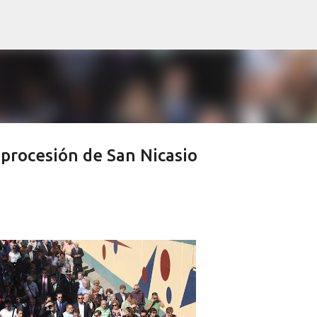
Ir al contenido principal
 procesión de San Nicasio