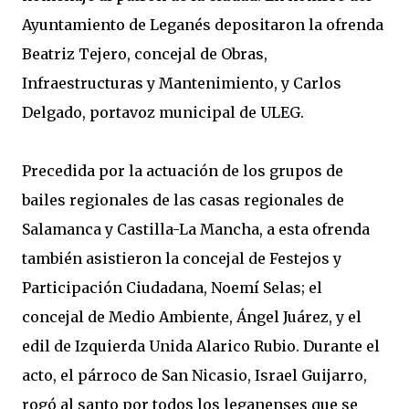
Ayuntamiento de Leganés depositaron la ofrenda
Beatriz Tejero, concejal de Obras,
Infraestructuras y Mantenimiento, y Carlos
Delgado, portavoz municipal de ULEG.
Precedida por la actuación de los grupos de
bailes regionales de las casas regionales de
Salamanca y Castilla-La Mancha, a esta ofrenda
también asistieron la concejal de Festejos y
Participación Ciudadana, Noemí Selas; el
concejal de Medio Ambiente, Ángel Juárez, y el
edil de Izquierda Unida Alarico Rubio. Durante el
acto, el párroco de San Nicasio, Israel Guijarro,
rogó al santo por todos los leganenses que se