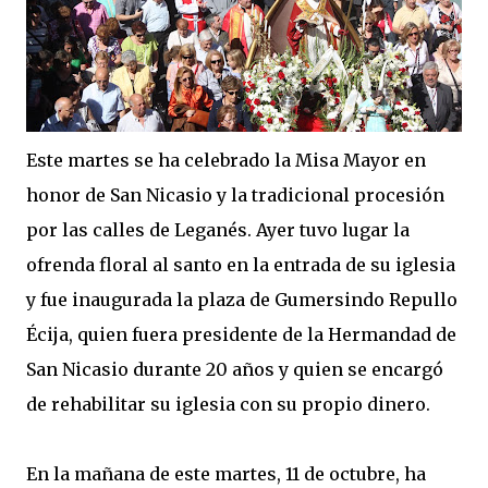
Este martes se ha celebrado la Misa Mayor en
honor de San Nicasio y la tradicional procesión
por las calles de Leganés. Ayer tuvo lugar la
ofrenda floral al santo en la entrada de su iglesia
y fue inaugurada la plaza de Gumersindo Repullo
Écija, quien fuera presidente de la Hermandad de
San Nicasio durante 20 años y quien se encargó
de rehabilitar su iglesia con su propio dinero.
En la mañana de este martes, 11 de octubre, ha