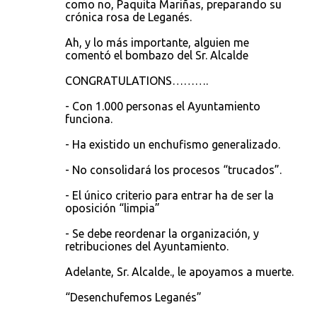
como no, Paquita Mariñas, preparando su
crónica rosa de Leganés.
Ah, y lo más importante, alguien me
comentó el bombazo del Sr. Alcalde
CONGRATULATIONS……….
- Con 1.000 personas el Ayuntamiento
funciona.
- Ha existido un enchufismo generalizado.
- No consolidará los procesos “trucados”.
- El único criterio para entrar ha de ser la
oposición “limpia”
- Se debe reordenar la organización, y
retribuciones del Ayuntamiento.
Adelante, Sr. Alcalde., le apoyamos a muerte.
“Desenchufemos Leganés”