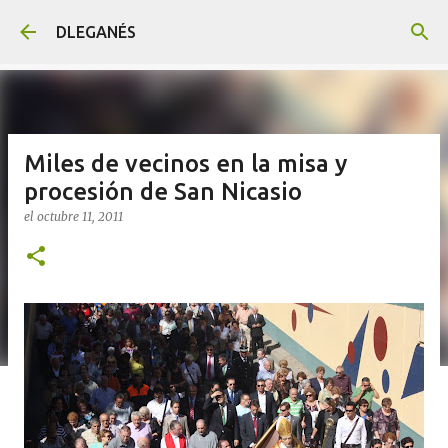
Ir al contenido principal
DLEGANÉS
Miles de vecinos en la misa y
procesión de San Nicasio
el
octubre 11, 2011