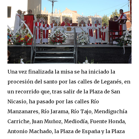
Una vez finalizada la misa se ha iniciado la
procesión del santo por las calles de Leganés, en
un recorrido que, tras salir de la Plaza de San
Nicasio, ha pasado por las calles Río
Manzanares, Río Jarama, Río Tajo, Mendiguchía
Carriche, Juan Muñoz, Mediodía, Fuente Honda,
Antonio Machado, la Plaza de España y la Plaza