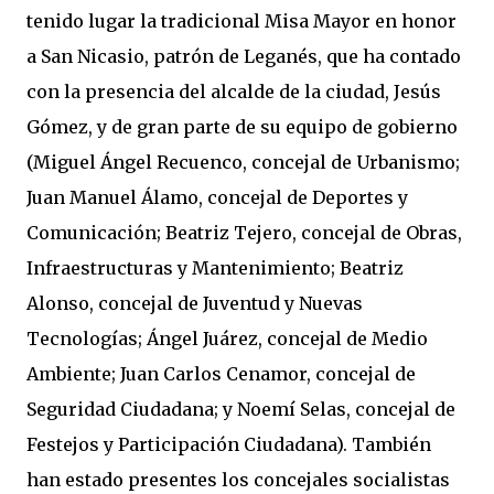
tenido lugar la tradicional Misa Mayor en honor
a San Nicasio, patrón de Leganés, que ha contado
con la presencia del alcalde de la ciudad, Jesús
Gómez, y de gran parte de su equipo de gobierno
(Miguel Ángel Recuenco, concejal de Urbanismo;
Juan Manuel Álamo, concejal de Deportes y
Comunicación; Beatriz Tejero, concejal de Obras,
Infraestructuras y Mantenimiento; Beatriz
Alonso, concejal de Juventud y Nuevas
Tecnologías; Ángel Juárez, concejal de Medio
Ambiente; Juan Carlos Cenamor, concejal de
Seguridad Ciudadana; y Noemí Selas, concejal de
Festejos y Participación Ciudadana). También
han estado presentes los concejales socialistas