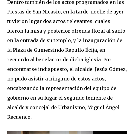
Dentro también de los actos programados en las
Fiestas de San Nicasio, en la tarde-noche de ayer
tuvieron lugar dos actos relevantes, cuales
fueron la misa y posterior ofrenda floral al santo
en la entrada de su templo, y la inauguración de
la Plaza de Gumersindo Repullo Écija, en
recuerdo al benefactor de dicha iglesia. Por
encontrarse indispuesto, el alcalde, Jesús Gómez,
no pudo asistir a ninguno de estos actos,
encabezando la representación del equipo de
gobierno en su lugar el segundo teniente de
alcalde y concejal de Urbanismo, Miguel Ángel
Recuenco.