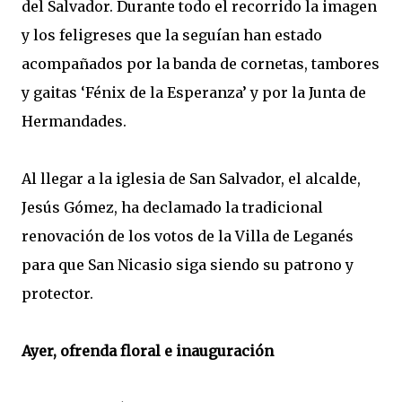
del Salvador. Durante todo el recorrido la imagen
y los feligreses que la seguían han estado
acompañados por la banda de cornetas, tambores
y gaitas ‘Fénix de la Esperanza’ y por la Junta de
Hermandades.
Al llegar a la iglesia de San Salvador, el alcalde,
Jesús Gómez, ha declamado la tradicional
renovación de los votos de la Villa de Leganés
para que San Nicasio siga siendo su patrono y
protector.
Ayer, ofrenda floral e inauguración