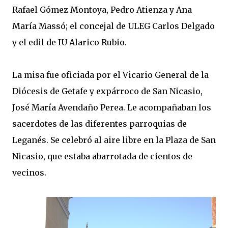
Rafael Gómez Montoya, Pedro Atienza y Ana
María Massó; el concejal de ULEG Carlos Delgado
y el edil de IU Alarico Rubio.
La misa fue oficiada por el Vicario General de la
Diócesis de Getafe y expárroco de San Nicasio,
José María Avendaño Perea. Le acompañaban los
sacerdotes de las diferentes parroquias de
Leganés. Se celebró al aire libre en la Plaza de San
Nicasio, que estaba abarrotada de cientos de
vecinos.