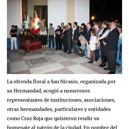
La ofrenda floral a San Nicasio, organizada por
su Hermandad, acogió a numerosos
representantes de instituciones, asociaciones,
otras hermandades, particulares y entidades
como Cruz Roja que quisieron rendir su
homenaje al patrón de la ciudad. En nombre del