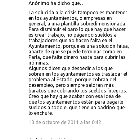
Anónimo ha dicho que…
La solución a la crisis tampoco es mantener
en los ayuntamientos, o empresas en
general, a una plantilla sobredimensionada.
Para disminuir el paro lo que hay que hacer
es crear trabajo, no pagando sueldos a
trabajadores que no hacen falta en el
Ayuntamiento, porque es una solución falsa,
aparte de que se puede terminar como en
Parla, que falte dinero hasta para cubrir las
nóminas.
Algunos dicen que despedir a los que
sobran en los ayuntamientos es trasladar el
problema al Estado, porque cobran del
desempleo, pero siempre saldran más
baratos que cobrando los sueldos íntegros.
Creo que hay que acabar con esa idea de
que los ayuntamientos están para pagarle
sueldos a todo el que tiene un padrino que
lo enchufe.
13 de octubre de 2011 a las 0:42