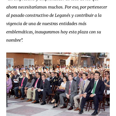
ahora necesitaríamos muchos. Por eso, por pertenecer
al pasado constructivo de Leganés y contribuir a la
vigencia de una de nuestras entidades más
emblemáticas, inauguramos hoy esta plaza con su
nombre”.