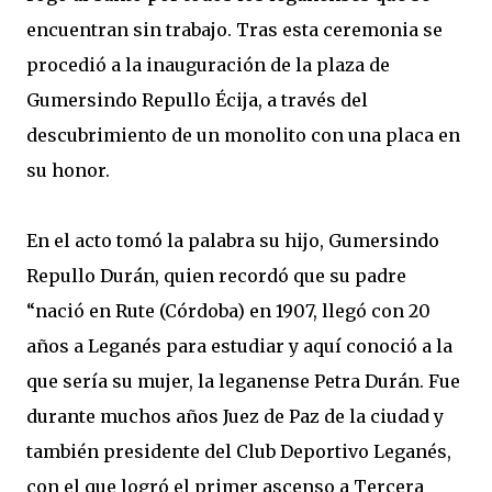
encuentran sin trabajo. Tras esta ceremonia se
procedió a la inauguración de la plaza de
Gumersindo Repullo Écija, a través del
descubrimiento de un monolito con una placa en
su honor.
En el acto tomó la palabra su hijo, Gumersindo
Repullo Durán, quien recordó que su padre
“nació en Rute (Córdoba) en 1907, llegó con 20
años a Leganés para estudiar y aquí conoció a la
que sería su mujer, la leganense Petra Durán. Fue
durante muchos años Juez de Paz de la ciudad y
también presidente del Club Deportivo Leganés,
con el que logró el primer ascenso a Tercera