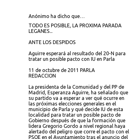
Anónimo ha dicho que…
TODO ES POSIBLE, LA PROXIMA PARADA
LEGANES...
ANTE LOS DESPIDOS
Aguirre esperará al resultado del 20-N para
tratar un posible pacto con IU en Parla
11 de octubre de 2011 PARLA
REDACCION
La presidenta de la Comunidad y del PP de
Madrid, Esperanza Aguirre, ha señalado que
su partido va a esperar a ver qué ocurre en
las próximas elecciones generales en el
municipio de Parla y qué decide IU de esta
localidad para tratar un posible pacto de
Gobierno después de que la formación que
lidera Gregorio Gordo a nivel regional haya
alertado del peligro que corre el pacto con el
PSOE en el Ayuntamiento tras el anuncio del