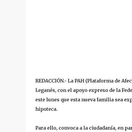
REDACCIÓN.- La PAH (Plataforma de Afect
Leganés, con el apoyo expreso de la Fede
este lunes que esta nueva familia sea ex
hipoteca.
Para ello, convoca a la ciudadanía, en pa