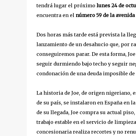
tendrá lugar el próximo
lunes 24 de octu
encuentra en el
número 59 de la avenida
Dos horas más tarde está prevista la lleg
lanzamiento de un desahucio que, por ra
conseguiremos parar. De esta forma, Joe
seguir durmiendo bajo techo y seguir neg
condonación de una deuda imposible de 
La historia de Joe, de origen nigeriano, 
de su país, se instalaron en España en l
de su llegada, Joe compra su actual piso
trabajo estable en el servicio de limpie
concesionaria realiza recortes y no renu