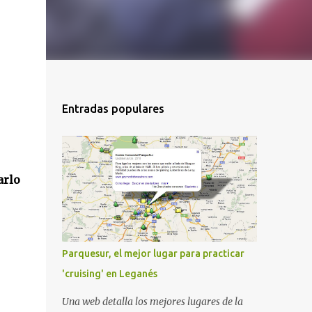
Entradas populares
arlo
Parquesur, el mejor lugar para practicar
'cruising' en Leganés
Una web detalla los mejores lugares de la