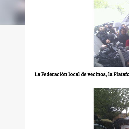
La Federación local de vecinos, la Plataf