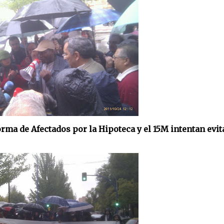
orma de Afectados por la Hipoteca y el 15M intentan evit