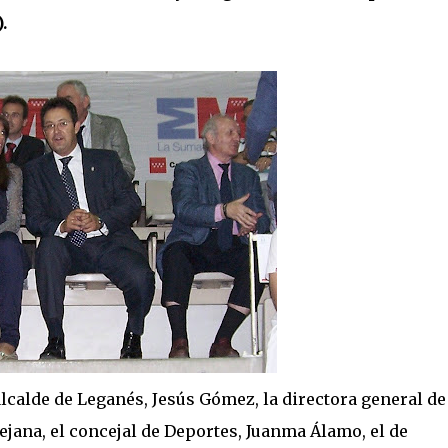
.
alcalde de Leganés, Jesús Gómez, la directora general de
jana, el concejal de Deportes, Juanma Álamo, el de