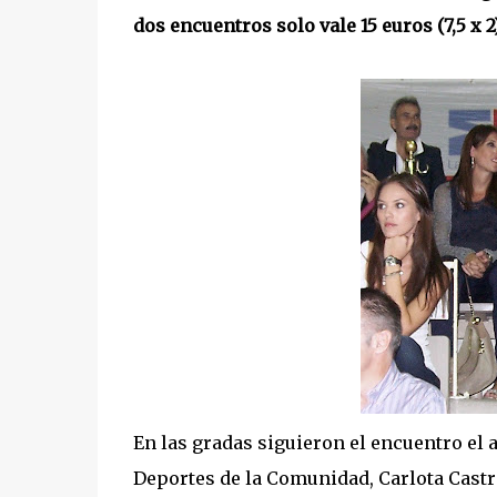
dos encuentros solo vale 15 euros (7,5 x 2)
En las gradas siguieron el encuentro el 
Deportes de la Comunidad, Carlota Castre