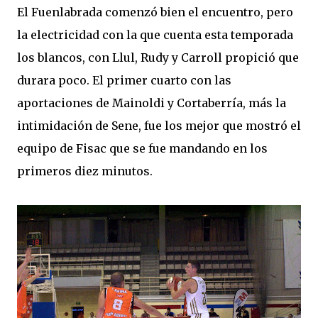
El Fuenlabrada comenzó bien el encuentro, pero
la electricidad con la que cuenta esta temporada
los blancos, con Llul, Rudy y Carroll propició que
durara poco. El primer cuarto con las
aportaciones de Mainoldi y Cortaberría, más la
intimidación de Sene, fue los mejor que mostró el
equipo de Fisac que se fue mandando en los
primeros diez minutos.