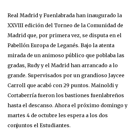
Real Madrid y Fuenlabrada han inaugurado la
XXVIII edición del Torneo de la Comunidad de
Madrid que, por primera vez, se disputa en el
Pabellón Europa de Leganés. Bajo la atenta
mirada de un animoso público que poblaba las
gradas, Rudy y el Madrid han arrancado a lo
grande. Supervisados por un grandioso Jaycee
Carroll que acabó con 29 puntos. Mainoldi y
Cortaberría fueron los bastiones fuenlabreños
hasta el descanso. Ahora el próximo domingo y
martes 4 de octubre les espera a los dos
conjuntos el Estudiantes.