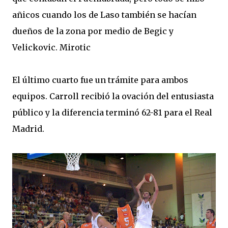
añicos cuando los de Laso también se hacían
dueños de la zona por medio de Begic y
Velickovic. Mirotic
El último cuarto fue un trámite para ambos
equipos. Carroll recibió la ovación del entusiasta
público y la diferencia terminó 62-81 para el Real
Madrid.