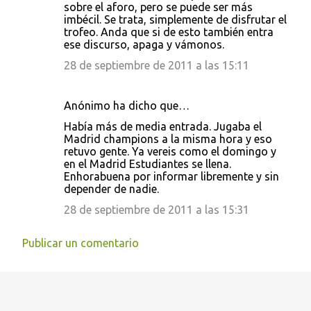
sobre el aforo, pero se puede ser más
imbécil. Se trata, simplemente de disfrutar el
trofeo. Anda que si de esto también entra
ese discurso, apaga y vámonos.
28 de septiembre de 2011 a las 15:11
Anónimo ha dicho que…
Había más de media entrada. Jugaba el
Madrid champions a la misma hora y eso
retuvo gente. Ya vereis como el domingo y
en el Madrid Estudiantes se llena.
Enhorabuena por informar libremente y sin
depender de nadie.
28 de septiembre de 2011 a las 15:31
Publicar un comentario