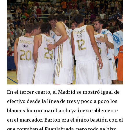
En el tercer cuarto, el Madrid se mostró igual de
efectivo desde la línea de tres y poco a poco los
blancos fueron marchando ya inexorablemente
en el marcador. Barton era el único bastión con el
que contaban el Fuenlabrada, pero todo se hizo