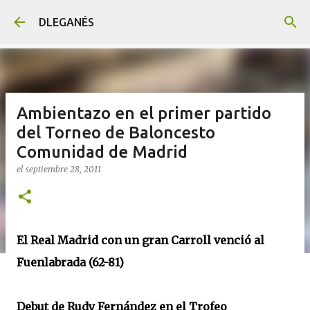
Ir al contenido principal
DLEGANÉS
Ambientazo en el primer partido
del Torneo de Baloncesto
Comunidad de Madrid
el
septiembre 28, 2011
El Real Madrid con un gran Carroll venció al
Fuenlabrada (62-81)
Debut de Rudy Fernández en el Trofeo