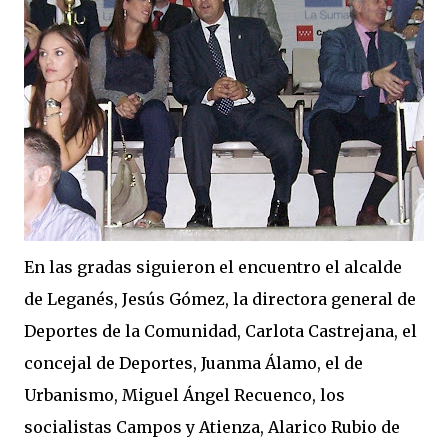
En las gradas siguieron el encuentro el alcalde
de Leganés, Jesús Gómez, la directora general de
Deportes de la Comunidad, Carlota Castrejana, el
concejal de Deportes, Juanma Álamo, el de
Urbanismo, Miguel Ángel Recuenco, los
socialistas Campos y Atienza, Alarico Rubio de