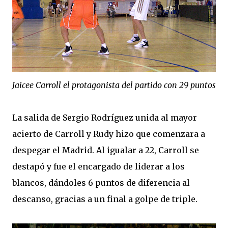
Jaicee Carroll el protagonista del partido con 29 puntos
La salida de Sergio Rodríguez unida al mayor
acierto de Carroll y Rudy hizo que comenzara a
despegar el Madrid. Al igualar a 22, Carroll se
destapó y fue el encargado de liderar a los
blancos, dándoles 6 puntos de diferencia al
descanso, gracias a un final a golpe de triple.