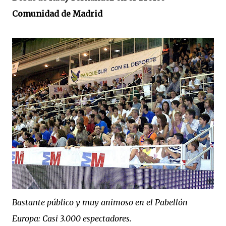
Comunidad de Madrid
Bastante público y muy animoso en el Pabellón
Europa: Casi 3.000 espectadores.