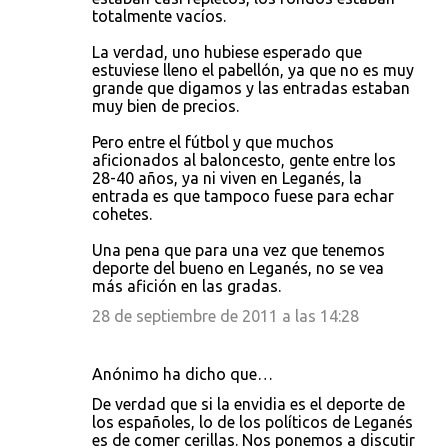
totalmente vacíos.
La verdad, uno hubiese esperado que
estuviese lleno el pabellón, ya que no es muy
grande que digamos y las entradas estaban
muy bien de precios.
Pero entre el fútbol y que muchos
aficionados al baloncesto, gente entre los
28-40 años, ya ni viven en Leganés, la
entrada es que tampoco fuese para echar
cohetes.
Una pena que para una vez que tenemos
deporte del bueno en Leganés, no se vea
más afición en las gradas.
28 de septiembre de 2011 a las 14:28
Anónimo ha dicho que…
De verdad que si la envidia es el deporte de
los españoles, lo de los políticos de Leganés
es de comer cerillas. Nos ponemos a discutir