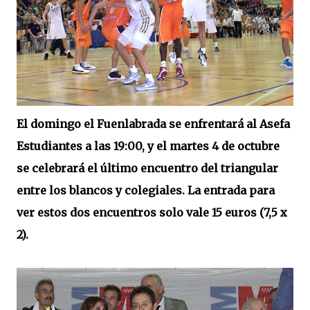
El domingo el Fuenlabrada se enfrentará al Asefa
Estudiantes a las 19:00, y el martes 4 de octubre
se celebrará el último encuentro del triangular
entre los blancos y colegiales. La entrada para
ver estos dos encuentros solo vale 15 euros (7,5 x
2).