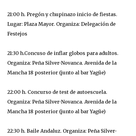
21:00 h. Pregón y chupinazo inicio de fiestas.
Lugar: Plaza Mayor. Organiza: Delegación de
Festejos
21:30 h.Concuso de inflar globos para adultos.
Organiza: Peña Silver-Novanca. Avenida de la
Mancha 18 posterior (junto al bar Yagüe)
22:00 h. Concurso de test de autoescuela.
Organiza: Peña Silver-Novanca. Avenida de la
Mancha 18 posterior (junto al bar Yagüe)
22:30 h. Baile Andaluz. Organiza: Peña Silver-