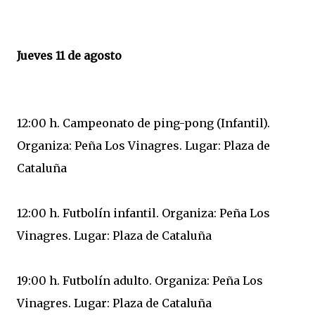
Jueves 11 de agosto
12:00 h. Campeonato de ping-pong (Infantil).
Organiza: Peña Los Vinagres. Lugar: Plaza de
Cataluña
12:00 h. Futbolín infantil. Organiza: Peña Los
Vinagres. Lugar: Plaza de Cataluña
19:00 h. Futbolín adulto. Organiza: Peña Los
Vinagres. Lugar: Plaza de Cataluña