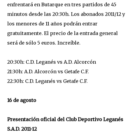
enfrentará en Butarque en tres partidos de 45
minutos desde las 20:30h. Los abonados 2011/12 y
los menores de 11 años podrán entrar
gratuitamente. El precio de la entrada general
será de sólo 5 euros. Increíble.
20:30h: C.D. Leganés vs A.D. Alcorcón
21:30h: A.D. Alcorcón vs Getafe C.F.
22:30h: C.D. Leganés vs Getafe C.F.
16 de agosto
Presentación oficial del Club Deportivo Leganés
S.A.D. 2011-12