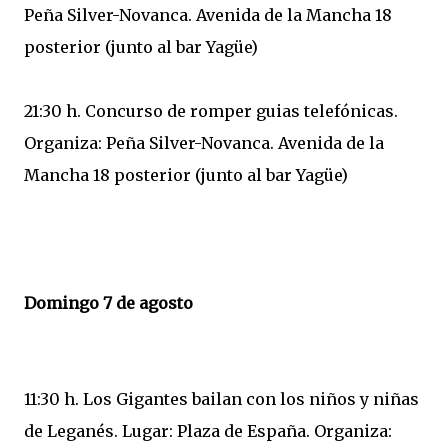
Peña Silver-Novanca. Avenida de la Mancha 18
posterior (junto al bar Yagüe)
21:30 h. Concurso de romper guias telefónicas.
Organiza: Peña Silver-Novanca. Avenida de la
Mancha 18 posterior (junto al bar Yagüe)
Domingo 7 de agosto
11:30 h. Los Gigantes bailan con los niños y niñas
de Leganés. Lugar: Plaza de España. Organiza: