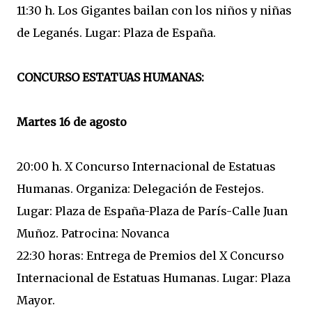
11:30 h. Los Gigantes bailan con los niños y niñas
de Leganés. Lugar: Plaza de España.
CONCURSO ESTATUAS HUMANAS:
Martes 16 de agosto
20:00 h. X Concurso Internacional de Estatuas
Humanas. Organiza: Delegación de Festejos.
Lugar: Plaza de España-Plaza de París-Calle Juan
Muñoz. Patrocina: Novanca
22:30 horas: Entrega de Premios del X Concurso
Internacional de Estatuas Humanas. Lugar: Plaza
Mayor.