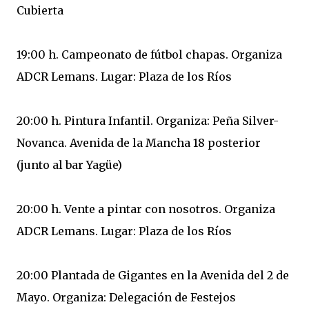
Cubierta
19:00 h. Campeonato de fútbol chapas. Organiza
ADCR Lemans. Lugar: Plaza de los Ríos
20:00 h. Pintura Infantil. Organiza: Peña Silver-
Novanca. Avenida de la Mancha 18 posterior
(junto al bar Yagüe)
20:00 h. Vente a pintar con nosotros. Organiza
ADCR Lemans. Lugar: Plaza de los Ríos
20:00 Plantada de Gigantes en la Avenida del 2 de
Mayo. Organiza: Delegación de Festejos