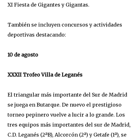
XI Fiesta de Gigantes y Gigantas.
También se incluyen concursos y actividades
deportivas destacando:
10 de agosto
XXXII Trofeo Villa de Leganés
El triangular más importante del Sur de Madrid
se juega en Butarque. De nuevo el prestigioso
torneo pepinero vuelve a lucir a lo grande. Los
tres equipos más importantes del sur de Madrid,
C.D. Leganés (2ªB), Alcorcón (2ª) y Getafe (1ª), se