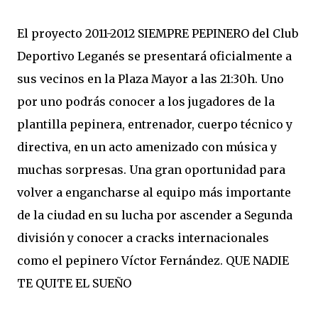
El proyecto 2011-2012 SIEMPRE PEPINERO del Club
Deportivo Leganés se presentará oficialmente a
sus vecinos en la Plaza Mayor a las 21:30h. Uno
por uno podrás conocer a los jugadores de la
plantilla pepinera, entrenador, cuerpo técnico y
directiva, en un acto amenizado con música y
muchas sorpresas. Una gran oportunidad para
volver a engancharse al equipo más importante
de la ciudad en su lucha por ascender a Segunda
división y conocer a cracks internacionales
como el pepinero Víctor Fernández. QUE NADIE
TE QUITE EL SUEÑO