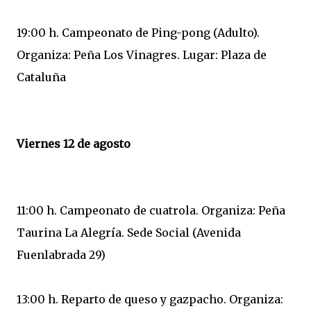
19:00 h. Campeonato de Ping-pong (Adulto).
Organiza: Peña Los Vinagres. Lugar: Plaza de
Cataluña
Viernes 12 de agosto
11:00 h. Campeonato de cuatrola. Organiza: Peña
Taurina La Alegría. Sede Social (Avenida
Fuenlabrada 29)
13:00 h. Reparto de queso y gazpacho. Organiza: