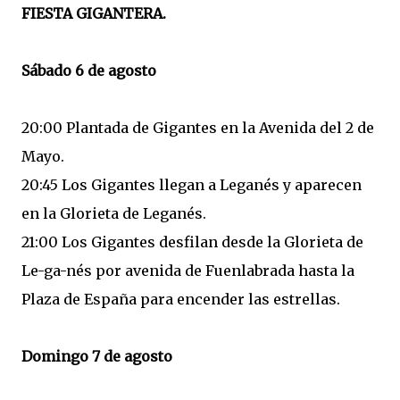
FIESTA GIGANTERA.
Sábado 6 de agosto
20:00 Plantada de Gigantes en la Avenida del 2 de
Mayo.
20:45 Los Gigantes llegan a Leganés y aparecen
en la Glorieta de Leganés.
21:00 Los Gigantes desfilan desde la Glorieta de
Le-ga-nés por avenida de Fuenlabrada hasta la
Plaza de España para encender las estrellas.
Domingo 7 de agosto