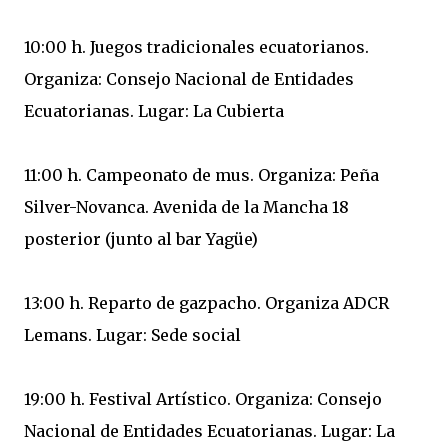
10:00 h. Juegos tradicionales ecuatorianos.
Organiza: Consejo Nacional de Entidades
Ecuatorianas. Lugar: La Cubierta
11:00 h. Campeonato de mus. Organiza: Peña
Silver-Novanca. Avenida de la Mancha 18
posterior (junto al bar Yagüe)
13:00 h. Reparto de gazpacho. Organiza ADCR
Lemans. Lugar: Sede social
19:00 h. Festival Artístico. Organiza: Consejo
Nacional de Entidades Ecuatorianas. Lugar: La