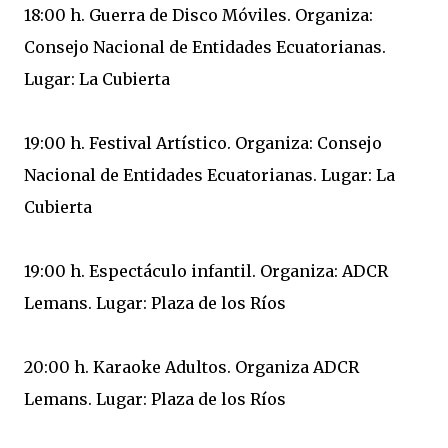
18:00 h. Guerra de Disco Móviles. Organiza:
Consejo Nacional de Entidades Ecuatorianas.
Lugar: La Cubierta
19:00 h. Festival Artístico. Organiza: Consejo
Nacional de Entidades Ecuatorianas. Lugar: La
Cubierta
19:00 h. Espectáculo infantil. Organiza: ADCR
Lemans. Lugar: Plaza de los Ríos
20:00 h. Karaoke Adultos. Organiza ADCR
Lemans. Lugar: Plaza de los Ríos