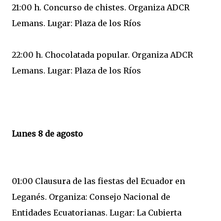
21:00 h. Concurso de chistes. Organiza ADCR
Lemans. Lugar: Plaza de los Ríos
22:00 h. Chocolatada popular. Organiza ADCR
Lemans. Lugar: Plaza de los Ríos
Lunes 8 de agosto
01:00 Clausura de las fiestas del Ecuador en
Leganés. Organiza: Consejo Nacional de
Entidades Ecuatorianas. Lugar: La Cubierta