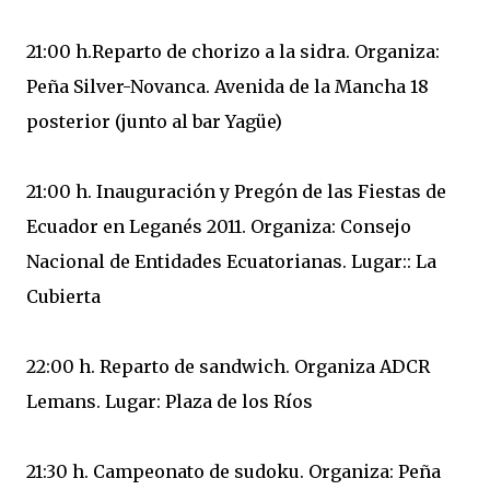
21:00 h.Reparto de chorizo a la sidra. Organiza:
Peña Silver-Novanca. Avenida de la Mancha 18
posterior (junto al bar Yagüe)
21:00 h. Inauguración y Pregón de las Fiestas de
Ecuador en Leganés 2011. Organiza: Consejo
Nacional de Entidades Ecuatorianas. Lugar:: La
Cubierta
22:00 h. Reparto de sandwich. Organiza ADCR
Lemans. Lugar: Plaza de los Ríos
21:30 h. Campeonato de sudoku. Organiza: Peña