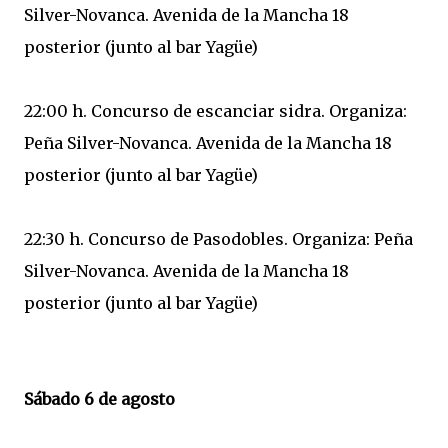
Silver-Novanca. Avenida de la Mancha 18
posterior (junto al bar Yagüe)
22:00 h. Concurso de escanciar sidra. Organiza:
Peña Silver-Novanca. Avenida de la Mancha 18
posterior (junto al bar Yagüe)
22:30 h. Concurso de Pasodobles. Organiza: Peña
Silver-Novanca. Avenida de la Mancha 18
posterior (junto al bar Yagüe)
Sábado 6 de agosto