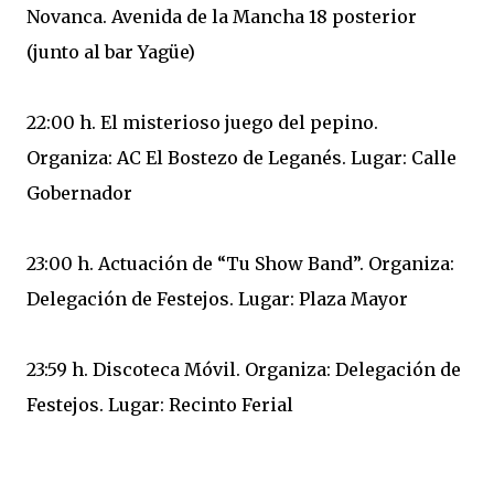
Novanca. Avenida de la Mancha 18 posterior
(junto al bar Yagüe)
22:00 h. El misterioso juego del pepino.
Organiza: AC El Bostezo de Leganés. Lugar: Calle
Gobernador
23:00 h. Actuación de “Tu Show Band”. Organiza:
Delegación de Festejos. Lugar: Plaza Mayor
23:59 h. Discoteca Móvil. Organiza: Delegación de
Festejos. Lugar: Recinto Ferial