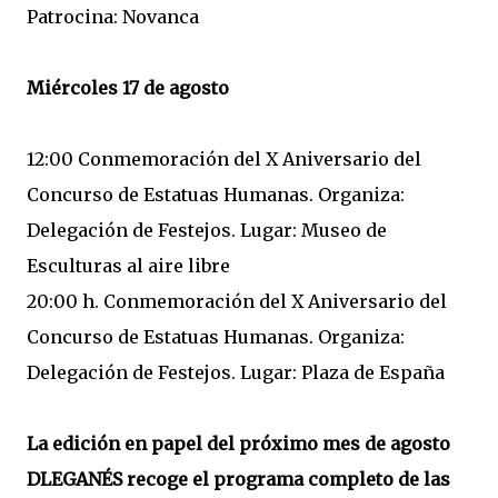
Patrocina: Novanca
Miércoles 17 de agosto
12:00 Conmemoración del X Aniversario del
Concurso de Estatuas Humanas. Organiza:
Delegación de Festejos. Lugar: Museo de
Esculturas al aire libre
20:00 h. Conmemoración del X Aniversario del
Concurso de Estatuas Humanas. Organiza:
Delegación de Festejos. Lugar: Plaza de España
La edición en papel del próximo mes de agosto
DLEGANÉS recoge el programa completo de las