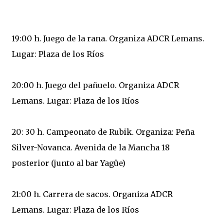
19:00 h. Juego de la rana. Organiza ADCR Lemans.
Lugar: Plaza de los Ríos
20:00 h. Juego del pañuelo. Organiza ADCR
Lemans. Lugar: Plaza de los Ríos
20: 30 h. Campeonato de Rubik. Organiza: Peña
Silver-Novanca. Avenida de la Mancha 18
posterior (junto al bar Yagüe)
21:00 h. Carrera de sacos. Organiza ADCR
Lemans. Lugar: Plaza de los Ríos