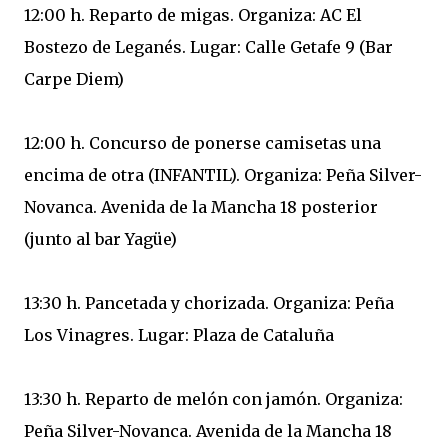
12:00 h. Reparto de migas. Organiza: AC El
Bostezo de Leganés. Lugar: Calle Getafe 9 (Bar
Carpe Diem)
12:00 h. Concurso de ponerse camisetas una
encima de otra (INFANTIL). Organiza: Peña Silver-
Novanca. Avenida de la Mancha 18 posterior
(junto al bar Yagüe)
13:30 h. Pancetada y chorizada. Organiza: Peña
Los Vinagres. Lugar: Plaza de Cataluña
13:30 h. Reparto de melón con jamón. Organiza:
Peña Silver-Novanca. Avenida de la Mancha 18