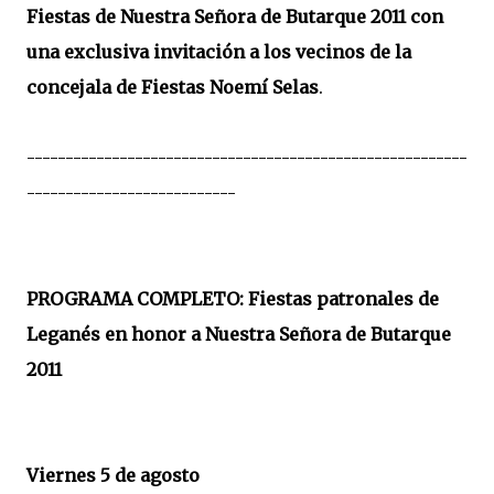
Fiestas de Nuestra Señora de Butarque 2011 con
una exclusiva invitación a los vecinos de la
concejala de Fiestas Noemí Selas
.
---------------------------------------------------------
---------------------------
PROGRAMA COMPLETO: Fiestas patronales de
Leganés en honor a Nuestra Señora de Butarque
2011
Viernes 5 de agosto