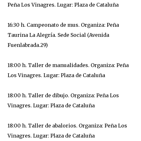
Peña Los Vinagres. Lugar: Plaza de Cataluña
16:30 h. Campeonato de mus. Organiza: Peña
Taurina La Alegría. Sede Social (Avenida
Fuenlabrada.29)
18:00 h. Taller de manualidades. Organiza: Peña
Los Vinagres. Lugar: Plaza de Cataluña
18:00 h. Taller de dibujo. Organiza: Peña Los
Vinagres. Lugar: Plaza de Cataluña
18:00 h. Taller de abalorios. Organiza: Peña Los
Vinagres. Lugar: Plaza de Cataluña