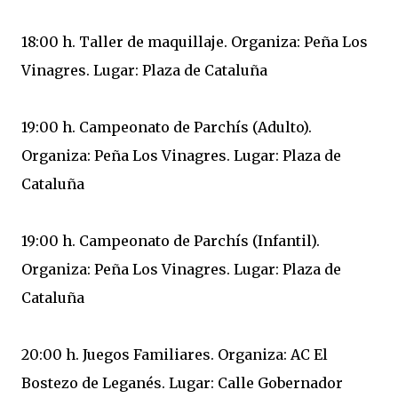
18:00 h. Taller de maquillaje. Organiza: Peña Los
Vinagres. Lugar: Plaza de Cataluña
19:00 h. Campeonato de Parchís (Adulto).
Organiza: Peña Los Vinagres. Lugar: Plaza de
Cataluña
19:00 h. Campeonato de Parchís (Infantil).
Organiza: Peña Los Vinagres. Lugar: Plaza de
Cataluña
20:00 h. Juegos Familiares. Organiza: AC El
Bostezo de Leganés. Lugar: Calle Gobernador