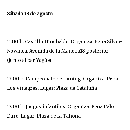
Sábado 13 de agosto
11:00 h. Castillo Hinchable. Organiza: Peña Silver-
Novanca. Avenida de la Mancha18 posterior
(junto al bar Yagüe)
12:00 h. Campeonato de Tuning. Organiza: Peña
Los Vinagres. Lugar: Plaza de Cataluña
12:00 h. Juegos infantiles. Organiza: Peña Palo
Duro. Lugar: Plaza de la Tahona