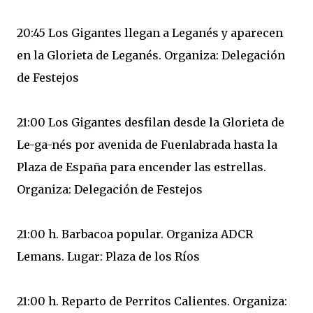
20:45 Los Gigantes llegan a Leganés y aparecen
en la Glorieta de Leganés. Organiza: Delegación
de Festejos
21:00 Los Gigantes desfilan desde la Glorieta de
Le-ga-nés por avenida de Fuenlabrada hasta la
Plaza de España para encender las estrellas.
Organiza: Delegación de Festejos
21:00 h. Barbacoa popular. Organiza ADCR
Lemans. Lugar: Plaza de los Ríos
21:00 h. Reparto de Perritos Calientes. Organiza: