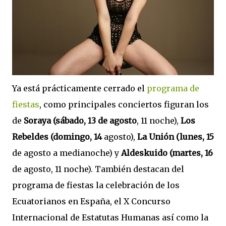
Ya está prácticamente cerrado el
programa de
fiestas
, como principales conciertos figuran los
de
Soraya (sábado, 13 de agosto
, 11 noche),
Los
Rebeldes (domingo, 14
agosto),
La Unión (lunes, 15
de agosto a medianoche) y
Aldeskuido (martes, 16
de agosto, 11 noche). También destacan del
programa de fiestas la celebración de los
Ecuatorianos en España, el X Concurso
Internacional de Estatutas Humanas así como la