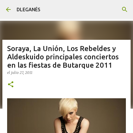
Ir al contenido principal
DLEGANÉS
Soraya, La Unión, Los Rebeldes y
Aldeskuido principales conciertos
en las fiestas de Butarque 2011
el
julio 27, 2011