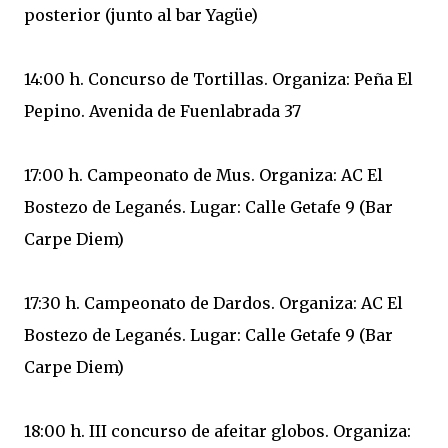
posterior (junto al bar Yagüe)
14:00 h. Concurso de Tortillas. Organiza: Peña El
Pepino. Avenida de Fuenlabrada 37
17:00 h. Campeonato de Mus. Organiza: AC El
Bostezo de Leganés. Lugar: Calle Getafe 9 (Bar
Carpe Diem)
17:30 h. Campeonato de Dardos. Organiza: AC El
Bostezo de Leganés. Lugar: Calle Getafe 9 (Bar
Carpe Diem)
18:00 h. III concurso de afeitar globos. Organiza: