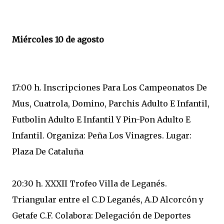
Miércoles 10 de agosto
17:00 h. Inscripciones Para Los Campeonatos De
Mus, Cuatrola, Domino, Parchis Adulto E Infantil,
Futbolin Adulto E Infantil Y Pin-Pon Adulto E
Infantil. Organiza: Peña Los Vinagres. Lugar:
Plaza De Cataluña
20:30 h. XXXII Trofeo Villa de Leganés.
Triangular entre el C.D Leganés, A.D Alcorcón y
Getafe C.F. Colabora: Delegación de Deportes