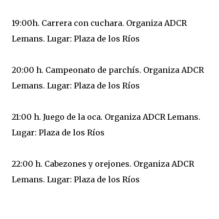
19:00h. Carrera con cuchara. Organiza ADCR
Lemans. Lugar: Plaza de los Ríos
20:00 h. Campeonato de parchís. Organiza ADCR
Lemans. Lugar: Plaza de los Ríos
21:00 h. Juego de la oca. Organiza ADCR Lemans.
Lugar: Plaza de los Ríos
22:00 h. Cabezones y orejones. Organiza ADCR
Lemans. Lugar: Plaza de los Ríos