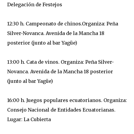
Delegación de Festejos
12:30 h. Campeonato de chinos.Organiza: Peña
Silver-Novanca. Avenida de la Mancha 18
posterior (junto al bar Yagüe)
13:00 h. Cata de vinos. Organiza: Peña Silver-
Novanca. Avenida de la Mancha 18 posterior
(junto al bar Yagüe)
16:00 h. Juegos populares ecuatorianos. Organiza:
Consejo Nacional de Entidades Ecuatorianas.
Lugar: La Cubierta