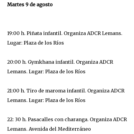
Martes 9 de agosto
19:00 h. Piñata infantil. Organiza ADCR Lemans.
Lugar: Plaza de los Ríos
20:00 h. Gymkhana infantil. Organiza ADCR
Lemans. Lugar: Plaza de los Ríos
21:00 h. Tiro de maroma infantil. Organiza ADCR
Lemans. Lugar: Plaza de los Ríos
22: 30 h. Pasacalles con charanga. Organiza ADCR
Lemans. Avenida del Mediterráneo