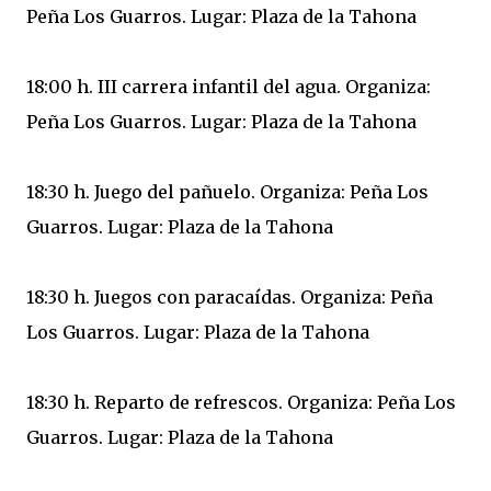
Peña Los Guarros. Lugar: Plaza de la Tahona
18:00 h. III carrera infantil del agua. Organiza:
Peña Los Guarros. Lugar: Plaza de la Tahona
18:30 h. Juego del pañuelo. Organiza: Peña Los
Guarros. Lugar: Plaza de la Tahona
18:30 h. Juegos con paracaídas. Organiza: Peña
Los Guarros. Lugar: Plaza de la Tahona
18:30 h. Reparto de refrescos. Organiza: Peña Los
Guarros. Lugar: Plaza de la Tahona