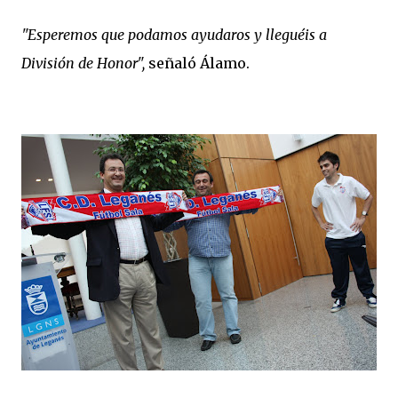
"Esperemos que podamos ayudaros y lleguéis a
División de Honor",
señaló Álamo.