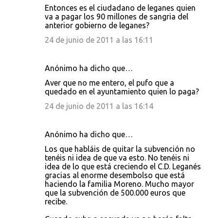
Entonces es el ciudadano de leganes quien
va a pagar los 90 millones de sangria del
anterior gobierno de leganes?
24 de junio de 2011 a las 16:11
Anónimo ha dicho que…
Aver que no me entero, el pufo que a
quedado en el ayuntamiento quien lo paga?
24 de junio de 2011 a las 16:14
Anónimo ha dicho que…
Los que habláis de quitar la subvención no
tenéis ni idea de que va esto. No tenéis ni
idea de lo que está creciendo el C.D. Leganés
gracias al enorme desembolso que está
haciendo la familia Moreno. Mucho mayor
que la subvención de 500.000 euros que
recibe.