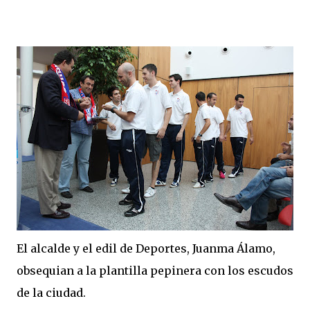
El alcalde y el edil de Deportes, Juanma Álamo,
obsequian a la plantilla pepinera con los escudos
de la ciudad.