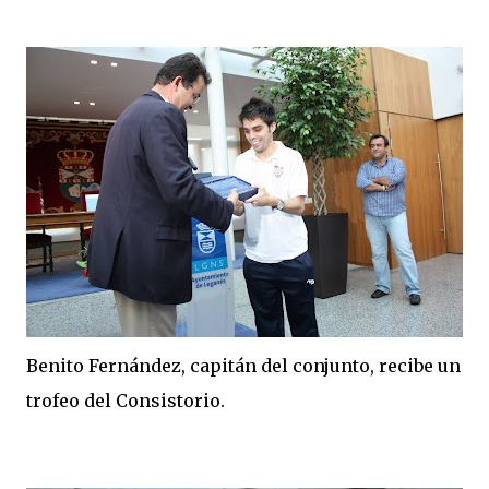
Benito Fernández, capitán del conjunto, recibe un
trofeo del Consistorio.