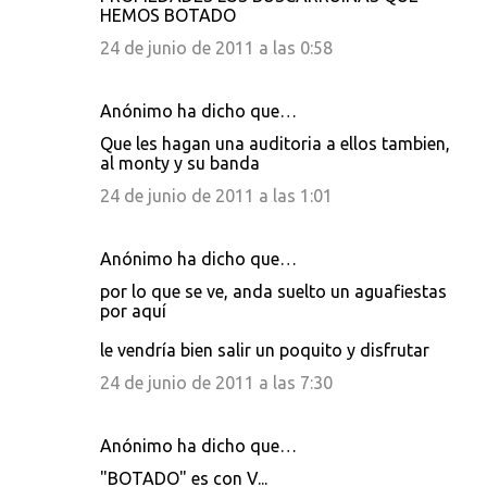
HEMOS BOTADO
24 de junio de 2011 a las 0:58
Anónimo ha dicho que…
Que les hagan una auditoria a ellos tambien,
al monty y su banda
24 de junio de 2011 a las 1:01
Anónimo ha dicho que…
por lo que se ve, anda suelto un aguafiestas
por aquí
le vendría bien salir un poquito y disfrutar
24 de junio de 2011 a las 7:30
Anónimo ha dicho que…
"BOTADO" es con V...