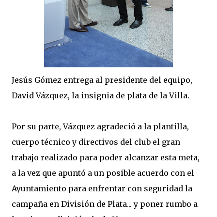
Jesús Gómez entrega al presidente del equipo,
David Vázquez, la insignia de plata de la Villa.
Por su parte, Vázquez agradeció a la plantilla,
cuerpo técnico y directivos del club el gran
trabajo realizado para poder alcanzar esta meta,
a la vez que apuntó a un posible acuerdo con el
Ayuntamiento para enfrentar con seguridad la
campaña en División de Plata... y poner rumbo a