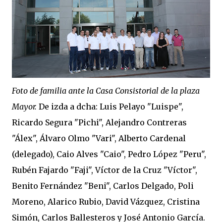
Foto de familia ante la Casa Consistorial de la plaza
Mayor.
De izda a dcha: Luis Pelayo "Luispe",
Ricardo Segura "Pichi", Alejandro Contreras
"Álex", Álvaro Olmo "Vari", Alberto Cardenal
(delegado), Caio Alves "Caio", Pedro López "Peru",
Rubén Fajardo "Faji", Víctor de la Cruz "Víctor",
Benito Fernández "Beni", Carlos Delgado, Poli
Moreno, Alarico Rubio, David Vázquez, Cristina
Simón, Carlos Ballesteros y José Antonio García.