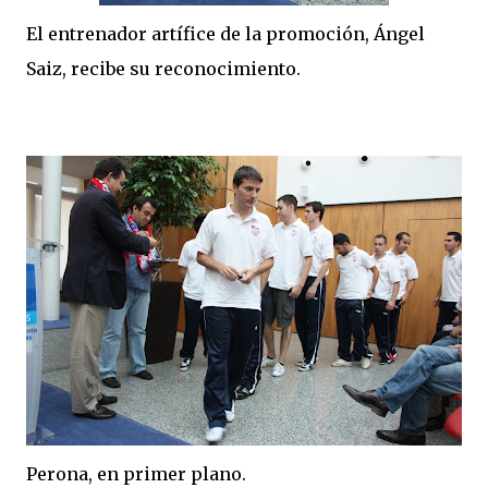
El entrenador artífice de la promoción, Ángel
Saiz, recibe su reconocimiento.
Perona, en primer plano.