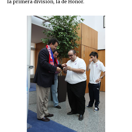
la primera división, la de Honor.