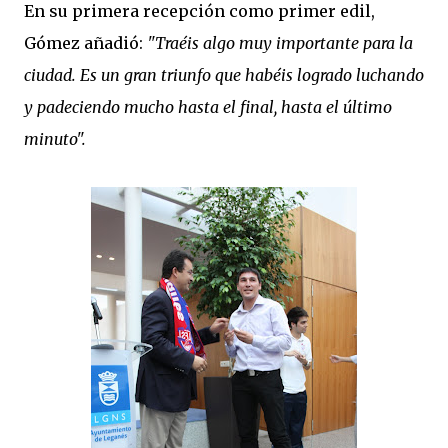
En su primera recepción como primer edil,
Gómez añadió:
"Traéis algo muy importante para la
ciudad. Es un gran triunfo que habéis logrado luchando
y padeciendo mucho hasta el final, hasta el último
minuto".