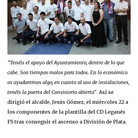
"Tenéis el apoyo del Ayuntamiento, dentro de lo que
cabe. Son tiempos malos para todos. En lo económico
os ayudaremos algo, en cuanto al uso de instalaciones,
tenéis la puerta del Consistorio abierta"
. Así se
dirigió el alcalde, Jesús Gómez, el miércoles 22 a
los componentes de la plantilla del CD Leganés
FS tras conseguir el ascenso a División de Plata.