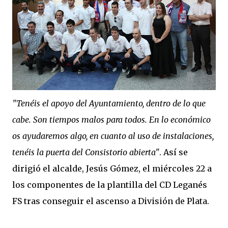
"Tenéis el apoyo del Ayuntamiento, dentro de lo que
cabe. Son tiempos malos para todos. En lo económico
os ayudaremos algo, en cuanto al uso de instalaciones,
tenéis la puerta del Consistorio abierta"
. Así se
dirigió el alcalde, Jesús Gómez, el miércoles 22 a
los componentes de la plantilla del CD Leganés
FS tras conseguir el ascenso a División de Plata.