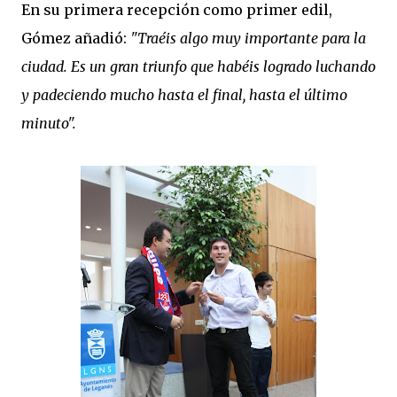
En su primera recepción como primer edil,
Gómez añadió:
"Traéis algo muy importante para la
ciudad. Es un gran triunfo que habéis logrado luchando
y padeciendo mucho hasta el final, hasta el último
minuto".