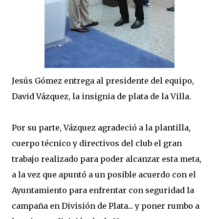
Jesús Gómez entrega al presidente del equipo,
David Vázquez, la insignia de plata de la Villa.
Por su parte, Vázquez agradeció a la plantilla,
cuerpo técnico y directivos del club el gran
trabajo realizado para poder alcanzar esta meta,
a la vez que apuntó a un posible acuerdo con el
Ayuntamiento para enfrentar con seguridad la
campaña en División de Plata... y poner rumbo a