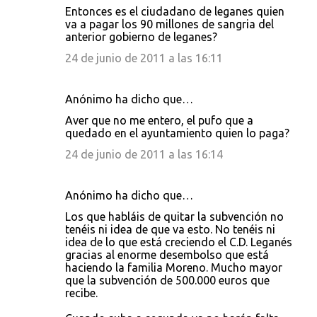
Entonces es el ciudadano de leganes quien
va a pagar los 90 millones de sangria del
anterior gobierno de leganes?
24 de junio de 2011 a las 16:11
Anónimo ha dicho que…
Aver que no me entero, el pufo que a
quedado en el ayuntamiento quien lo paga?
24 de junio de 2011 a las 16:14
Anónimo ha dicho que…
Los que habláis de quitar la subvención no
tenéis ni idea de que va esto. No tenéis ni
idea de lo que está creciendo el C.D. Leganés
gracias al enorme desembolso que está
haciendo la familia Moreno. Mucho mayor
que la subvención de 500.000 euros que
recibe.