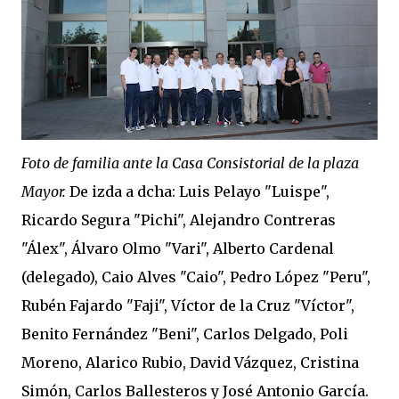
Foto de familia ante la Casa Consistorial de la plaza
Mayor.
De izda a dcha: Luis Pelayo "Luispe",
Ricardo Segura "Pichi", Alejandro Contreras
"Álex", Álvaro Olmo "Vari", Alberto Cardenal
(delegado), Caio Alves "Caio", Pedro López "Peru",
Rubén Fajardo "Faji", Víctor de la Cruz "Víctor",
Benito Fernández "Beni", Carlos Delgado, Poli
Moreno, Alarico Rubio, David Vázquez, Cristina
Simón, Carlos Ballesteros y José Antonio García.