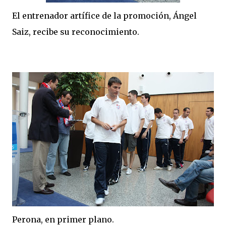
El entrenador artífice de la promoción, Ángel
Saiz, recibe su reconocimiento.
Perona, en primer plano.