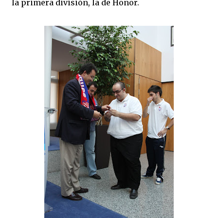
la primera división, la de Honor.