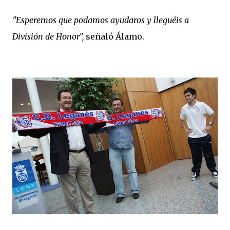
"Esperemos que podamos ayudaros y lleguéis a
División de Honor",
señaló Álamo.