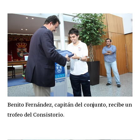
Benito Fernández, capitán del conjunto, recibe un
trofeo del Consistorio.