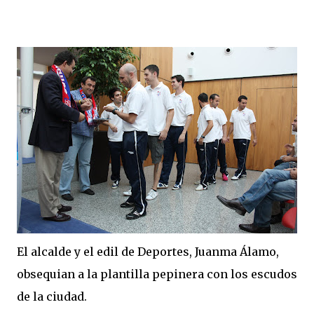
El alcalde y el edil de Deportes, Juanma Álamo,
obsequian a la plantilla pepinera con los escudos
de la ciudad.