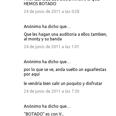
HEMOS BOTADO
24 de junio de 2011 a las 0:58
Anónimo ha dicho que…
Que les hagan una auditoria a ellos tambien,
al monty y su banda
24 de junio de 2011 a las 1:01
Anónimo ha dicho que…
por lo que se ve, anda suelto un aguafiestas
por aquí
le vendría bien salir un poquito y disfrutar
24 de junio de 2011 a las 7:30
Anónimo ha dicho que…
"BOTADO" es con V...