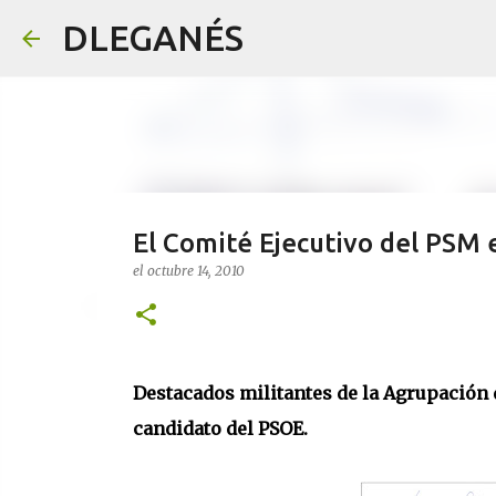
DLEGANÉS
El Comité Ejecutivo del PSM
el
octubre 14, 2010
Destacados militantes de la Agrupación 
candidato del PSOE.