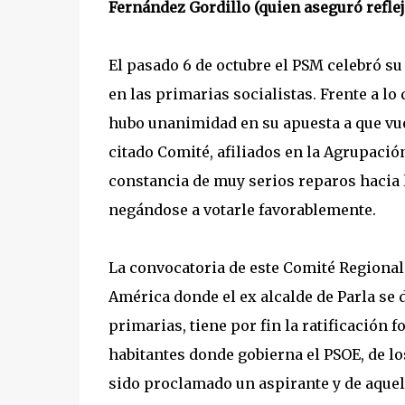
Fernández Gordillo (quien aseguró reflej
El pasado 6 de octubre el PSM celebró s
en las primarias socialistas. Frente a lo
hubo unanimidad en su apuesta a que vuel
citado Comité, afiliados en la Agrupaci
constancia de muy serios reparos hacia 
negándose a votarle favorablemente.
La convocatoria de este Comité Regional 
América donde el ex alcalde de Parla se
primarias, tiene por fin la ratificación
habitantes donde gobierna el PSOE, de l
sido proclamado un aspirante y de aquel