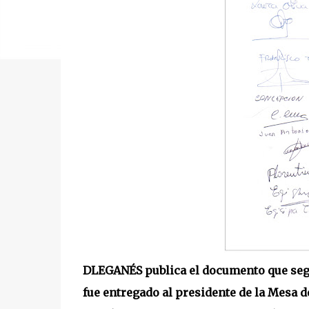
DLEGANÉS publica el documento que segú
fue entregado al presidente de la Mesa d