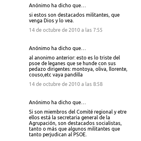
Anónimo ha dicho que…
si estos son destacados militantes, que
venga Dios y lo vea.
14 de octubre de 2010 a las 7:55
Anónimo ha dicho que…
al anonimo anterior: esto es lo triste del
psoe de leganes que se hunde con sus
pedazo dirigentes: montoya, oliva, llorente,
couso,etc vaya pandilla
14 de octubre de 2010 a las 8:58
Anónimo ha dicho que…
Si son miembros del Comité regional y etre
ellos está la secretaria general de la
Agrupación, son destacados socialistas,
tanto o más que algunos militantes que
tanto perjudican al PSOE.