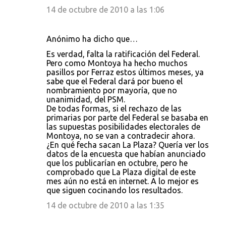
14 de octubre de 2010 a las 1:06
Anónimo ha dicho que…
Es verdad, falta la ratificación del Federal.
Pero como Montoya ha hecho muchos
pasillos por Ferraz estos últimos meses, ya
sabe que el Federal dará por bueno el
nombramiento por mayoría, que no
unanimidad, del PSM.
De todas formas, si el rechazo de las
primarias por parte del Federal se basaba en
las supuestas posibilidades electorales de
Montoya, no se van a contradecir ahora.
¿En qué fecha sacan La Plaza? Quería ver los
datos de la encuesta que habían anunciado
que los publicarían en octubre, pero he
comprobado que La Plaza digital de este
mes aún no está en internet. A lo mejor es
que siguen cocinando los resultados.
14 de octubre de 2010 a las 1:35