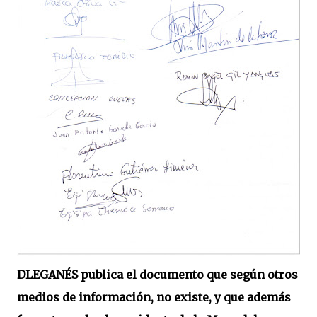
DLEGANÉS publica el documento que según otros
medios de información, no existe, y que además