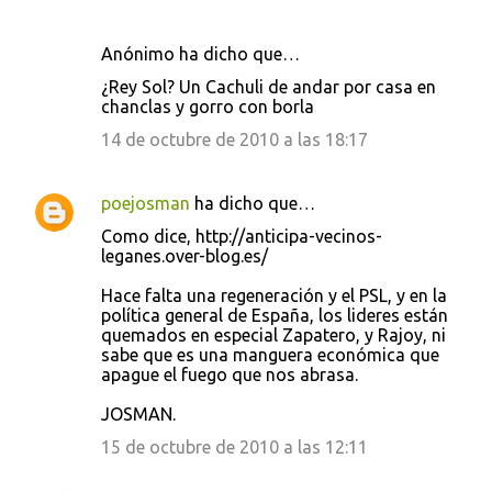
Anónimo ha dicho que…
¿Rey Sol? Un Cachuli de andar por casa en
chanclas y gorro con borla
14 de octubre de 2010 a las 18:17
poejosman
ha dicho que…
Como dice, http://anticipa-vecinos-
leganes.over-blog.es/
Hace falta una regeneración y el PSL, y en la
política general de España, los lideres están
quemados en especial Zapatero, y Rajoy, ni
sabe que es una manguera económica que
apague el fuego que nos abrasa.
JOSMAN.
15 de octubre de 2010 a las 12:11