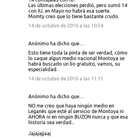
Las últimas elecciones perdió, pero sumó 14
con IU, en Mayo no habrá esa suerte.
Momty creo que lo tiene bastante crudo.
14 de octubre de 2010 a las 10:54
Anónimo ha dicho que…
Esto tiene toda la pinta de ser verdad, cómo
lo saque algun medio nacional Montoya se
habrá buscado un lío gratuito, vamos, su
especialidad.
14 de octubre de 2010 a las 11:11
Anónimo ha dicho que…
NO me creo que haya ningún medio en
Leganés que esté al servicio de Montoya ni
AHORA ni en ningún BUZON nunca y que esa
historia sea verdad...
Jajajajjaaj