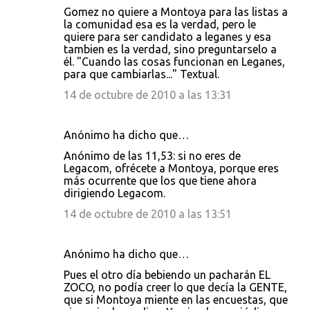
Gomez no quiere a Montoya para las listas a
la comunidad esa es la verdad, pero le
quiere para ser candidato a leganes y esa
tambien es la verdad, sino preguntarselo a
él. "Cuando las cosas funcionan en Leganes,
para que cambiarlas..." Textual.
14 de octubre de 2010 a las 13:31
Anónimo ha dicho que…
Anónimo de las 11,53: si no eres de
Legacom, ofrécete a Montoya, porque eres
más ocurrente que los que tiene ahora
dirigiendo Legacom.
14 de octubre de 2010 a las 13:51
Anónimo ha dicho que…
Pues el otro día bebiendo un pacharán EL
ZOCO, no podía creer lo que decía la GENTE,
que si Montoya miente en las encuestas, que