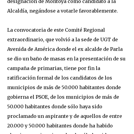
designación de Montoya como candidato a la
Alcaldía, negándose a votarle favorablemente.
La convocatoria de este Comité Regional
extraordinario, que volvió a la sede de UGT de
Avenida de América donde el ex alcalde de Parla
se dio un baño de masas en la presentación de su
campaña de primarias, tiene por fin la
ratificación formal de los candidatos de los
municipios de más de 50.000 habitantes donde
gobierna el PSOE, de los municipios de más de
50.000 habitantes donde sólo haya sido
proclamado un aspirante y de aquellos de entre
20.000 y 50.000 habitantes donde ha habido