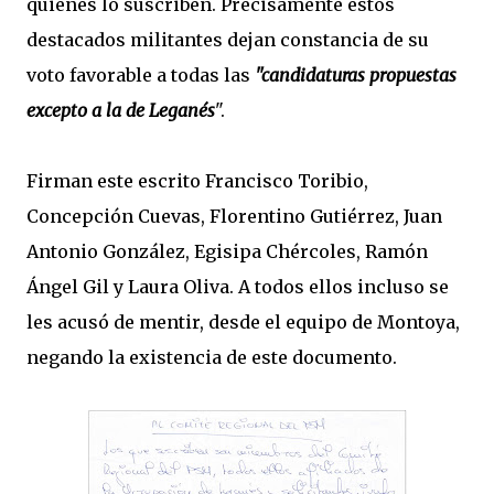
quienes lo suscriben. Precisamente estos
destacados militantes dejan constancia de su
voto favorable a todas las
"candidaturas propuestas
excepto a la de Leganés
".
Firman este escrito Francisco Toribio,
Concepción Cuevas, Florentino Gutiérrez, Juan
Antonio González, Egisipa Chércoles, Ramón
Ángel Gil y Laura Oliva. A todos ellos incluso se
les acusó de mentir, desde el equipo de Montoya,
negando la existencia de este documento.