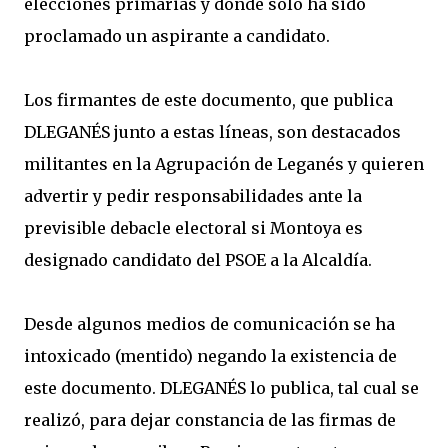
elecciones primarias y donde sólo ha sido
proclamado un aspirante a candidato.
Los firmantes de este documento, que publica
DLEGANÉS junto a estas líneas, son destacados
militantes en la Agrupación de Leganés y quieren
advertir y pedir responsabilidades ante la
previsible debacle electoral si Montoya es
designado candidato del PSOE a la Alcaldía.
Desde algunos medios de comunicación se ha
intoxicado (mentido) negando la existencia de
este documento. DLEGANÉS lo publica, tal cual se
realizó, para dejar constancia de las firmas de