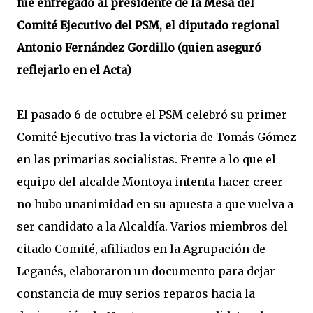
fue entregado al presidente de la Mesa del
Comité Ejecutivo del PSM, el diputado regional
Antonio Fernández Gordillo (quien aseguró
reflejarlo en el Acta)
El pasado 6 de octubre el PSM celebró su primer
Comité Ejecutivo tras la victoria de Tomás Gómez
en las primarias socialistas. Frente a lo que el
equipo del alcalde Montoya intenta hacer creer
no hubo unanimidad en su apuesta a que vuelva a
ser candidato a la Alcaldía. Varios miembros del
citado Comité, afiliados en la Agrupación de
Leganés, elaboraron un documento para dejar
constancia de muy serios reparos hacia la