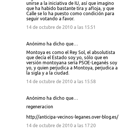
unirse a la iniciativa de IU, así que imagino
que ha habido bastante tira y afloja, y que
Calle se lo ha puesto como condición para
seguir votando a favor.
14 de octubre de 2010 a las 15:51
Anónimo ha dicho que…
Montoya es como el Rey Sol, el absolutista
que decía el Estado soy yo, sólo que en
versión montoyana sería PSOE-Leganés soy
yo, y quien perjudica a Montoya, perjudica a
la sigla y a la ciudad.
14 de octubre de 2010 a las 15:58
Anónimo ha dicho que…
regeneracion
http://anticipa-vecinos-leganes.over-blog.es/
14 de octubre de 2010 a las 17:20