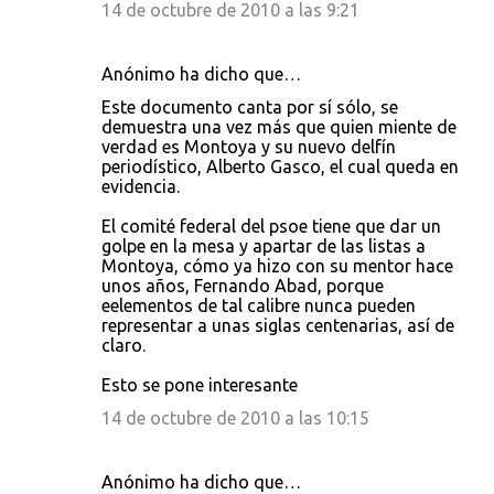
14 de octubre de 2010 a las 9:21
Anónimo ha dicho que…
Este documento canta por sí sólo, se
demuestra una vez más que quien miente de
verdad es Montoya y su nuevo delfín
periodístico, Alberto Gasco, el cual queda en
evidencia.
El comité federal del psoe tiene que dar un
golpe en la mesa y apartar de las listas a
Montoya, cómo ya hizo con su mentor hace
unos años, Fernando Abad, porque
eelementos de tal calibre nunca pueden
representar a unas siglas centenarias, así de
claro.
Esto se pone interesante
14 de octubre de 2010 a las 10:15
Anónimo ha dicho que…