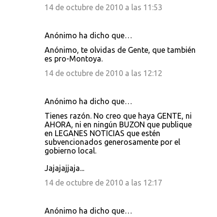
14 de octubre de 2010 a las 11:53
Anónimo ha dicho que…
Anónimo, te olvidas de Gente, que también
es pro-Montoya.
14 de octubre de 2010 a las 12:12
Anónimo ha dicho que…
Tienes razón. No creo que haya GENTE, ni
AHORA, ni en ningún BUZON que publique
en LEGANES NOTICIAS que estén
subvencionados generosamente por el
gobierno local.
Jajajajjaja...
14 de octubre de 2010 a las 12:17
Anónimo ha dicho que…