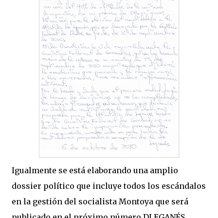
Igualmente se está elaborando una amplio
dossier político que incluye todos los escándalos
en la gestión del socialista Montoya que será
publicado en el próximo número DLEGANÉS.