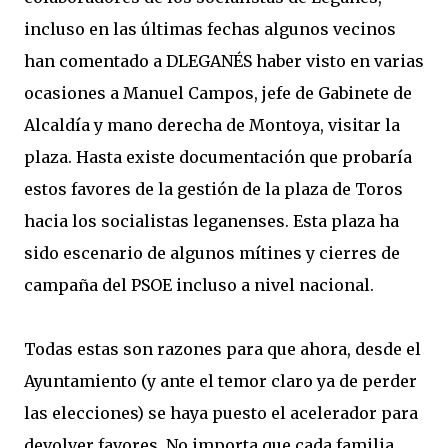
incluso en las últimas fechas algunos vecinos
han comentado a DLEGANÉS haber visto en varias
ocasiones a Manuel Campos, jefe de Gabinete de
Alcaldía y mano derecha de Montoya, visitar la
plaza. Hasta existe documentación que probaría
estos favores de la gestión de la plaza de Toros
hacia los socialistas leganenses. Esta plaza ha
sido escenario de algunos mítines y cierres de
campaña del PSOE incluso a nivel nacional.
Todas estas son razones para que ahora, desde el
Ayuntamiento (y ante el temor claro ya de perder
las elecciones) se haya puesto el acelerador para
devolver favores. No importa que cada familia,