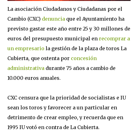
La asociación Ciudadanos y Ciudadanas por el
Cambio (CXC)
denuncia
que el Ayuntamiento ha
previsto gastar este año entre 25 y 30 millones de
euros del presupuesto municipal en
recomprar a
un empresario
la gestión de la plaza de toros La
Cubierta, que ostenta por
concesión
administrativa
durante 75 años a cambio de
10.000 euros anuales.
CXC censura que la prioridad de socialistas e IU
sean los toros y favorecer a un particular en
detrimento de crear empleo, y recuerda que en
1995 IU votó en contra de La Cubierta.