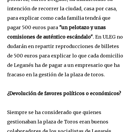
intención de recorrer la ciudad, casa por casa,
para explicar como cada familia tendrá que
pagar 500 euros para
"un pelotazo y unas
comisiones de auténtico escándalo"
. En ULEG no
dudarán en repartir reproducciones de billetes
de 500 euros para explicar lo que cada domicilio
de Leganés ha de pagar a un empresario que ha
fracaso en la gestión de la plaza de toros.
¿Devolución de favores políticos o económicos?
Siempre se ha considerado que quienes
gestionaban la plaza de Toros eran buenos
colaboradores de los socialistas de Leganés,