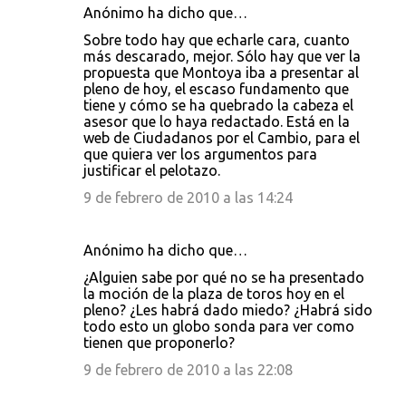
Anónimo ha dicho que…
Sobre todo hay que echarle cara, cuanto
más descarado, mejor. Sólo hay que ver la
propuesta que Montoya iba a presentar al
pleno de hoy, el escaso fundamento que
tiene y cómo se ha quebrado la cabeza el
asesor que lo haya redactado. Está en la
web de Ciudadanos por el Cambio, para el
que quiera ver los argumentos para
justificar el pelotazo.
9 de febrero de 2010 a las 14:24
Anónimo ha dicho que…
¿Alguien sabe por qué no se ha presentado
la moción de la plaza de toros hoy en el
pleno? ¿Les habrá dado miedo? ¿Habrá sido
todo esto un globo sonda para ver como
tienen que proponerlo?
9 de febrero de 2010 a las 22:08