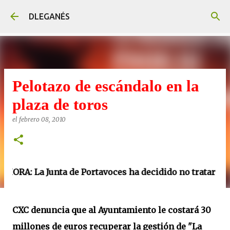
Ir al contenido principal
DLEGANÉS
Pelotazo de escándalo en la
plaza de toros
el
febrero 08, 2010
 Junta de Portavoces ha decidido no tratar este punto 
CXC denuncia que al Ayuntamiento le costará 30
millones de euros recuperar la gestión de "La