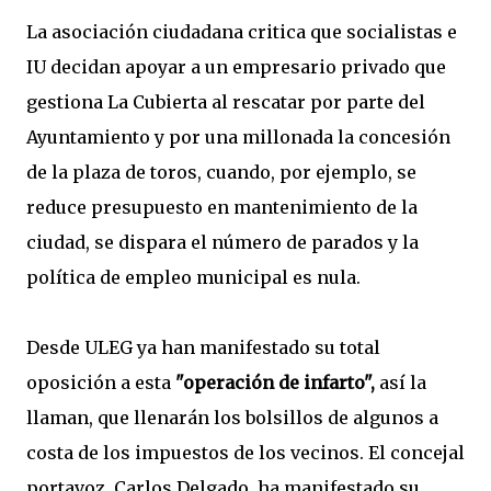
La asociación ciudadana critica que socialistas e
IU decidan apoyar a un empresario privado que
gestiona La Cubierta al rescatar por parte del
Ayuntamiento y por una millonada la concesión
de la plaza de toros, cuando, por ejemplo, se
reduce presupuesto en mantenimiento de la
ciudad, se dispara el número de parados y la
política de empleo municipal es nula.
Desde ULEG ya han manifestado su total
oposición a esta
"operación de infarto",
así la
llaman, que llenarán los bolsillos de algunos a
costa de los impuestos de los vecinos. El concejal
portavoz, Carlos Delgado, ha manifestado su