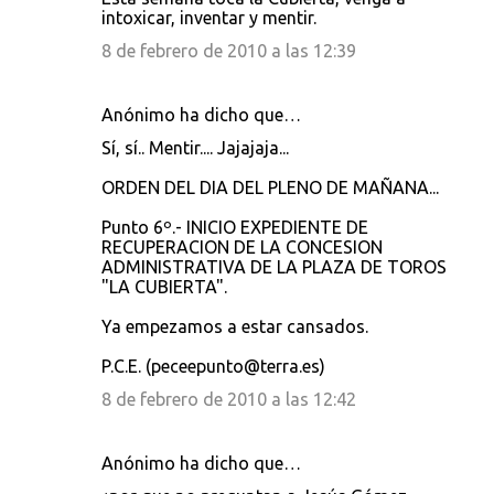
intoxicar, inventar y mentir.
8 de febrero de 2010 a las 12:39
Anónimo ha dicho que…
Sí, sí.. Mentir.... Jajajaja...
ORDEN DEL DIA DEL PLENO DE MAÑANA...
Punto 6º.- INICIO EXPEDIENTE DE
RECUPERACION DE LA CONCESION
ADMINISTRATIVA DE LA PLAZA DE TOROS
"LA CUBIERTA".
Ya empezamos a estar cansados.
P.C.E. (peceepunto@terra.es)
8 de febrero de 2010 a las 12:42
Anónimo ha dicho que…