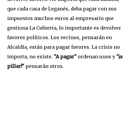
que cada casa de Leganés, deba pagar con sus
impuestos muchos euros al empresario que
gestiona La Cubierta, lo importante es devolver
favores políticos. Los vecinos, pensarán en
Alcaldía, están para pagar favores. La crisis no
importa, no existe.
"A pagar"
ordenan unos y
"¡a
pillar!"
pensarán otros.