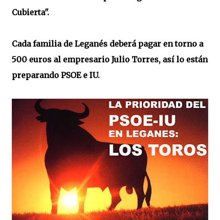
Cubierta".
Cada familia de Leganés deberá pagar en torno a
500 euros al empresario Julio Torres, así lo están
preparando PSOE e IU.