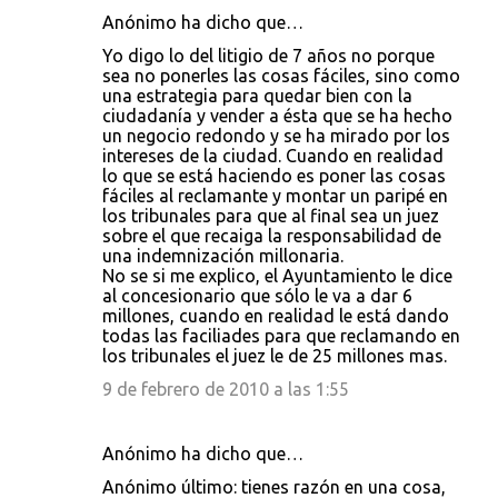
Anónimo ha dicho que…
Yo digo lo del litigio de 7 años no porque
sea no ponerles las cosas fáciles, sino como
una estrategia para quedar bien con la
ciudadanía y vender a ésta que se ha hecho
un negocio redondo y se ha mirado por los
intereses de la ciudad. Cuando en realidad
lo que se está haciendo es poner las cosas
fáciles al reclamante y montar un paripé en
los tribunales para que al final sea un juez
sobre el que recaiga la responsabilidad de
una indemnización millonaria.
No se si me explico, el Ayuntamiento le dice
al concesionario que sólo le va a dar 6
millones, cuando en realidad le está dando
todas las faciliades para que reclamando en
los tribunales el juez le de 25 millones mas.
9 de febrero de 2010 a las 1:55
Anónimo ha dicho que…
Anónimo último: tienes razón en una cosa,