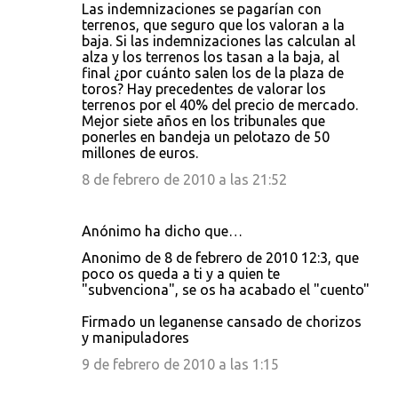
Las indemnizaciones se pagarían con
terrenos, que seguro que los valoran a la
baja. Si las indemnizaciones las calculan al
alza y los terrenos los tasan a la baja, al
final ¿por cuánto salen los de la plaza de
toros? Hay precedentes de valorar los
terrenos por el 40% del precio de mercado.
Mejor siete años en los tribunales que
ponerles en bandeja un pelotazo de 50
millones de euros.
8 de febrero de 2010 a las 21:52
Anónimo ha dicho que…
Anonimo de 8 de febrero de 2010 12:3, que
poco os queda a ti y a quien te
"subvenciona", se os ha acabado el "cuento"
Firmado un leganense cansado de chorizos
y manipuladores
9 de febrero de 2010 a las 1:15