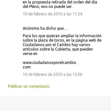
en la propuesta retirada del orden del día
del Pleno, eso no puede ser.
10 de febrero de 2010 a las 11:24
Anónimo ha dicho que…
Para los que quieran ampliar la información
sobre la plaza de toros, en la página web de
Ciudadanos por el Cambio hay varios
artículos sobre la Cubierta, que pueden
verse en
www.ciudadanosporelcambio.
com
10 de febrero de 2010 a las 12:56
Publicar un comentario