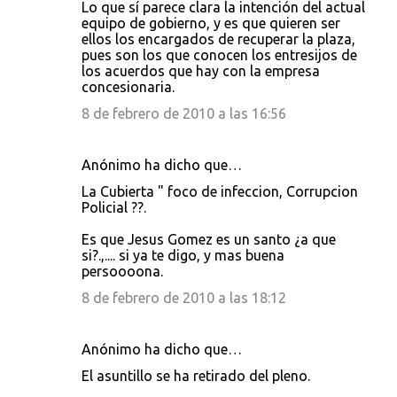
Lo que sí parece clara la intención del actual
equipo de gobierno, y es que quieren ser
ellos los encargados de recuperar la plaza,
pues son los que conocen los entresijos de
los acuerdos que hay con la empresa
concesionaria.
8 de febrero de 2010 a las 16:56
Anónimo ha dicho que…
La Cubierta " foco de infeccion, Corrupcion
Policial ??.
Es que Jesus Gomez es un santo ¿a que
si?.,.... si ya te digo, y mas buena
persoooona.
8 de febrero de 2010 a las 18:12
Anónimo ha dicho que…
El asuntillo se ha retirado del pleno.