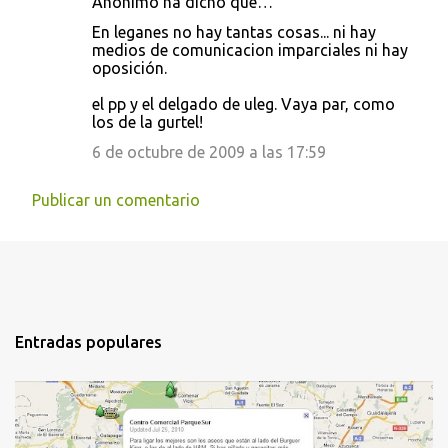
Anónimo ha dicho que…
En leganes no hay tantas cosas... ni hay
medios de comunicacion imparciales ni hay
oposición.
el pp y el delgado de uleg. Vaya par, como
los de la gurtel!
6 de octubre de 2009 a las 17:59
Publicar un comentario
Entradas populares