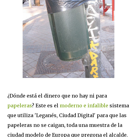
¿Dónde está el dinero que no hay ni para
papeleras
? Este es el
moderno e infalible
sistema
que utiliza 'Leganés, Ciudad Digital' para que las
papeleras no se caigan, toda una muestra de la
ciudad modelo de Europa que pregona el alcalde.