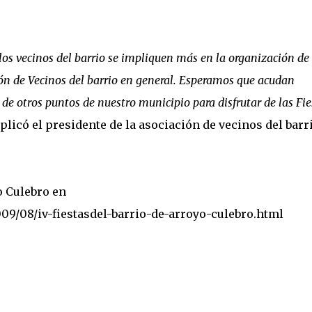
s vecinos del barrio se impliquen más en la organización de 
ión de Vecinos del barrio en general. Esperamos que acudan
de otros puntos de nuestro municipio para disfrutar de las Fie
plicó el presidente de la asociación de vecinos del barri
o Culebro en
09/08/iv-fiestasdel-barrio-de-arroyo-culebro.html