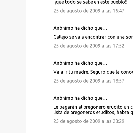
¡¡que todo se sabe en este pueblo!!
25 de agosto de 2009 a las 16:47
Anónimo ha dicho que…
Callejo se va a encontrar con una sor
25 de agosto de 2009 a las 17:52
Anónimo ha dicho que…
Va a ir tu madre. Seguro que la conoce
25 de agosto de 2009 a las 18:57
Anónimo ha dicho que…
Le pagarán al pregonero erudito un 
lista de pregoneros eruditos, habrá q
25 de agosto de 2009 a las 23:29