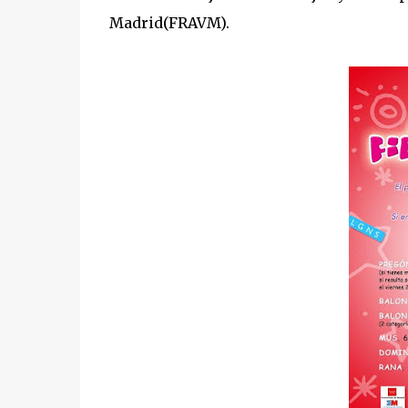
Madrid(FRAVM).