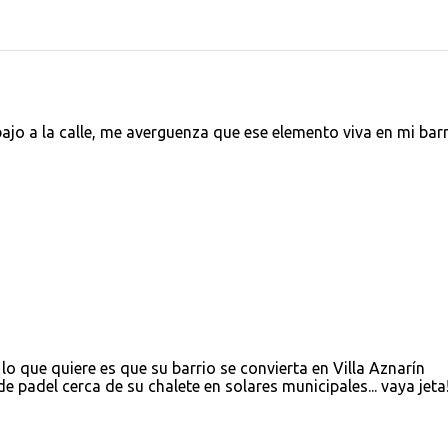
ajo a la calle, me averguenza que ese elemento viva en mi barr
 que quiere es que su barrio se convierta en Villa Aznarín
 padel cerca de su chalete en solares municipales... vaya jeta