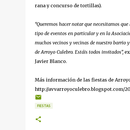
rana y concurso de tortillas).
“Queremos hacer notar que necesitamos que lo
tipo de eventos en particular y en la Asociac
muchos vecinos y vecinas de nuestro barrio y 
de Arroyo Culebro. Estáis todos invitados”,
ex
Javier Blanco.
Más información de las fiestas de Arroy
http://avvarroyoculebro.blogspot.com/20
FIESTAS