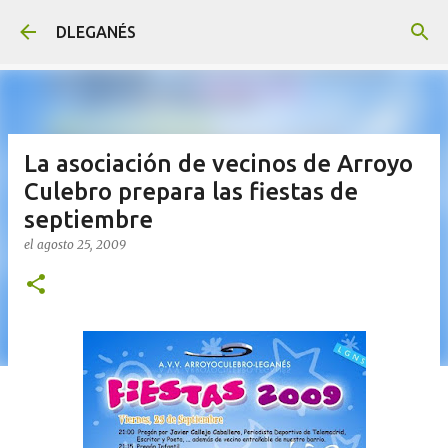
Ir al contenido principal
DLEGANÉS
La asociación de vecinos de Arroyo
Culebro prepara las fiestas de
septiembre
el
agosto 25, 2009