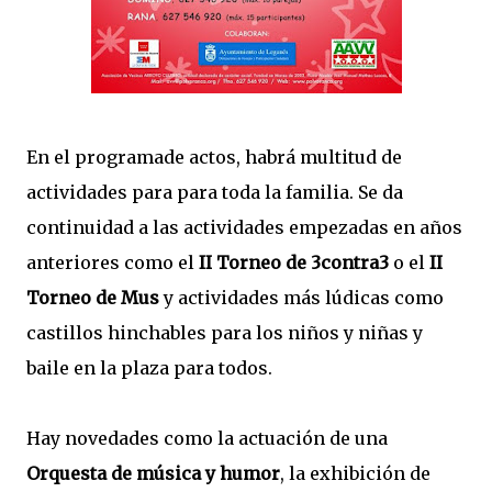
En el programade actos, habrá multitud de
actividades para para toda la familia. Se da
continuidad a las actividades empezadas en años
anteriores como el
II Torneo de 3contra3
o el
II
Torneo de Mus
y actividades más lúdicas como
castillos hinchables para los niños y niñas y
baile en la plaza para todos.
Hay novedades como la actuación de una
Orquesta de música y humor
, la exhibición de