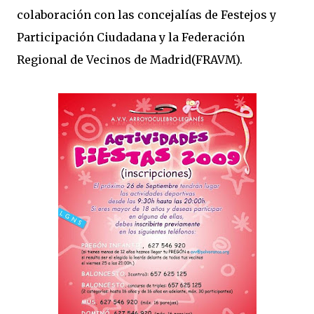
colaboración con las concejalías de Festejos y
Participación Ciudadana y la Federación
Regional de Vecinos de Madrid(FRAVM).