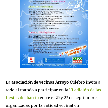
La
asociación de vecinos Arroyo Culebro
invita a
todo el mundo a participar en la
VI edición de las
fiestas del barrio
entre el 25 y 27 de septiembre,
organizadas por la entidad vecinal en