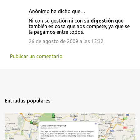
Anónimo ha dicho que…
Ni con su gestión ni con su
digestión
que
también es cosa que nos compete, ya que se
la pagamos entre todos.
26 de agosto de 2009 a las 15:32
Publicar un comentario
Entradas populares