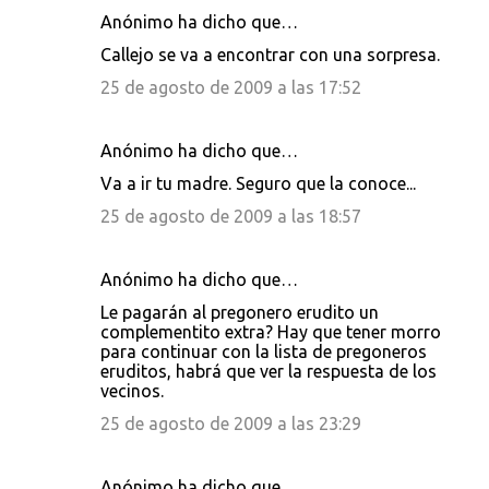
Anónimo ha dicho que…
Callejo se va a encontrar con una sorpresa.
25 de agosto de 2009 a las 17:52
Anónimo ha dicho que…
Va a ir tu madre. Seguro que la conoce...
25 de agosto de 2009 a las 18:57
Anónimo ha dicho que…
Le pagarán al pregonero erudito un
complementito extra? Hay que tener morro
para continuar con la lista de pregoneros
eruditos, habrá que ver la respuesta de los
vecinos.
25 de agosto de 2009 a las 23:29
Anónimo ha dicho que…