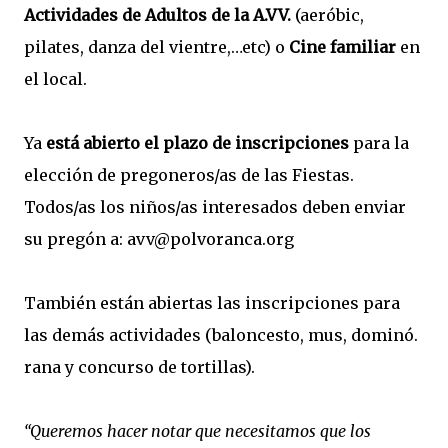
Actividades de Adultos de la A.VV.
(aeróbic,
pilates, danza del vientre,…etc) o
Cine familiar
en
el local.
Ya
está abierto el plazo de inscripciones
para la
elección de pregoneros/as de las Fiestas.
Todos/as los niños/as interesados deben enviar
su pregón a: avv@polvoranca.org
También están abiertas las inscripciones para
las demás actividades (baloncesto, mus, dominó.
rana y concurso de tortillas).
“Queremos hacer notar que necesitamos que los