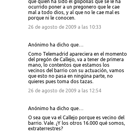
que quien ha sido el gilipollas que se le ha
ocurrido poner a un pregonero que le cae
mal a todo dios, y al que no le cae mal es
porque ni le conocen.
26 de agosto de 2009 a las 10:33
Anónimo ha dicho que…
Como Telemadrid apareciera en el momento
del pregón de Callejo, va a tener de primera
mano, lo contentos que estamos los
vecinos del barrio con su actuación, vamos
que esto no pasa en ningúna parte, no
quieres pues toma dos tazas.
26 de agosto de 2009 a las 12:54
Anónimo ha dicho que…
O sea que va el Callejo porque es vecino del
barrio. Vale. ¿Y los otros 16.000 qué somos,
extraterrestres?