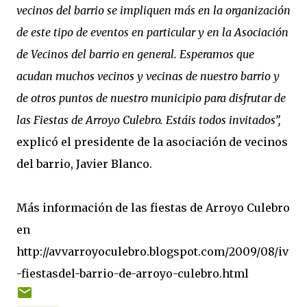
vecinos del barrio se impliquen más en la organización
de este tipo de eventos en particular y en la Asociación
de Vecinos del barrio en general. Esperamos que
acudan muchos vecinos y vecinas de nuestro barrio y
de otros puntos de nuestro municipio para disfrutar de
las Fiestas de Arroyo Culebro. Estáis todos invitados”,
explicó el presidente de la asociación de vecinos
del barrio, Javier Blanco.
Más información de las fiestas de Arroyo Culebro
en
http://avvarroyoculebro.blogspot.com/2009/08/iv
-fiestasdel-barrio-de-arroyo-culebro.html