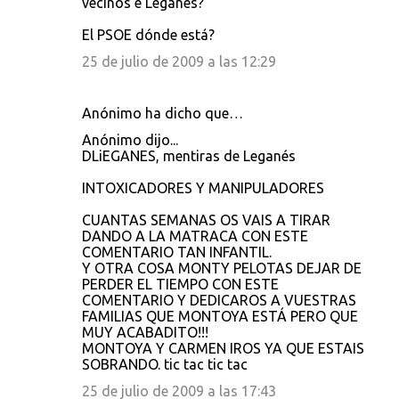
vecinos e Leganés?
El PSOE dónde está?
25 de julio de 2009 a las 12:29
Anónimo ha dicho que…
Anónimo dijo...
DLiEGANES, mentiras de Leganés
INTOXICADORES Y MANIPULADORES
CUANTAS SEMANAS OS VAIS A TIRAR
DANDO A LA MATRACA CON ESTE
COMENTARIO TAN INFANTIL.
Y OTRA COSA MONTY PELOTAS DEJAR DE
PERDER EL TIEMPO CON ESTE
COMENTARIO Y DEDICAROS A VUESTRAS
FAMILIAS QUE MONTOYA ESTÁ PERO QUE
MUY ACABADITO!!!
MONTOYA Y CARMEN IROS YA QUE ESTAIS
SOBRANDO. tic tac tic tac
25 de julio de 2009 a las 17:43