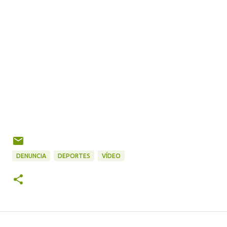
DENUNCIA
DEPORTES
VÍDEO