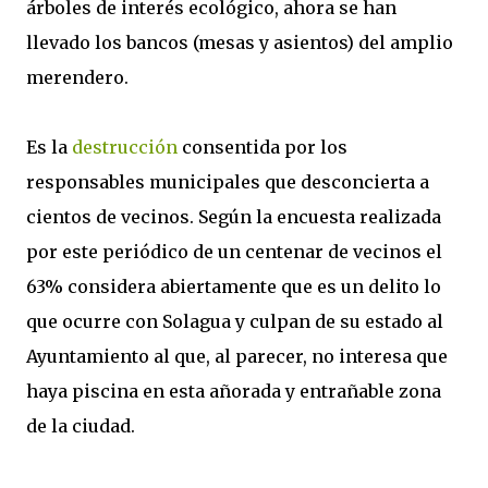
árboles de interés ecológico, ahora se han
llevado los bancos (mesas y asientos) del amplio
merendero.
Es la
destrucción
consentida por los
responsables municipales que desconcierta a
cientos de vecinos. Según la encuesta realizada
por este periódico de un centenar de vecinos el
63% considera abiertamente que es un delito lo
que ocurre con Solagua y culpan de su estado al
Ayuntamiento al que, al parecer, no interesa que
haya piscina en esta añorada y entrañable zona
de la ciudad.