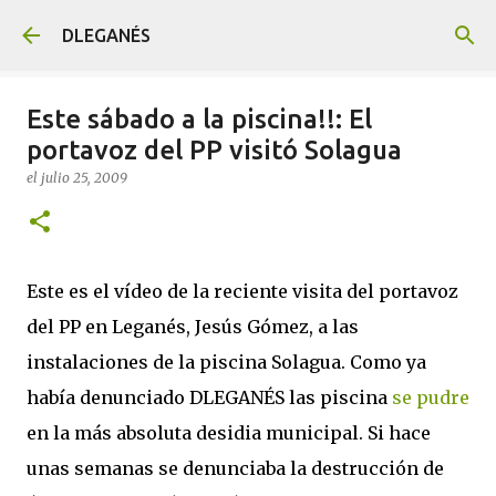
Ir al contenido principal
DLEGANÉS
Este sábado a la piscina!!: El
portavoz del PP visitó Solagua
el
julio 25, 2009
Este es el vídeo de la reciente visita del portavoz
del PP en Leganés, Jesús Gómez, a las
instalaciones de la piscina Solagua. Como ya
había denunciado DLEGANÉS las piscina
se pudre
en la más absoluta desidia municipal. Si hace
unas semanas se denunciaba la destrucción de