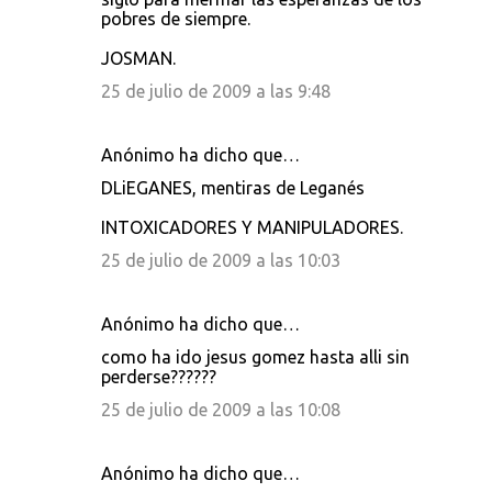
pobres de siempre.
JOSMAN.
25 de julio de 2009 a las 9:48
Anónimo ha dicho que…
DLiEGANES, mentiras de Leganés
INTOXICADORES Y MANIPULADORES.
25 de julio de 2009 a las 10:03
Anónimo ha dicho que…
como ha ido jesus gomez hasta alli sin
perderse??????
25 de julio de 2009 a las 10:08
Anónimo ha dicho que…