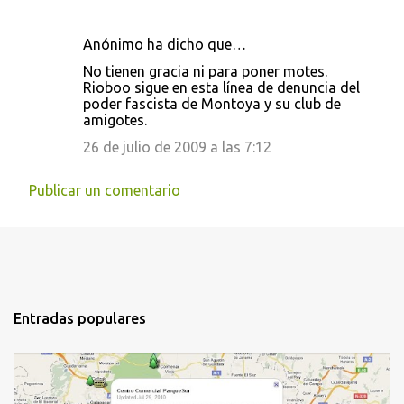
Anónimo ha dicho que…
No tienen gracia ni para poner motes.
Rioboo sigue en esta línea de denuncia del
poder fascista de Montoya y su club de
amigotes.
26 de julio de 2009 a las 7:12
Publicar un comentario
Entradas populares