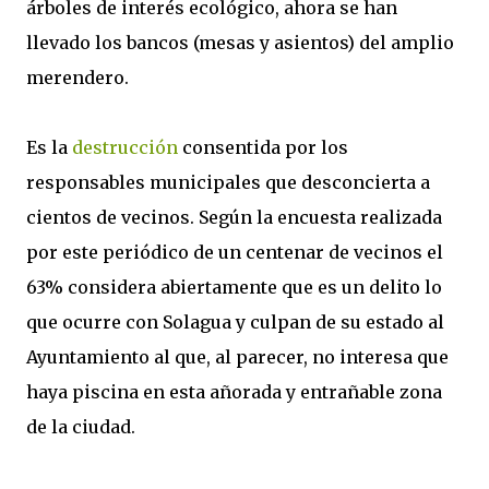
árboles de interés ecológico, ahora se han
llevado los bancos (mesas y asientos) del amplio
merendero.
Es la
destrucción
consentida por los
responsables municipales que desconcierta a
cientos de vecinos. Según la encuesta realizada
por este periódico de un centenar de vecinos el
63% considera abiertamente que es un delito lo
que ocurre con Solagua y culpan de su estado al
Ayuntamiento al que, al parecer, no interesa que
haya piscina en esta añorada y entrañable zona
de la ciudad.