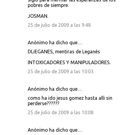
pobres de siempre.
JOSMAN.
25 de julio de 2009 a las 9:48
Anónimo ha dicho que…
DLiEGANES, mentiras de Leganés
INTOXICADORES Y MANIPULADORES.
25 de julio de 2009 a las 10:03
Anónimo ha dicho que…
como ha ido jesus gomez hasta alli sin
perderse??????
25 de julio de 2009 a las 10:08
Anónimo ha dicho que…