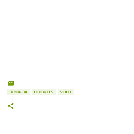
DENUNCIA
DEPORTES
VÍDEO