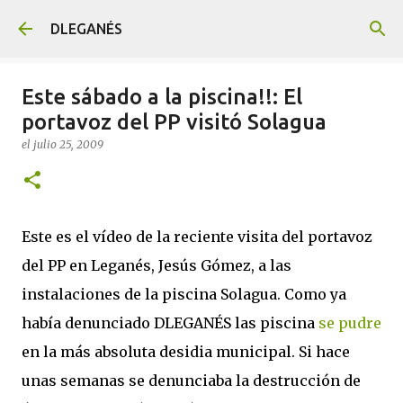
Ir al contenido principal
DLEGANÉS
Este sábado a la piscina!!: El
portavoz del PP visitó Solagua
el
julio 25, 2009
Este es el vídeo de la reciente visita del portavoz
del PP en Leganés, Jesús Gómez, a las
instalaciones de la piscina Solagua. Como ya
había denunciado DLEGANÉS las piscina
se pudre
en la más absoluta desidia municipal. Si hace
unas semanas se denunciaba la destrucción de