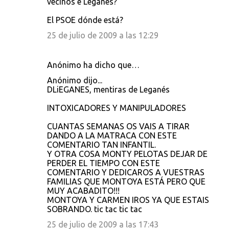
vecinos e Leganés?
El PSOE dónde está?
25 de julio de 2009 a las 12:29
Anónimo ha dicho que…
Anónimo dijo...
DLiEGANES, mentiras de Leganés
INTOXICADORES Y MANIPULADORES
CUANTAS SEMANAS OS VAIS A TIRAR
DANDO A LA MATRACA CON ESTE
COMENTARIO TAN INFANTIL.
Y OTRA COSA MONTY PELOTAS DEJAR DE
PERDER EL TIEMPO CON ESTE
COMENTARIO Y DEDICAROS A VUESTRAS
FAMILIAS QUE MONTOYA ESTÁ PERO QUE
MUY ACABADITO!!!
MONTOYA Y CARMEN IROS YA QUE ESTAIS
SOBRANDO. tic tac tic tac
25 de julio de 2009 a las 17:43